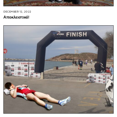
DECEMBER 12, 2022
Αποκλειστικό!