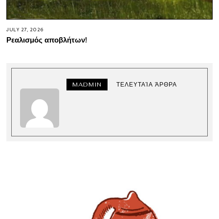
JULY 27, 2026
Ρεαλισμός αποβλήτων!
MADMIN
ΤΕΛΕΥΤΑΊΑ ΆΡΘΡΑ