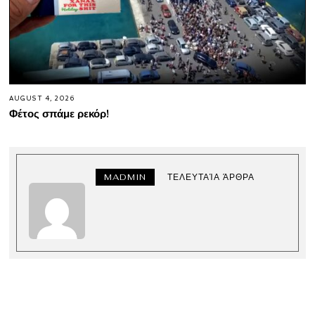
AUGUST 4, 2026
Φέτος σπάμε ρεκόρ!
MADMIN
ΤΕΛΕΥΤΑΊΑ ΆΡΘΡΑ