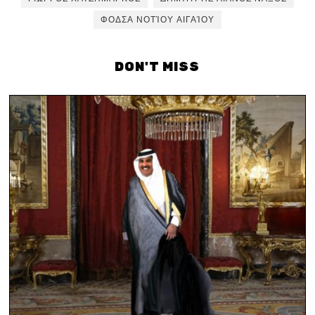
ΦΟΔΣΑ ΝΟΤΊΟΥ ΑΙΓΑΊΟΥ
DON'T MISS