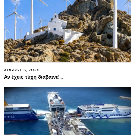
AUGUST 5, 2026
Αν έχεις τύχη διάβαινε!…