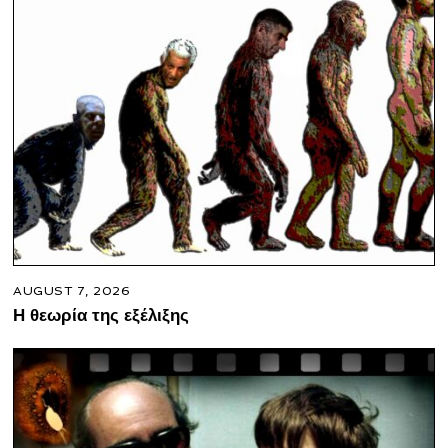
AUGUST 7, 2026
Η θεωρία της εξέλιξης