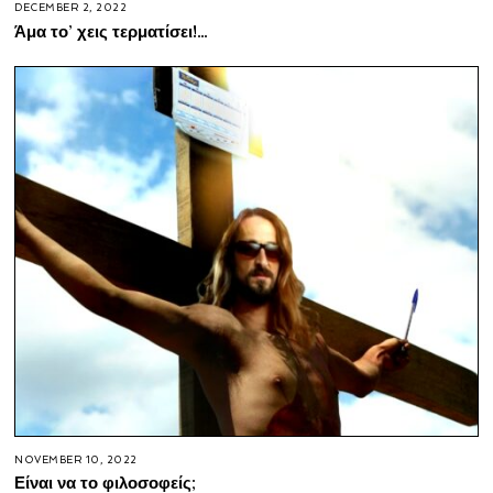
DECEMBER 2, 2022
Άμα το’ χεις τερματίσει!…
NOVEMBER 10, 2022
Είναι να το φιλοσοφείς;