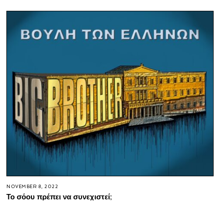
NOVEMBER 8, 2022
Το σόου πρέπει να συνεχιστεί;