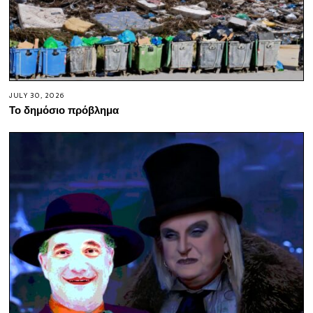
JULY 30, 2026
Το δημόσιο πρόβλημα