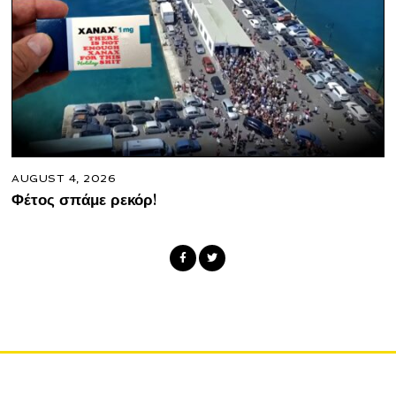
AUGUST 4, 2026
Φέτος σπάμε ρεκόρ!