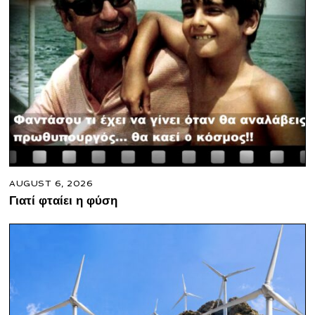
AUGUST 6, 2026
Γιατί φταίει η φύση