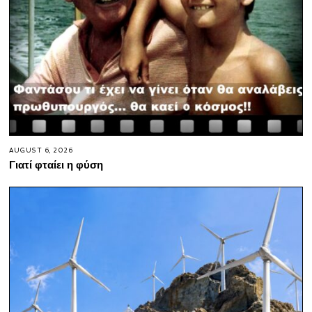
AUGUST 6, 2026
Γιατί φταίει η φύση