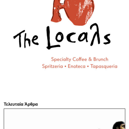
Τελευταία Άρθρα