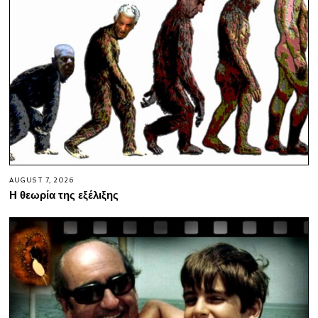
AUGUST 7, 2026
Η θεωρία της εξέλιξης