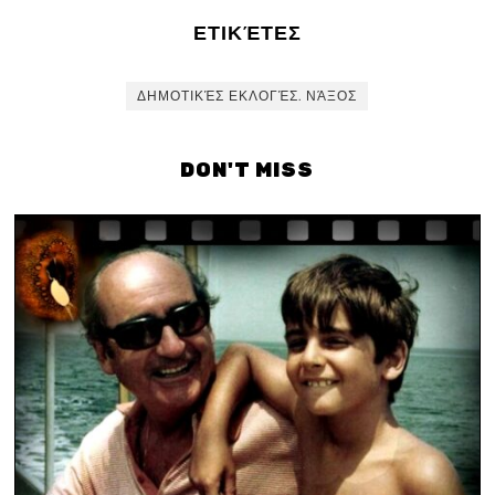
ΕΤΙΚΈΤΕΣ
ΔΗΜΟΤΙΚΈΣ ΕΚΛΟΓΈΣ. ΝΆΞΟΣ
DON'T MISS