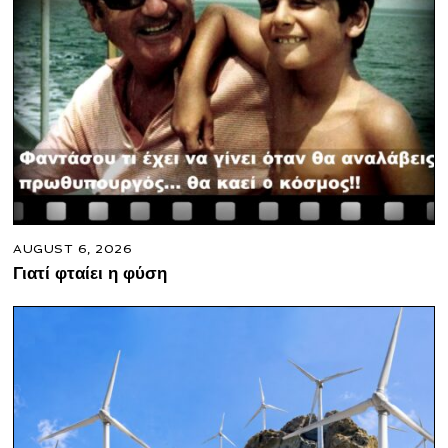
AUGUST 6, 2026
Γιατί φταίει η φύση