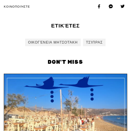
ΚΟΙΝΟΠΟΙΉΣΤΕ
ΕΤΙΚΈΤΕΣ
ΟΙΚΟΓΈΝΕΙΑ ΜΗΤΣΟΤΆΚΗ
ΤΣΊΠΡΑΣ
DON'T MISS