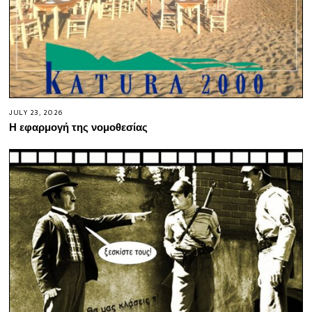
JULY 23, 2026
Η εφαρμογή της νομοθεσίας