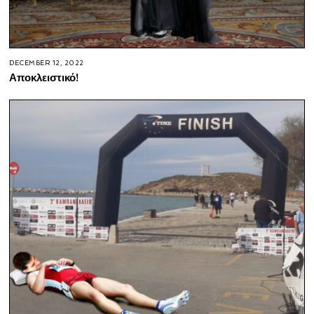
DECEMBER 12, 2022
Αποκλειστικό!