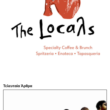
Τελευταία Άρθρα