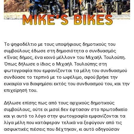
Τo ψηφοδέλτιο με τους υποψήφιους δημοτικούς του
συμβούλους έδωσε στη δημοσιότητα ο συνδυασμός
«Ένας δήμος, ένα κοινό μέλλον» του Μιχαήλ Τουλούπη.
Όπως δήλωσε ο ίδιος ο Μιχαήλ Τουλούπης στη
φωτογραφία που εμφανίζονται τα μέλη του συνδυασμού
συνδύασε το τερπνό με το ωφέλιμο, αφού βρήκε την
ευκαιρία να διαφημίσει εκτός του συνδυασμού του, και την
επιχείρησή του.
Δήλωσε επίσης πως από τους αρχικούς δημοτικούς
συμβούλους, ούτε οι μισοί δεν έφτασαν στο πρωτοδικείο
και γι αυτό το λόγο στην φωτογραφία εμφανίζονται τα
λίγα μέλη που κατάφεραν τελικά να ξεφύγουν από τις
ασφυκτικές πιέσεις που δέχτηκαν, κι αυτό οδηγούσαν