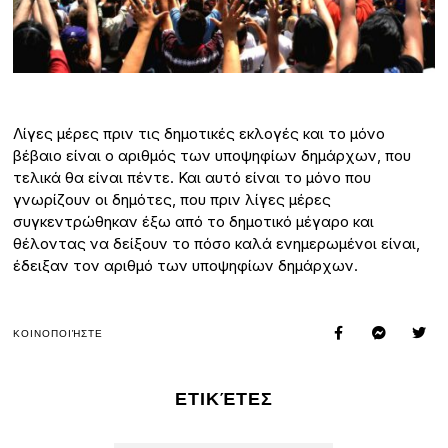
Λίγες μέρες πριν τις δημοτικές εκλογές και το μόνο
βέβαιο είναι ο αριθμός των υποψηφίων δημάρχων, που
τελικά θα είναι πέντε. Και αυτό είναι το μόνο που
γνωρίζουν οι δημότες, που πριν λίγες μέρες
συγκεντρώθηκαν έξω από το δημοτικό μέγαρο και
θέλοντας να δείξουν το πόσο καλά ενημερωμένοι είναι,
έδειξαν τον αριθμό των υποψηφίων δημάρχων.
ΚΟΙΝΟΠΟΙΉΣΤΕ
ΕΤΙΚΈΤΕΣ