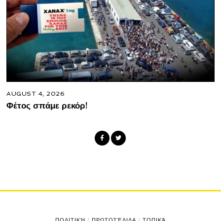
AUGUST 4, 2026
Φέτος σπάμε ρεκόρ!
ΠΟΛΙΤΙΚΉ
/
ΠΡΩΤΟΣΈΛΙΔΑ
/
ΤΟΠΙΚΆ