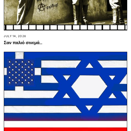
JULY 14, 2026
Σαν παλιό σινεμά…