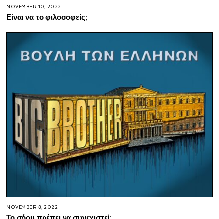
NOVEMBER 10, 2022
Είναι να το φιλοσοφείς;
NOVEMBER 8, 2022
Το σόου πρέπει να συνεχιστεί;