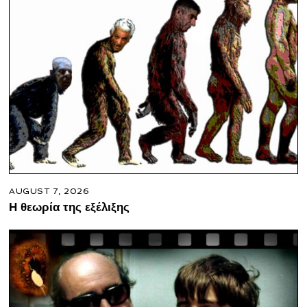
AUGUST 7, 2026
Η θεωρία της εξέλιξης