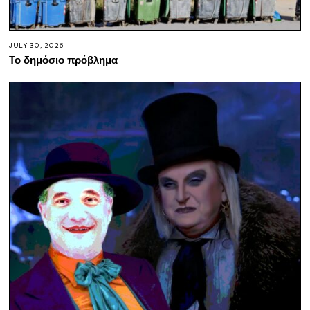
JULY 30, 2026
Το δημόσιο πρόβλημα