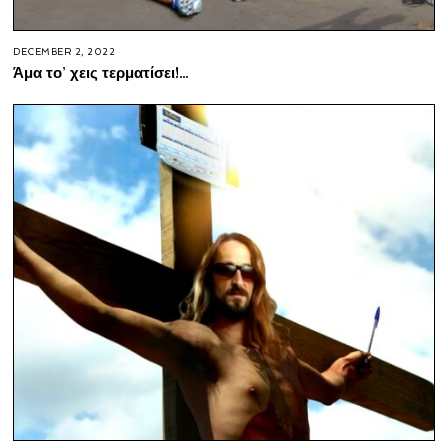
DECEMBER 2, 2022
Άμα το’ χεις τερματίσει!…