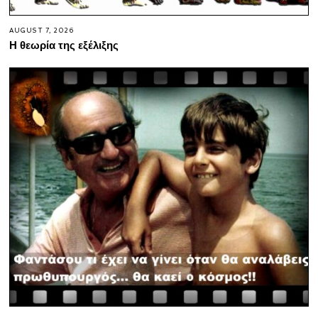
AUGUST 7, 2026
Η θεωρία της εξέλιξης