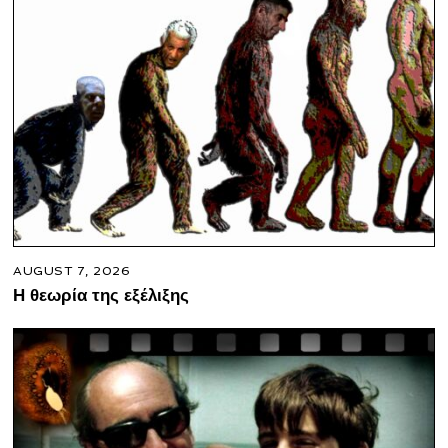
AUGUST 7, 2026
Η θεωρία της εξέλιξης