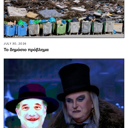
JULY 30, 2026
Το δημόσιο πρόβλημα