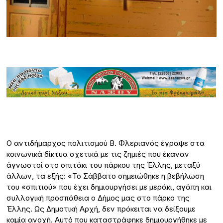
O αντιδήμαρχος πολιτισμού Β. Φλεριανός έγραψε στα
κοινωνικά δίκτυα σχετικά με τις ζημιές που έκαναν
άγνωστοί στο σπιτάκι του πάρκου της Έλλης, μεταξύ
άλλων, τα εξής: «Το Σάββατο σημειώθηκε η βεβήλωση
του «σπιτιού» που έχει δημιουργήσει με μεράκι, αγάπη και
συλλογική προσπάθεια ο Δήμος μας στο πάρκο της
Έλλης. Ως Δημοτική Αρχή, δεν πρόκειται να δείξουμε
καμία ανοχή. Αυτό που καταστράφηκε δημιουργήθηκε με