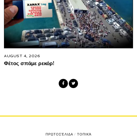
AUGUST 4, 2026
Φέτος σπάμε ρεκόρ!
ΠΡΩΤΟΣΈΛΙΔΑ
/
ΤΟΠΙΚΆ