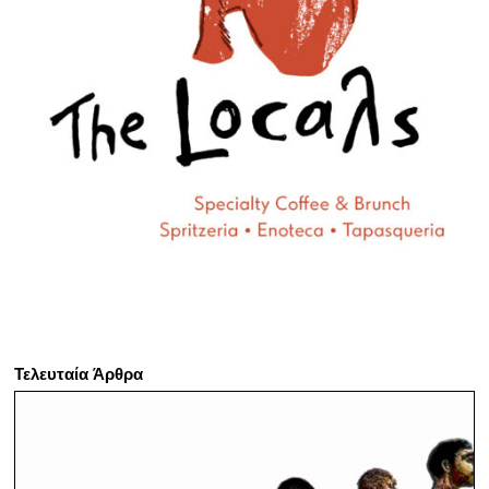
Τελευταία Άρθρα