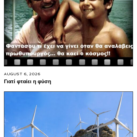
AUGUST 6, 2026
Γιατί φταίει η φύση