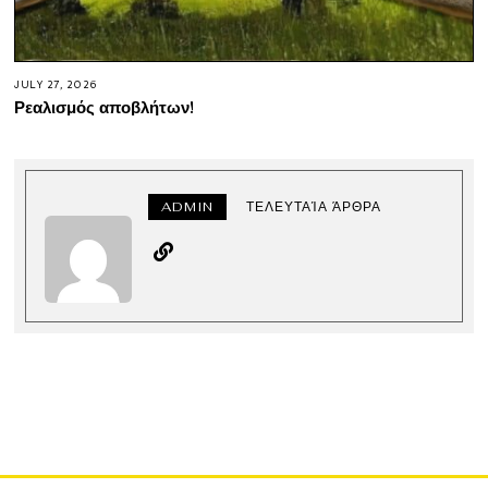
JULY 27, 2026
Ρεαλισμός αποβλήτων!
ADMIN
ΤΕΛΕΥΤΑΊΑ ΆΡΘΡΑ