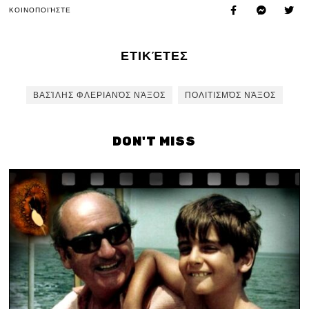
ΚΟΙΝΟΠΟΙΉΣΤΕ
ΕΤΙΚΈΤΕΣ
ΒΑΣΊΛΗΣ ΦΛΕΡΙΑΝΌΣ ΝΆΞΟΣ
ΠΟΛΙΤΙΣΜΌΣ ΝΆΞΟΣ
DON'T MISS