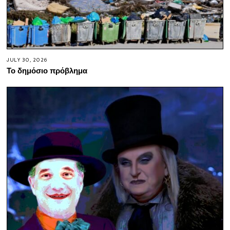
JULY 30, 2026
Το δημόσιο πρόβλημα