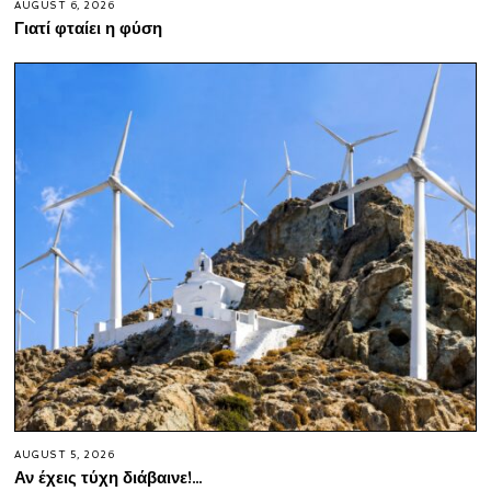
AUGUST 6, 2026
Γιατί φταίει η φύση
AUGUST 5, 2026
Αν έχεις τύχη διάβαινε!…