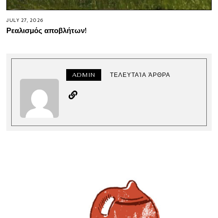
JULY 27, 2026
Ρεαλισμός αποβλήτων!
ADMIN
ΤΕΛΕΥΤΑΊΑ ΆΡΘΡΑ