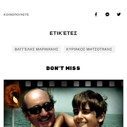
ΚΟΙΝΟΠΟΙΉΣΤΕ
ΕΤΙΚΈΤΕΣ
ΒΑΓΓΈΛΗΣ ΜΑΡΙΝΆΚΗΣ
ΚΥΡΙΆΚΟΣ ΜΗΤΣΟΤΆΚΗΣ
DON'T MISS