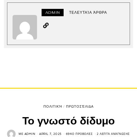
ADMIN
ΤΕΛΕΥΤΑΊΑ ΆΡΘΡΑ
ΠΟΛΙΤΙΚΉ
/
ΠΡΩΤΟΣΈΛΙΔΑ
Το γνωστό δίδυμο
ΜΕ
ADMIN
APRIL 7, 2025
6940 ΠΡΟΒΟΛΈΣ
2 ΛΕΠΤΆ ΑΝΆΓΝΩΣΗΣ