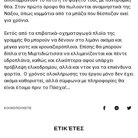
θέα. Στον πρώτο όροφο θα πωλούνται αναμνηστικά της
Νάξου, όπως κομμάτια από τα μπάζα που δέσποζαν εκεί
για χρόνια.
Εκτός από τα επιβατικά-οχηματαγωγά πλοία της
γραμμής θα μπορούν να δένουν στο λιμάνι ακόμα και
μέγκα γιοτς και κρουαζιερόπλοια. Επίσης θα μπορούν
δίπλα στη Μυρτιδιώτισσα να ελλιμενίζονται και πέντε
υδροπλάνα, καθώς και ελικόπτερα αφού υπάρχει
πρόβλεψη ελικοδρομίου, αλλά και ντοκ για τα επικίνδυνα
φορτία. Ο χρόνος ολοκλήρωσης του έργου μόνο δεν έχει
ακόμα καθοριστεί, αλλά σύμφωνα με πληροφορίες θα
είναι έτοιμο πριν το Πάσχα!…
ΚΟΙΝΟΠΟΙΉΣΤΕ
ΕΤΙΚΈΤΕΣ