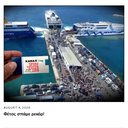
AUGUST 4, 2026
Φέτος σπάμε ρεκόρ!