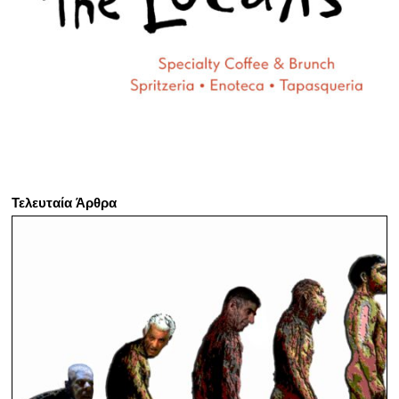
Τελευταία Άρθρα