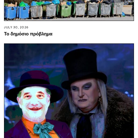
JULY 30, 2026
Το δημόσιο πρόβλημα