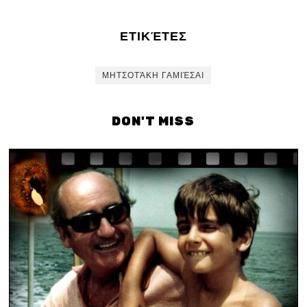
ΕΤΙΚΈΤΕΣ
ΜΗΤΣΟΤΆΚΗ ΓΑΜΙΈΣΑΙ
DON'T MISS