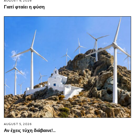
AUGUST 6, 2026
Γιατί φταίει η φύση
AUGUST 5, 2026
Αν έχεις τύχη διάβαινε!…