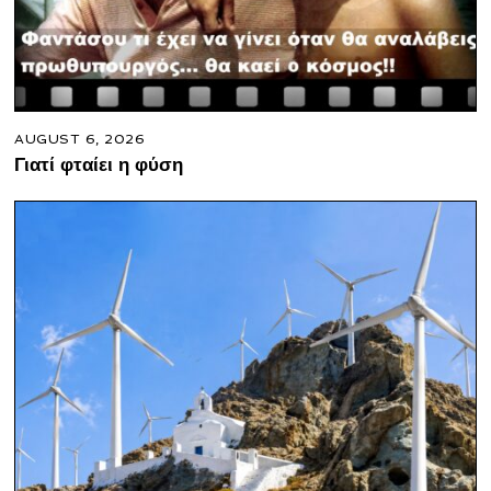
AUGUST 6, 2026
Γιατί φταίει η φύση