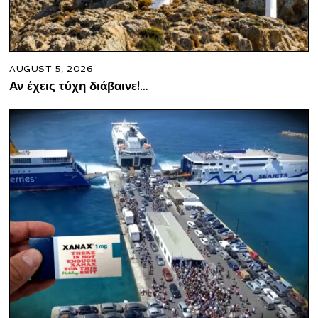
AUGUST 5, 2026
Αν έχεις τύχη διάβαινε!…