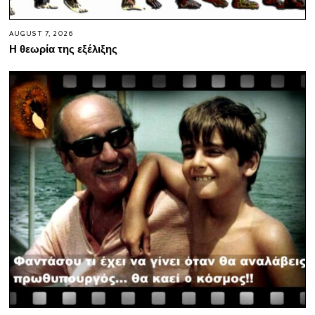
AUGUST 7, 2026
Η θεωρία της εξέλιξης