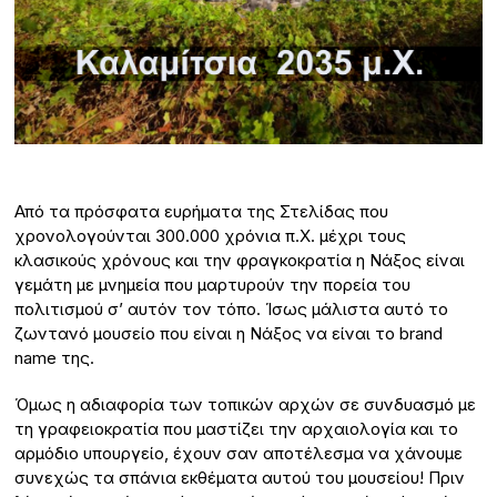
Από τα πρόσφατα ευρήματα της Στελίδας που
χρονολογούνται 300.000 χρόνια π.Χ. μέχρι τους
κλασικούς χρόνους και την φραγκοκρατία η Νάξος είναι
γεμάτη με μνημεία που μαρτυρούν την πορεία του
πολιτισμού σ’ αυτόν τον τόπο. Ίσως μάλιστα αυτό το
ζωντανό μουσείο που είναι η Νάξος να είναι το brand
name της.
Όμως η αδιαφορία των τοπικών αρχών σε συνδυασμό με
τη γραφειοκρατία που μαστίζει την αρχαιολογία και το
αρμόδιο υπουργείο, έχουν σαν αποτέλεσμα να χάνουμε
συνεχώς τα σπάνια εκθέματα αυτού του μουσείου! Πριν