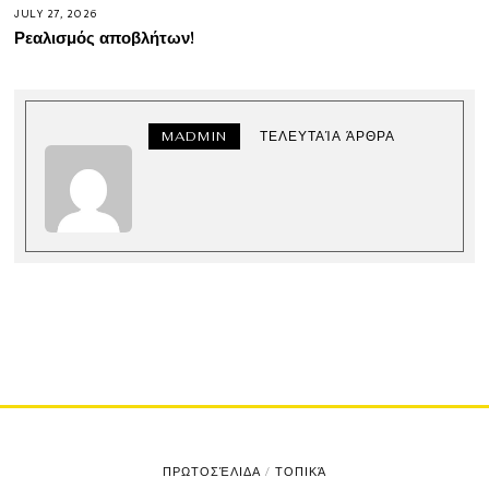
JULY 27, 2026
Ρεαλισμός αποβλήτων!
MADMIN
ΤΕΛΕΥΤΑΊΑ ΆΡΘΡΑ
ΠΡΩΤΟΣΈΛΙΔΑ
/
ΤΟΠΙΚΆ