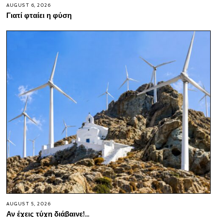
AUGUST 6, 2026
Γιατί φταίει η φύση
AUGUST 5, 2026
Αν έχεις τύχη διάβαινε!…