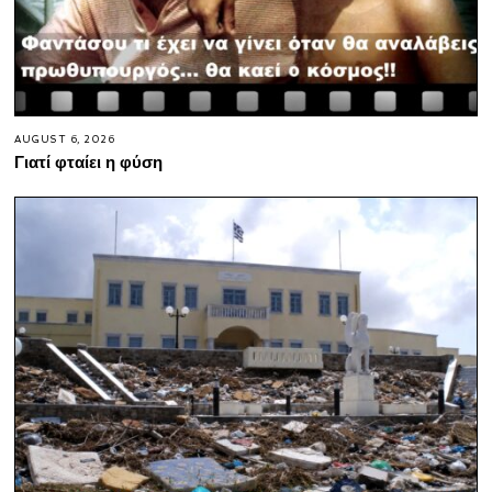
AUGUST 6, 2026
Γιατί φταίει η φύση