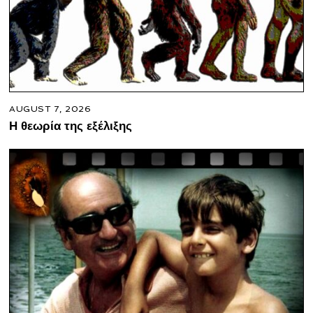
AUGUST 7, 2026
Η θεωρία της εξέλιξης