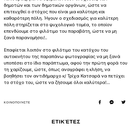
δημοτών και των δημοτικών οργάνων, ώστε να
επιτευχθεί ο στόχος που είναι μια καλύτερη και
καθαρότερη πόλη. Ήγουν ο σχεδιασμός για καλύτερη
πόλη στηρίζεται στο ψυχολογικό τομέα, το οποίον
επενδύουμε στο φιλότιμο του παραβάτη, ώστε να μη
ξανά παρανομήσει!..
Επαφίεται λοιπόν στο φιλότιμο του κατόχου του
αυτοκινήτου της παραπάνω φωτογραφίας να μη ξανά
υποπέσει στο ίδιο παράπτωμα, αφού την πρώτη φορά του
τη χαρίζουμε, ώστε, όπως αναγράφει η κλήση, να
βοηθήσει τον αντιδήμαρχο κ/ Τρίχα Κατσαρά να πετύχει
το στόχο του, ώστε να ζήσουμε όλοι καλύτερα!…
ΚΟΙΝΟΠΟΙΉΣΤΕ
ΕΤΙΚΈΤΕΣ