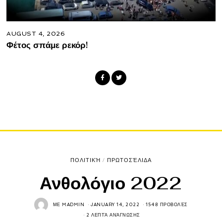
AUGUST 4, 2026
Φέτος σπάμε ρεκόρ!
ΠΟΛΙΤΙΚΉ
/
ΠΡΩΤΟΣΈΛΙΔΑ
Ανθολόγιο 2022
ΜΕ
MADMIN
JANUARY 14, 2022
1548 ΠΡΟΒΟΛΈΣ
2 ΛΕΠΤΆ ΑΝΆΓΝΩΣΗΣ