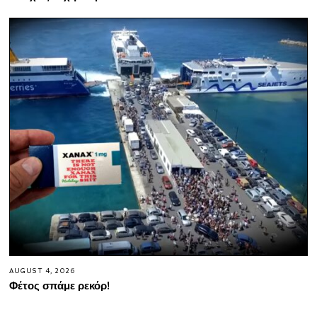
AUGUST 4, 2026
Φέτος σπάμε ρεκόρ!