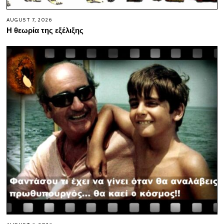
AUGUST 7, 2026
Η θεωρία της εξέλιξης