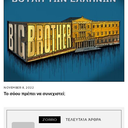
NOVEMBER 8, 2022
Το σόου πρέπει να συνεχιστεί;
ZORRO
ΤΕΛΕΥΤΑΊΑ ΆΡΘΡΑ