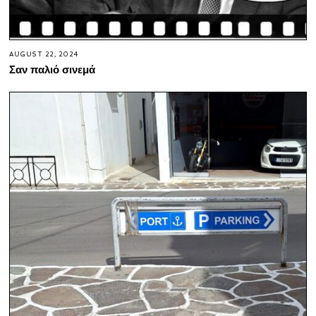
AUGUST 22, 2024
Σαν παλιό σινεμά