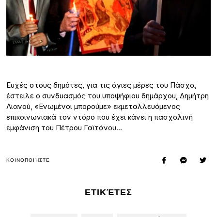
Ευχές στους δημότες, για τις άγιες μέρες του Πάσχα,
έστειλε ο συνδυασμός του υποψήφιου δημάρχου, Δημήτρη
Λιανού, «Ενωμένοι μπορούμε» εκμεταλλευόμενος
επικοινωνιακά τον ντόρο που έχει κάνει η πασχαλινή
εμφάνιση του Πέτρου Γαϊτάνου…
ΚΟΙΝΟΠΟΙΉΣΤΕ
ΕΤΙΚΈΤΕΣ