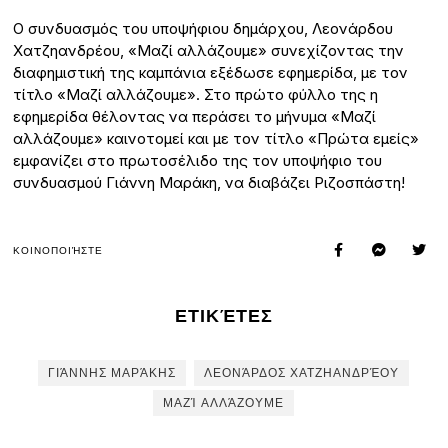
Ο συνδυασμός του υποψήφιου δημάρχου, Λεονάρδου
Χατζηανδρέου, «Μαζί αλλάζουμε» συνεχίζοντας την
διαφημιστική της καμπάνια εξέδωσε εφημερίδα, με τον
τίτλο «Μαζί αλλάζουμε». Στο πρώτο φύλλο της η
εφημερίδα θέλοντας να περάσει το μήνυμα «Μαζί
αλλάζουμε» καινοτομεί και με τον τίτλο «Πρώτα εμείς»
εμφανίζει στο πρωτοσέλιδο της τον υποψήφιο του
συνδυασμού Γιάννη Μαράκη, να διαβάζει Ριζοσπάστη!
ΚΟΙΝΟΠΟΙΉΣΤΕ
ΕΤΙΚΈΤΕΣ
ΓΙΆΝΝΗΣ ΜΑΡΆΚΗΣ
ΛΕΟΝΆΡΔΟΣ ΧΑΤΖΗΑΝΔΡΈΟΥ
ΜΑΖΊ ΑΛΛΆΖΟΥΜΕ