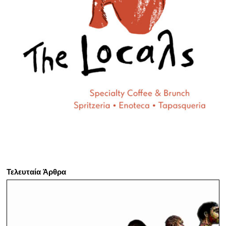
Τελευταία Άρθρα