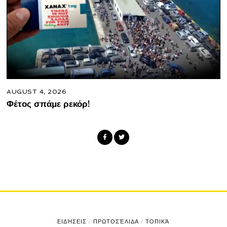
AUGUST 4, 2026
Φέτος σπάμε ρεκόρ!
ΕΙΔΉΣΕΙΣ
/
ΠΡΩΤΟΣΈΛΙΔΑ
/
ΤΟΠΙΚΆ