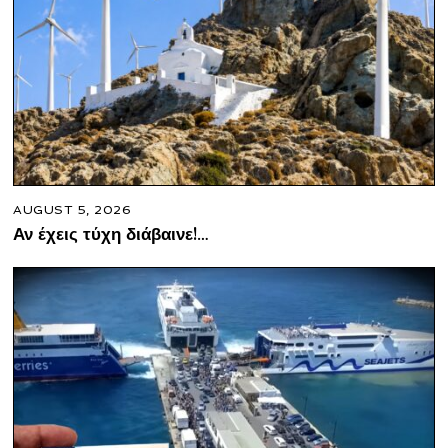
AUGUST 5, 2026
Αν έχεις τύχη διάβαινε!…