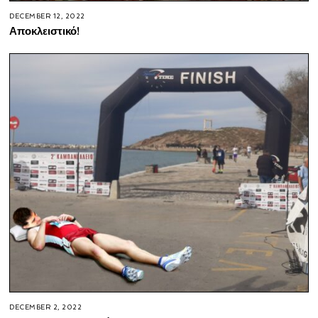
DECEMBER 12, 2022
Αποκλειστικό!
DECEMBER 2, 2022