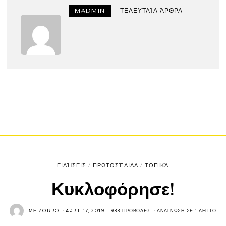
MADMIN
ΤΕΛΕΥΤΑΊΑ ΆΡΘΡΑ
ΕΙΔΉΣΕΙΣ
/
ΠΡΩΤΟΣΈΛΙΔΑ
/
ΤΟΠΙΚΆ
Κυκλοφόρησε!
ΜΕ
ZORRO
APRIL 17, 2019
933 ΠΡΟΒΟΛΈΣ
ΑΝΆΓΝΩΣΗ ΣΕ 1 ΛΕΠΤΌ