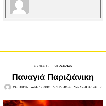
ΕΙΔΉΣΕΙΣ
/
ΠΡΩΤΟΣΈΛΙΔΑ
Παναγιά Παριζιάνικη
ΜΕ
MADMIN
APRIL 16, 2019
737 ΠΡΟΒΟΛΈΣ
ΑΝΆΓΝΩΣΗ ΣΕ 1 ΛΕΠΤΌ