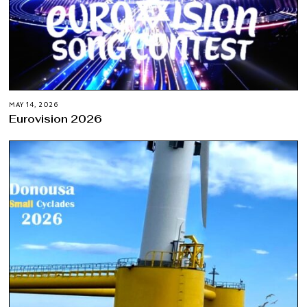
MAY 14, 2026
Eurovision 2026