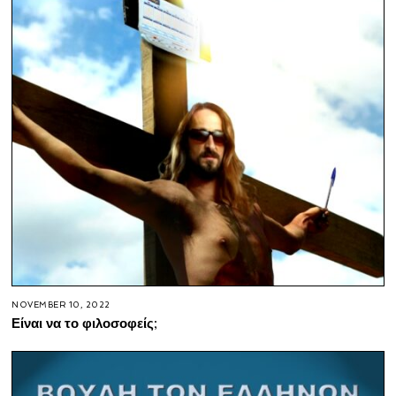
NOVEMBER 10, 2022
Είναι να το φιλοσοφείς;