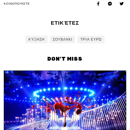
ΚΟΙΝΟΠΟΙΉΣΤΕ
ΕΤΙΚΈΤΕΣ
ΑΎΞΗΣΗ
ΣΟΥΒΛΆΚΙ
ΤΡΊΑ ΕΥΡΏ
DON'T MISS