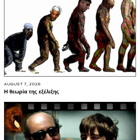
AUGUST 7, 2026
Η θεωρία της εξέλιξης