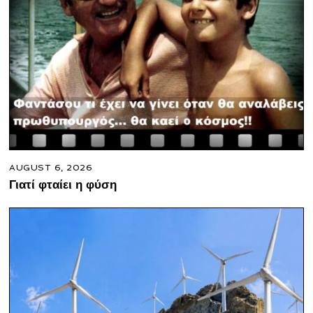
AUGUST 6, 2026
Γιατί φταίει η φύση