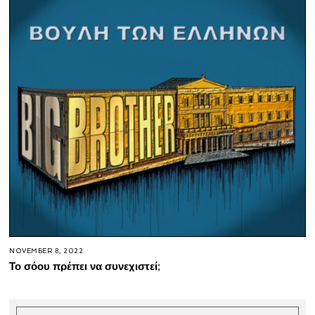
NOVEMBER 8, 2022
Το σόου πρέπει να συνεχιστεί;