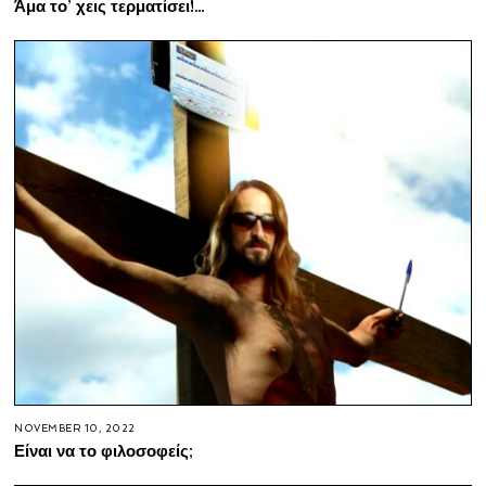
Άμα το’ χεις τερματίσει!…
NOVEMBER 10, 2022
Είναι να το φιλοσοφείς;