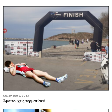
DECEMBER 2, 2022
Άμα το’ χεις τερματίσει!…