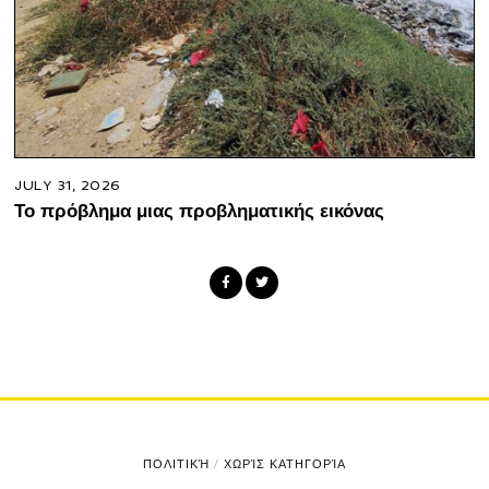
JULY 31, 2026
Το πρόβλημα μιας προβληματικής εικόνας
ΠΟΛΙΤΙΚΉ
/
ΧΩΡΊΣ ΚΑΤΗΓΟΡΊΑ