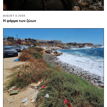
AUGUST 3, 2026
Η φάρμα των ζώων