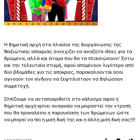
Η δημοτική αρχή στα πλαίσια της διοργάνωσης της
Ναξιώτικης αποκριάς συνεχίζει να αναζητά ιδέες για τα
δρώμενα, αλλά και άτομα που θα τα πλαισιώσουν! Έστω
και την τελευταία στιγμή, αφού απομένουν λιγότερο από
δύο βδομάδες για τις απόκριες, παρακαλούνται όσοι
αγνοούν τον κίνδυνο να ξεφτιλιστούν να δηλώσουν
συμμετοχή.
Ελπίζουμε να ανταποκριθείτε στο κάλεσμα αφού η
δημοτική αρχή κρίνει αναγκαίο να μοιραστεί την ντροπή
που θα προκαλέσει η παρουσίαση των δρώμενων ώστε
να μπορεί να πει η μισή δική της και η άλλη μισή δική σας!!!!