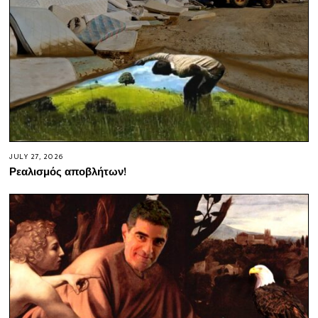
JULY 27, 2026
Ρεαλισμός αποβλήτων!