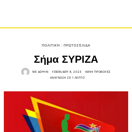
ΠΟΛΙΤΙΚΉ
/
ΠΡΩΤΟΣΈΛΙΔΑ
Σήμα ΣΥΡΙΖΑ
ΜΕ
ADMIN
FEBRUARY 8, 2023
6894 ΠΡΟΒΟΛΈΣ
ΑΝΆΓΝΩΣΗ ΣΕ 1 ΛΕΠΤΌ