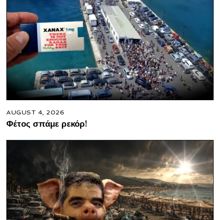
AUGUST 4, 2026
Φέτος σπάμε ρεκόρ!