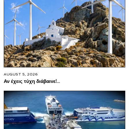
AUGUST 5, 2026
Αν έχεις τύχη διάβαινε!…