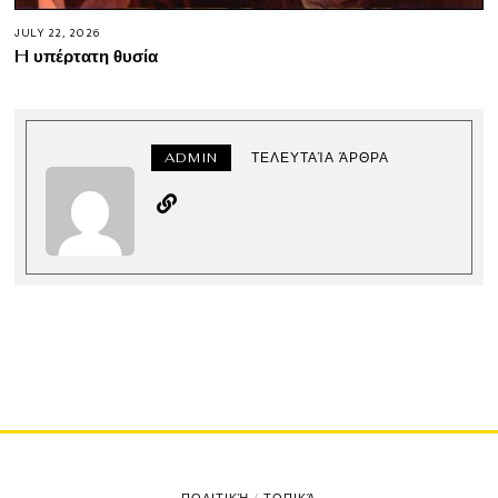
JULY 22, 2026
H υπέρτατη θυσία
ADMIN
ΤΕΛΕΥΤΑΊΑ ΆΡΘΡΑ