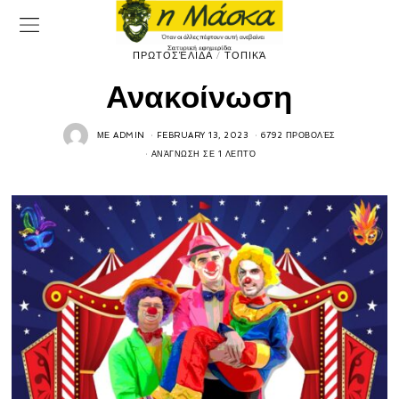
ΠΡΩΤΟΣΈΛΙΔΑ
/
ΤΟΠΙΚΆ
Ανακοίνωση
ΜΕ
ADMIN
FEBRUARY 13, 2023
6792 ΠΡΟΒΟΛΈΣ
ΑΝΆΓΝΩΣΗ ΣΕ 1 ΛΕΠΤΌ