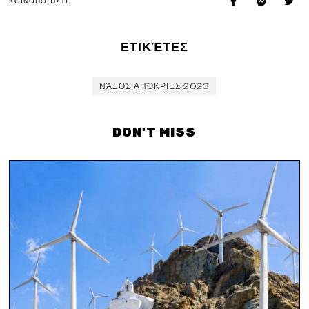
ΚΟΙΝΟΠΟΙΉΣΤΕ
ΕΤΙΚΈΤΕΣ
ΝΆΞΟΣ ΑΠΌΚΡΙΕΣ 2023
DON'T MISS