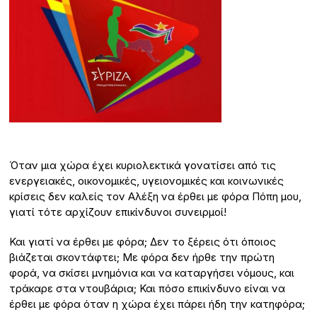
Όταν μια χώρα έχει κυριολεκτικά γονατίσει από τις
ενεργειακές, οικονομικές, υγειονομικές και κοινωνικές
κρίσεις δεν καλείς τον Αλέξη να έρθει με φόρα Πόπη μου,
γιατί τότε αρχίζουν επικίνδυνοι συνειρμοί!
Και γιατί να έρθει με φόρα; Δεν το ξέρεις ότι όποιος
βιάζεται σκοντάφτει; Με φόρα δεν ήρθε την πρώτη
φορά, να σκίσει μνημόνια και να καταργήσει νόμους, και
τράκαρε στα ντουβάρια; Και πόσο επικίνδυνο είναι να
έρθει με φόρα όταν η χώρα έχει πάρει ήδη την κατηφόρα;