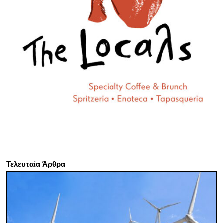
Τελευταία Άρθρα