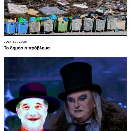
JULY 30, 2026
Το δημόσιο πρόβλημα