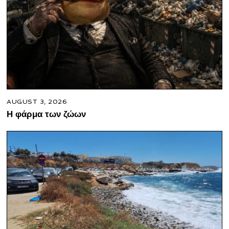
AUGUST 3, 2026
Η φάρμα των ζώων