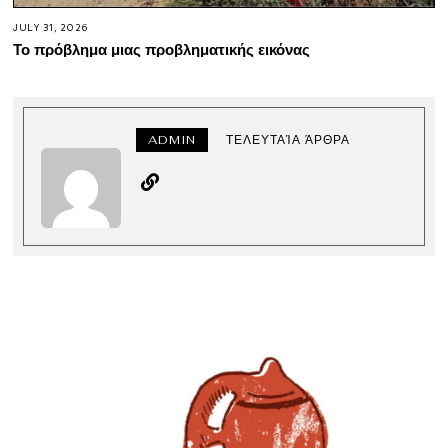
JULY 31, 2026
Το πρόβλημα μιας προβληματικής εικόνας
ADMIN
ΤΕΛΕΥΤΑΊΑ ΆΡΘΡΑ