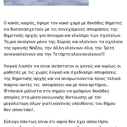
Ο κακός καιρός, έφερε τον κακό χαμό με δεκάδες δημότες
να δυσανασχετούν με τις συνεχόμενες αποφάσεις της
δημοτικής αρχής για άνοιγμα και κλείσιμο των σχολείων.
Τη μια ανοίγουν μόνο της Χώρας και κλείνουν τα σχολεία
της ορεινής Νάξου, την άλλη κλείνουν όλα, την Τρίτη
ανοιγοκλείνουν και την Τετάρτη κλεινανοίγουν!!!
Λογικό λοιπόν να είναι ανάστατοι οι γονείς και κυρίως οι
μαθητές με τις χωρίς λογική και σχεδιασμό αποφάσεις
της δημοτικής αρχής και να αναρωτιούνται ποιος τελικά
παίρνει αυτές τις αποφάσεις και με ποια κριτήρια…
Φτάσανε μάλιστα στο σημείο να γράφουν δεκάδες
απορίες στα μέσα κοινωνικής δικτύωσης με την
μεγαλύτερη όλων γιατί κανένας υπεύθυνος του δήμου
δεν απαντάει!..
Εύλογο πάντως είναι ότι αφού δεν έχει απαντήσει