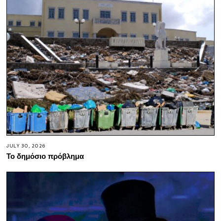
JULY 30, 2026
Το δημόσιο πρόβλημα