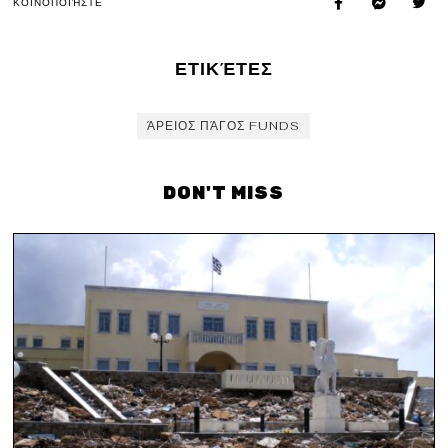
ΚΟΙΝΟΠΟΙΉΣΤΕ
ΕΤΙΚΈΤΕΣ
ΆΡΕΙΟΣ ΠΆΓΟΣ FUNDS
DON'T MISS