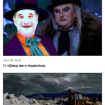
JULY 28, 2026
O τζόκερ και ο πιγκουίνος