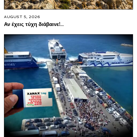
AUGUST 5, 2026
Αν έχεις τύχη διάβαινε!…