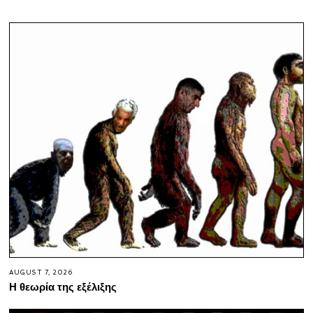
AUGUST 7, 2026
Η θεωρία της εξέλιξης