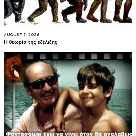
AUGUST 7, 2026
Η θεωρία της εξέλιξης