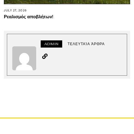
JULY 27, 2026
Ρεαλισμός αποβλήτων!
ADMIN
ΤΕΛΕΥΤΑΊΑ ΆΡΘΡΑ