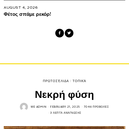
AUGUST 4, 2026
Φέτος σπάμε ρεκόρ!
ΠΡΩΤΟΣΈΛΙΔΑ
/
ΤΟΠΙΚΆ
Νεκρή φύση
ΜΕ
ADMIN
FEBRUARY 21, 2025
7046 ΠΡΟΒΟΛΈΣ
3 ΛΕΠΤΆ ΑΝΆΓΝΩΣΗΣ