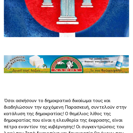
Όσοι ασκήσουν το δημοκρατικό δικαίωμα τους και
διαδηλώσουν την ερχόμενη Παρασκευή, συντελούν στην
κατάλυση της δημοκρατίας! Ο θεμέλιος λίθος της
δημοκρατίας που είναι η ελευθερία της έκφρασης, είναι
πέτρα εναντίον της κυβέρνησης! Οι συγκεντρώσεις του