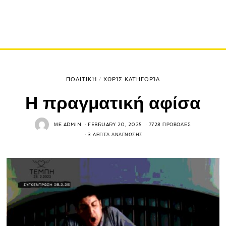
ΠΟΛΙΤΙΚΉ
/
ΧΩΡΊΣ ΚΑΤΗΓΟΡΊΑ
Η πραγματική αφίσα
ΜΕ
ADMIN
FEBRUARY 20, 2025
7728 ΠΡΟΒΟΛΈΣ
3 ΛΕΠΤΆ ΑΝΆΓΝΩΣΗΣ