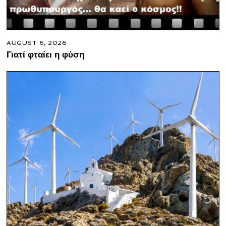
AUGUST 6, 2026
Γιατί φταίει η φύση