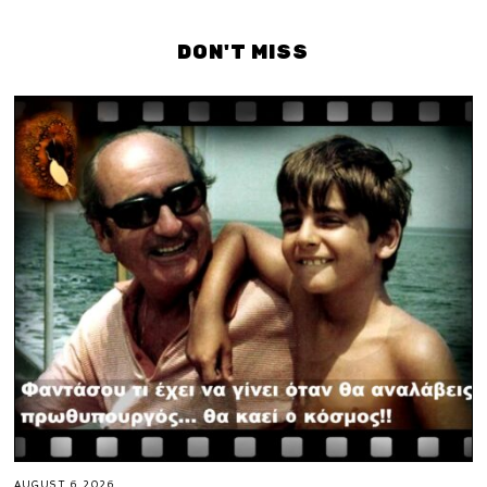
DON'T MISS
AUGUST 6, 2026