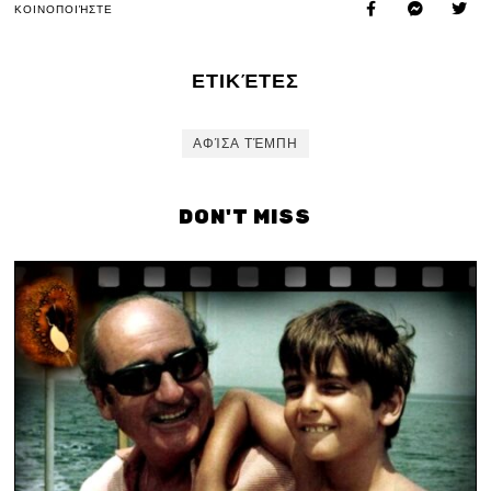
ΚΟΙΝΟΠΟΙΉΣΤΕ
ΕΤΙΚΈΤΕΣ
ΑΦΊΣΑ ΤΈΜΠΗ
DON'T MISS