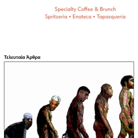
Τελευταία Άρθρα