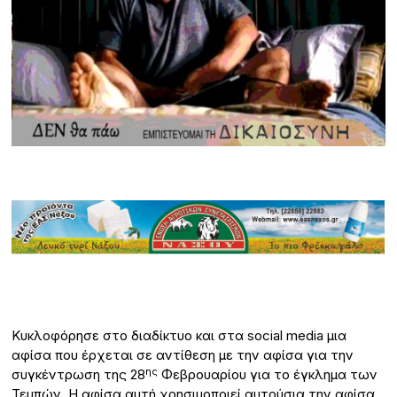
Κυκλοφόρησε στο διαδίκτυο και στα social media μια
αφίσα που έρχεται σε αντίθεση με την αφίσα για την
ης
συγκέντρωση της 28
Φεβρουαρίου για το έγκλημα των
Τεμπών. Η αφίσα αυτή χρησιμοποιεί αυτούσια την αφίσα