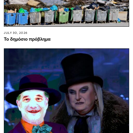
JULY 30, 2026
Το δημόσιο πρόβλημα