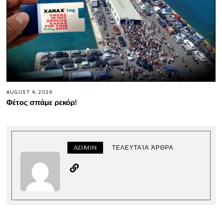
AUGUST 4, 2026
Φέτος σπάμε ρεκόρ!
ADMIN
ΤΕΛΕΥΤΑΊΑ ΆΡΘΡΑ