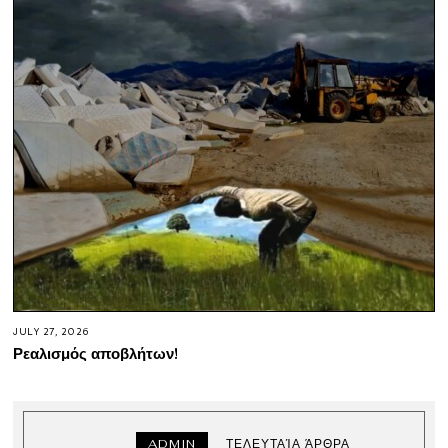
JULY 27, 2026
Ρεαλισμός αποβλήτων!
ADMIN
ΤΕΛΕΥΤΑΊΑ ΆΡΘΡΑ