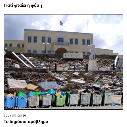
Γιατί φταίει η φύση
JULY 30, 2026
Το δημόσιο πρόβλημα