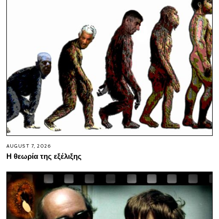
AUGUST 7, 2026
Η θεωρία της εξέλιξης