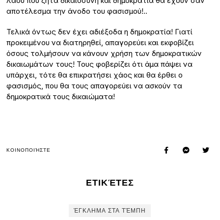
λαού που ζητά δικαιοσύνη και δημοκρατία θα έχουν σαν
αποτέλεσμα την άνοδο του φασισμού!..
Τελικά όντως δεν έχει αδιέξοδα η δημοκρατία! Γιατί
προκειμένου να διατηρηθεί, απαγορεύει και εκφοβίζει
όσους τολμήσουν να κάνουν χρήση των δημοκρατικών
δικαιωμάτων τους! Τους φοβερίζει ότι άμα πάψει να
υπάρχει, τότε θα επικρατήσει χάος και θα έρθει ο
φασισμός, που θα τους απαγορεύει να ασκούν τα
δημοκρατικά τους δικαιώματα!
ΚΟΙΝΟΠΟΙΉΣΤΕ
ΕΤΙΚΈΤΕΣ
ΈΓΚΛΗΜΑ ΣΤΑ ΤΈΜΠΗ