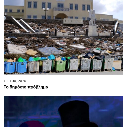
JULY 30, 2026
Το δημόσιο πρόβλημα