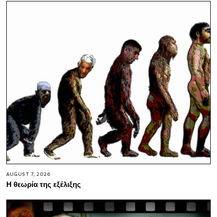
AUGUST 7, 2026
Η θεωρία της εξέλιξης