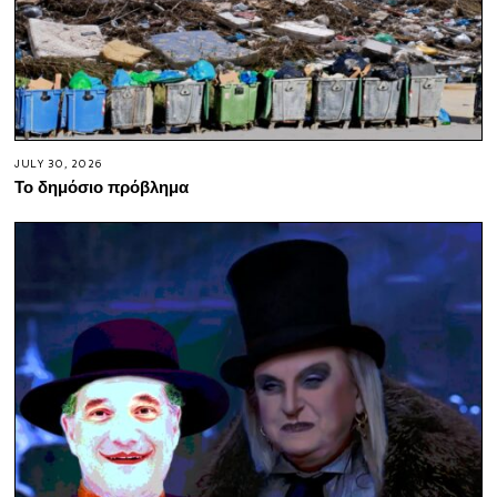
JULY 30, 2026
Το δημόσιο πρόβλημα