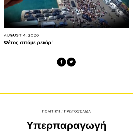
AUGUST 4, 2026
Φέτος σπάμε ρεκόρ!
ΠΟΛΙΤΙΚΉ
/
ΠΡΩΤΟΣΈΛΙΔΑ
Υπερπαραγωγή