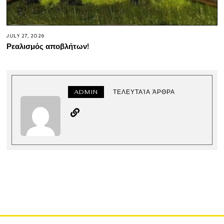
JULY 27, 2026
Ρεαλισμός αποβλήτων!
ADMIN
ΤΕΛΕΥΤΑΊΑ ΆΡΘΡΑ