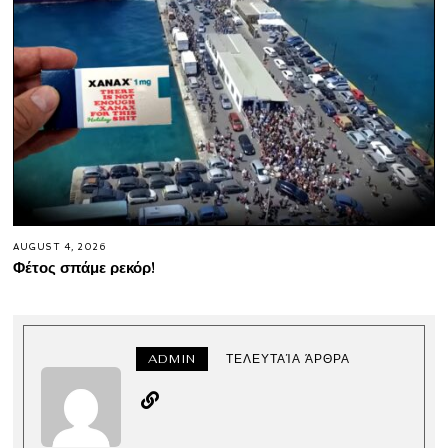
AUGUST 4, 2026
Φέτος σπάμε ρεκόρ!
ADMIN
ΤΕΛΕΥΤΑΊΑ ΆΡΘΡΑ