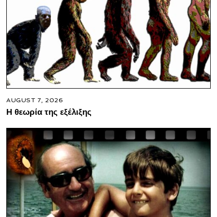
AUGUST 7, 2026
Η θεωρία της εξέλιξης