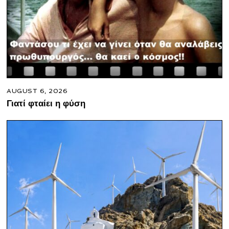
AUGUST 6, 2026
Γιατί φταίει η φύση