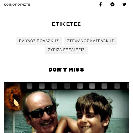
ΚΟΙΝΟΠΟΙΉΣΤΕ
ΕΤΙΚΈΤΕΣ
ΠΑΎΛΟΣ ΠΟΛΛΆΚΗΣ
ΣΤΈΦΑΝΟΣ ΚΑΣΕΛΆΚΗΣ
ΣΥΡΙΖΑ ΕΞΕΛΊΞΕΙΣ
DON'T MISS