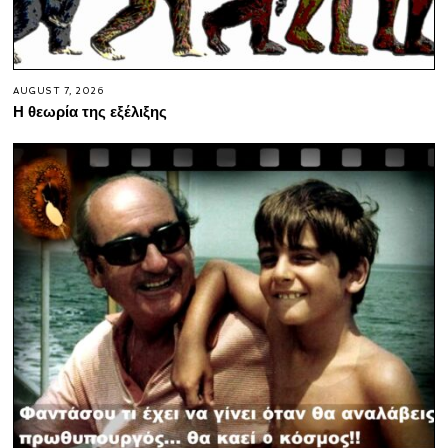
AUGUST 7, 2026
Η θεωρία της εξέλιξης