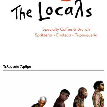
Τελευταία Άρθρα