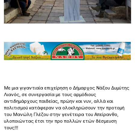
Με μια γιγαντιαία επιχείρηση ο Δήμαρχος Νάξου Δυμύτης
Λιανός, σε συνεργασία με τους αρμόδιους
αντιδημάρχους παιδείας, πρώην και νυν, αλλά και
πολιτισμού κατάφεραν να ολοκληρώσουν την προτομή
του Μανώλη Γλέζου στην γενέτειρα του Απείρανθο,
υλοποιώντας έτσι την προ πολλών ετών δέσμευση
τους!!!