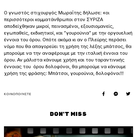
Ο γνωστός στιχουργός Μωραΐτης δήλωσε: «οι
περισσότεροι κομματάνθρωποι στον ΣΥΡΙΖΑ
αποδείχθηκαν μικροί, πεινασμένοι, εξουσιομανείς,
εγωπαθείς, εκδικητικοί, και ”γουρούνια” με την οργουελική
έννοια του όρου. Οπότε ακόμα κι αν ο Πλεύρης περάσει
νόμο που θα απαγορεύει τη χρήση της λέξης μπάτσος, θα
μπορούμε να την αναφέρουμε με την ιταλική έννοια του
όρου. Αν μάλιστα κάνουμε χρήση και του ταραντινικής
έννοιας του όρου δολοφόνοι, θα μπορούμε να κάνουμε
χρήση της φράσης: Μπάτσοι, γουρούνια, δολοφόνοι!!!
ΚΟΙΝΟΠΟΙΉΣΤΕ
DON'T MISS