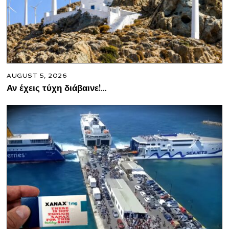
AUGUST 5, 2026
Αν έχεις τύχη διάβαινε!…