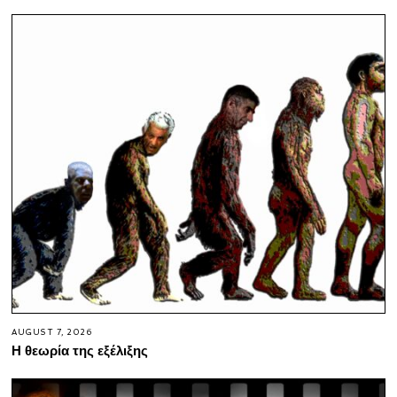
AUGUST 7, 2026
Η θεωρία της εξέλιξης