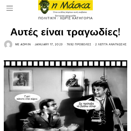
ΠΟΛΙΤΙΚΉ
/
ΧΩΡΊΣ ΚΑΤΗΓΟΡΊΑ
Αυτές είναι τραγωδίες!
ΜΕ
ADMIN
JANUARY 17, 2023
7692 ΠΡΟΒΟΛΈΣ
2 ΛΕΠΤΆ ΑΝΆΓΝΩΣΗΣ