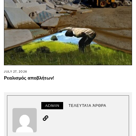
JULY 27, 2026
Ρεαλισμός αποβλήτων!
ADMIN
ΤΕΛΕΥΤΑΊΑ ΆΡΘΡΑ