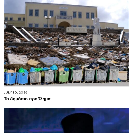
JULY 30, 2026
Το δημόσιο πρόβλημα