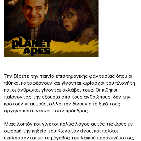
Την ξέρετε την ταινία επιστημονικής φαντασίας όπου οι
πίθηκοι καταφέρνουν και γίνονται κυρίαρχοι του πλανήτη
και οι άνθρωποι γίνονται σκλάβοι τους. Οι πίθηκοι
παίρνοντας την εξουσία από τους ανθρώπους, δεν την
κρατούν γι αυτούς, αλλά την δίνουν στο δικό τους
αρχηγό που είναι κάτι σαν πρόεδρος…
Μιας λοιπόν και γίνεται πολύς λόγος αυτές τις ώρες με
αφορμή την κηδεία του Κωνσταντίνου, και πολλοί
εκπλήσσονται με το μέγεθος του λαϊκού προσκυνήματος,