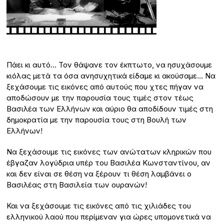
Πάει κι αυτό… Τον θάψανε τον έκπτωτο, να ησυχάσουμε
κιόλας μετά τα όσα ανησυχητικά είδαμε κι ακούσαμε… Να
ξεχάσουμε τις εικόνες από αυτούς που χτες πήγαν να
αποδώσουν με την παρουσία τους τιμές στον τέως
Βασιλέα των Ελλήνων και αύριο θα αποδίδουν τιμές στη
δημοκρατία με την παρουσία τους στη Βουλή των
Ελλήνων!
Να ξεχάσουμε τις εικόνες των ανώτατων κληρικών που
έβγαζαν λογύδρια υπέρ του Βασιλέα Κωνσταντίνου, αν
και δεν είναι σε θέση να ξέρουν τι θέση λαμβάνει ο
Βασιλέας στη Βασιλεία των ουρανών!
Και να ξεχάσουμε τις εικόνες από τις χιλιάδες του
ελληνικού λαού που περίμεναν για ώρες υπομονετικά να