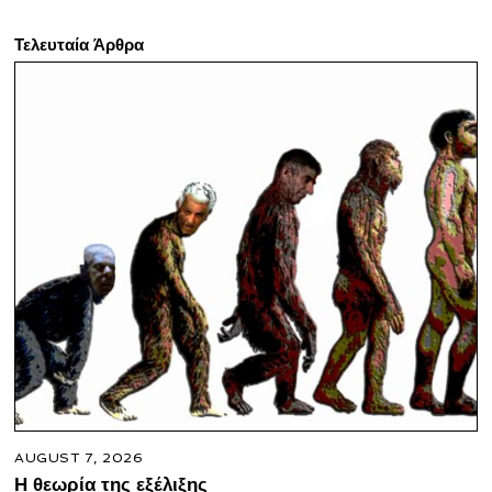
Τελευταία Άρθρα
AUGUST 7, 2026
Η θεωρία της εξέλιξης