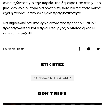
ανησυχώντας για την πορεία της δημοκρατίας στη χώρα
μας, δεν έχουν παρά να αναρωτηθούν για τα πόσα κοινά
έχει η ταινία με την ελληνική πραγματικότητα…
Να σημειωθεί ότι στο έργο εκτός της προέδρου μαϊμού
πρωταγωνιστεί και ο πρωθυπουργός ο οποίος όμως κι
αυτός πιθηκίζει!!!
ΚΟΙΝΟΠΟΙΉΣΤΕ
ΕΤΙΚΈΤΕΣ
ΚΥΡΙΆΚΟΣ ΜΗΤΣΟΤΆΚΗΣ
DON'T MISS