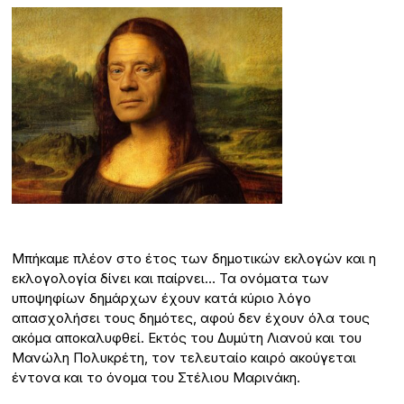
Μπήκαμε πλέον στο έτος των δημοτικών εκλογών και η
εκλογολογία δίνει και παίρνει… Τα ονόματα των
υποψηφίων δημάρχων έχουν κατά κύριο λόγο
απασχολήσει τους δημότες, αφού δεν έχουν όλα τους
ακόμα αποκαλυφθεί. Εκτός του Δυμύτη Λιανού και του
Μανώλη Πολυκρέτη, τον τελευταίο καιρό ακούγεται
έντονα και το όνομα του Στέλιου Μαρινάκη.