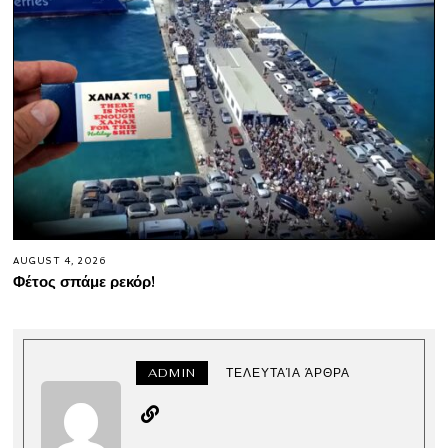
AUGUST 4, 2026
Φέτος σπάμε ρεκόρ!
ADMIN
ΤΕΛΕΥΤΑΊΑ ΆΡΘΡΑ