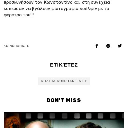
προσκυνήσουν τον Κωνσταντίνο και στη συνέχεια
έσπευσαν να βγάλουν φωτογραφία «σέλφι» με το
φέρετρο του!!!
ΚΟΙΝΟΠΟΙΉΣΤΕ
ΕΤΙΚΈΤΕΣ
ΚΗΔΕΊΑ ΚΩΝΣΤΑΝΤΊΝΟΥ
DON'T MISS