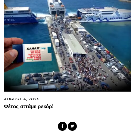
AUGUST 4, 2026
Φέτος σπάμε ρεκόρ!