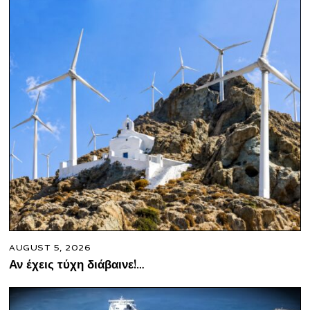
AUGUST 5, 2026
Αν έχεις τύχη διάβαινε!…