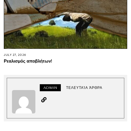
JULY 27, 2026
Ρεαλισμός αποβλήτων!
ADMIN
ΤΕΛΕΥΤΑΊΑ ΆΡΘΡΑ