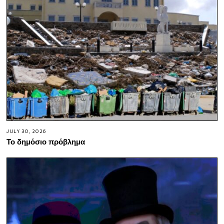
JULY 30, 2026
Το δημόσιο πρόβλημα