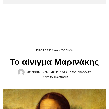
ΠΡΩΤΟΣΈΛΙΔΑ
/
ΤΟΠΙΚΆ
Το αίνιγμα Μαρινάκης
ΜΕ
ADMIN
JANUARY 13, 2023
7303 ΠΡΟΒΟΛΈΣ
2 ΛΕΠΤΆ ΑΝΆΓΝΩΣΗΣ