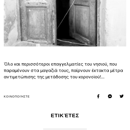
Όλο και περισσότεροι επαγγελματίες του νησιού, που
παραμένουν στα μαγαζιά τους, παίρνουν έκτακτα μέτρα
αντιμετώπισης της μετάδοσης του κορονοϊού!…
ΚΟΙΝΟΠΟΙΉΣΤΕ
ΕΤΙΚΈΤΕΣ