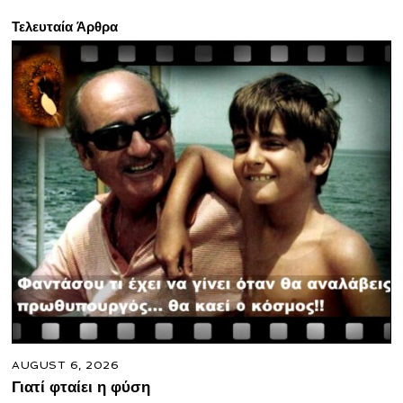
Τελευταία Άρθρα
AUGUST 6, 2026
Γιατί φταίει η φύση