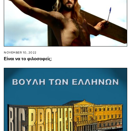
NOVEMBER 10, 2022
Είναι να το φιλοσοφείς;