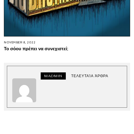
NOVEMBER 8, 2022
Το σόου πρέπει να συνεχιστεί;
MADMIN
ΤΕΛΕΥΤΑΊΑ ΆΡΘΡΑ