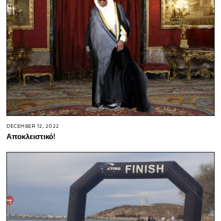
DECEMBER 12, 2022
Αποκλειστικό!