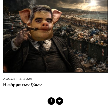
AUGUST 3, 2026
Η φάρμα των ζώων