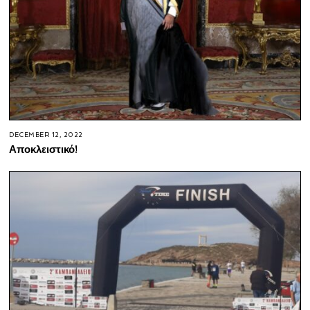
DECEMBER 12, 2022
Αποκλειστικό!