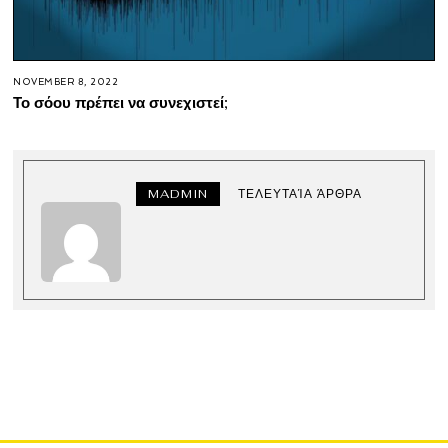
NOVEMBER 8, 2022
Το σόου πρέπει να συνεχιστεί;
MADMIN
ΤΕΛΕΥΤΑΊΑ ΆΡΘΡΑ