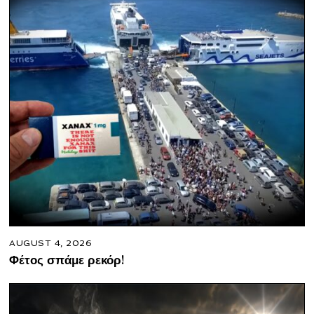
AUGUST 4, 2026
Φέτος σπάμε ρεκόρ!