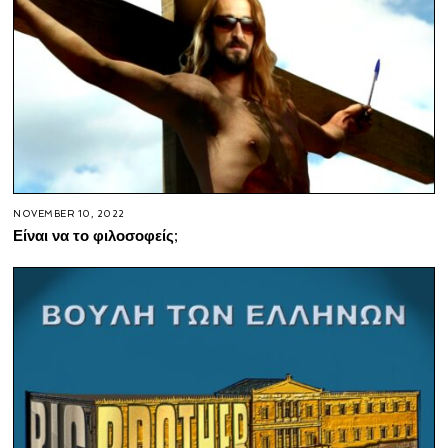
NOVEMBER 10, 2022
Είναι να το φιλοσοφείς;