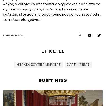
λόγος είναι για να αποτραπεί ο γερμανικός λαός στο να
αγοράσει κωλόχαρτα, επειδή στη Γερμανία έχουν
έλλειψη, εξαιτίας της ασύστολης μάσας που έχουν ρίξει
τα τελευταία χρόνια!
ΚΟΙΝΟΠΟΙΉΣΤΕ
ΕΤΙΚΈΤΕΣ
ΜΈΡΚΕΛ ΣΟΎΠΕΡ ΜΆΡΚΕΡΤ
ΧΑΡΤΊ ΥΓΕΊΑΣ
DON'T MISS