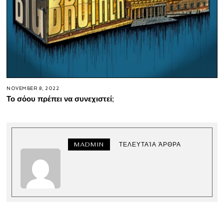
NOVEMBER 8, 2022
Το σόου πρέπει να συνεχιστεί;
MADMIN
ΤΕΛΕΥΤΑΊΑ ΆΡΘΡΑ