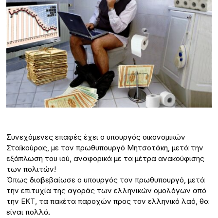
Συνεχόμενες επαφές έχει ο υπουργός οικονομικών
Σταϊκούρας, με τον πρωθυπουργό Μητσοτάκη, μετά την
εξάπλωση του ιού, αναφορικά με τα μέτρα ανακούφισης
των πολιτών!
Όπως διαβεβαίωσε ο υπουργός τον πρωθυπουργό, μετά
την επιτυχία της αγοράς των ελληνικών ομολόγων από
την ΕΚΤ, τα πακέτα παροχών προς τον ελληνικό λαό, θα
είναι πολλά.