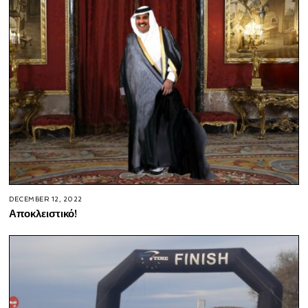
DECEMBER 12, 2022
Αποκλειστικό!