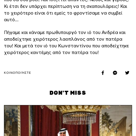
Κι έτσι δεν υπάρχει περίπτωση να τη σκαπουλάρεις! Και
το χειρότερο είναι ότι εμείς το φροντίσαμε να συμβεί
αυτό…
Πήγαμε και κάναμε πρωθυπουργό τον ιό του Ανδρέα και
αποδείχτηκε χειρότερος λαοπλάνος από τον πατέρα
του! Και μετά τον ιό του Κωνσταντίνου που αποδείχτηκε
χειρότερος καντέμης από τον πατέρα του!
ΚΟΙΝΟΠΟΙΉΣΤΕ
DON'T MISS