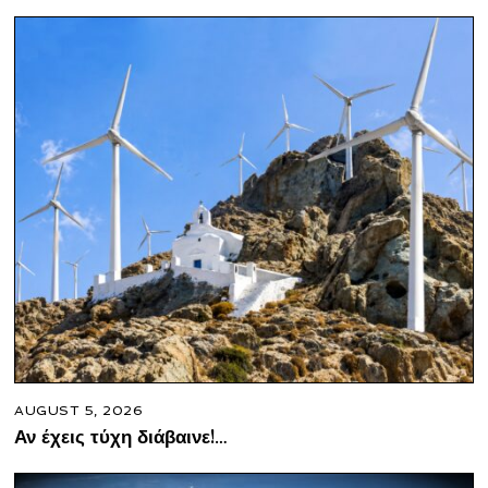
AUGUST 5, 2026
Αν έχεις τύχη διάβαινε!…