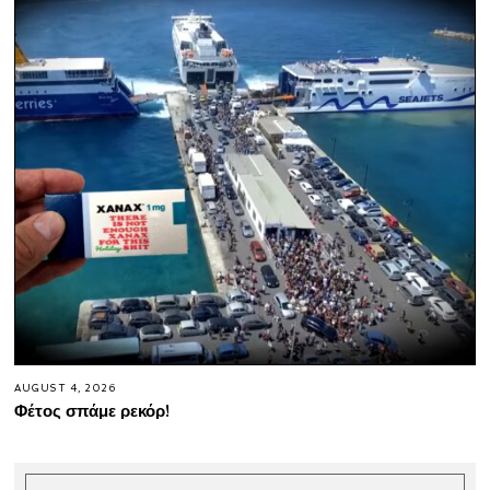
AUGUST 4, 2026
Φέτος σπάμε ρεκόρ!