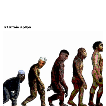
Τελευταία Άρθρα