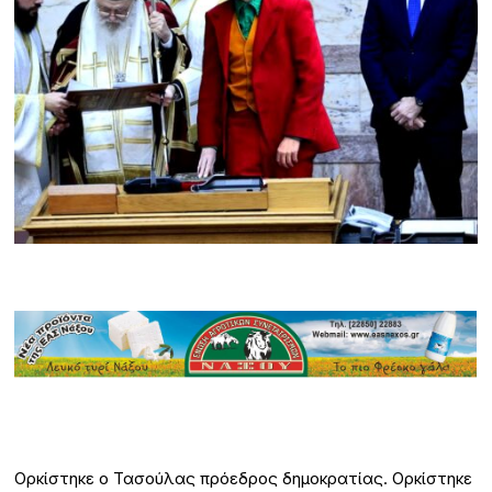
Ορκίστηκε ο Τασούλας πρόεδρος δημοκρατίας. Ορκίστηκε