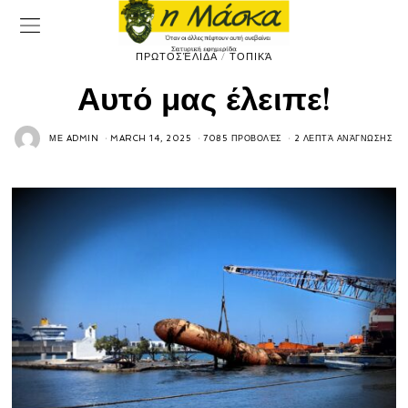
ΠΡΩΤΟΣΈΛΙΔΑ
/
ΤΟΠΙΚΆ
Αυτό μας έλειπε!
ΜΕ
ADMIN
MARCH 14, 2025
7085 ΠΡΟΒΟΛΈΣ
2 ΛΕΠΤΆ ΑΝΆΓΝΩΣΗΣ