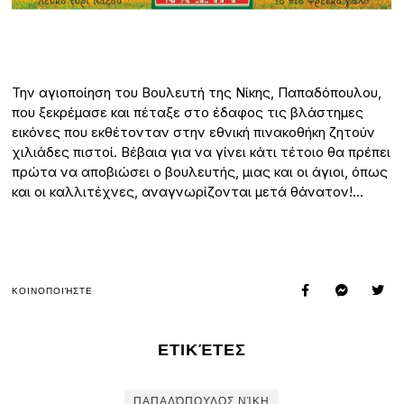
Την αγιοποίηση του Βουλευτή της Νίκης, Παπαδόπουλου,
που ξεκρέμασε και πέταξε στο έδαφος τις βλάστημες
εικόνες που εκθέτονταν στην εθνική πινακοθήκη ζητούν
χιλιάδες πιστοί. Βέβαια για να γίνει κάτι τέτοιο θα πρέπει
πρώτα να αποβιώσει ο βουλευτής, μιας και οι άγιοι, όπως
και οι καλλιτέχνες, αναγνωρίζονται μετά θάνατον!…
ΚΟΙΝΟΠΟΙΉΣΤΕ
ΕΤΙΚΈΤΕΣ
ΠΑΠΑΔΌΠΟΥΛΟΣ ΝΊΚΗ