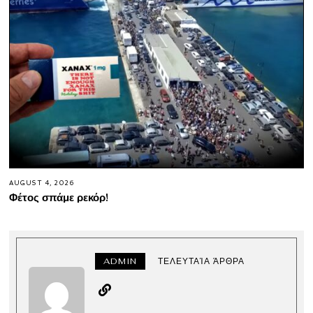
AUGUST 4, 2026
Φέτος σπάμε ρεκόρ!
ADMIN
ΤΕΛΕΥΤΑΊΑ ΆΡΘΡΑ