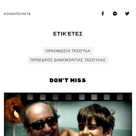
ΚΟΙΝΟΠΟΙΉΣΤΕ
ΕΤΙΚΈΤΕΣ
ΟΡΚΟΜΩΣΊΑ ΤΑΣΟΎΛΑ
ΠΡΌΕΔΡΟΣ ΔΗΜΟΚΡΑΤΊΑΣ ΤΑΣΟΎΛΑΣ
DON'T MISS