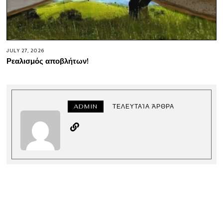
JULY 27, 2026
Ρεαλισμός αποβλήτων!
ADMIN
ΤΕΛΕΥΤΑΊΑ ΆΡΘΡΑ