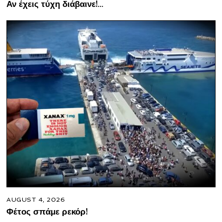
Αν έχεις τύχη διάβαινε!…
AUGUST 4, 2026
Φέτος σπάμε ρεκόρ!