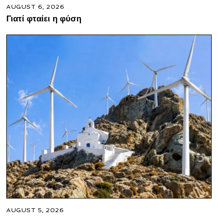
AUGUST 6, 2026
Γιατί φταίει η φύση
AUGUST 5, 2026