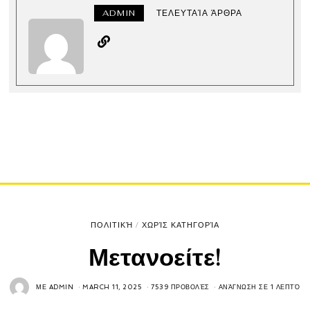
ADMIN
ΤΕΛΕΥΤΑΊΑ ΆΡΘΡΑ
ΠΟΛΙΤΙΚΉ
/
ΧΩΡΊΣ ΚΑΤΗΓΟΡΊΑ
Μετανοείτε!
ΜΕ
ADMIN
MARCH 11, 2025
7539 ΠΡΟΒΟΛΈΣ
ΑΝΆΓΝΩΣΗ ΣΕ 1 ΛΕΠΤΌ