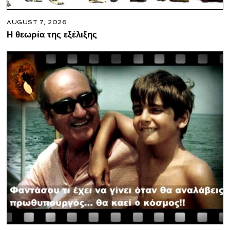
AUGUST 7, 2026
Η θεωρία της εξέλιξης