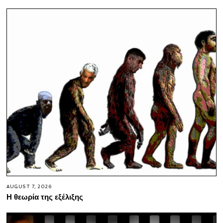
AUGUST 7, 2026
Η θεωρία της εξέλιξης