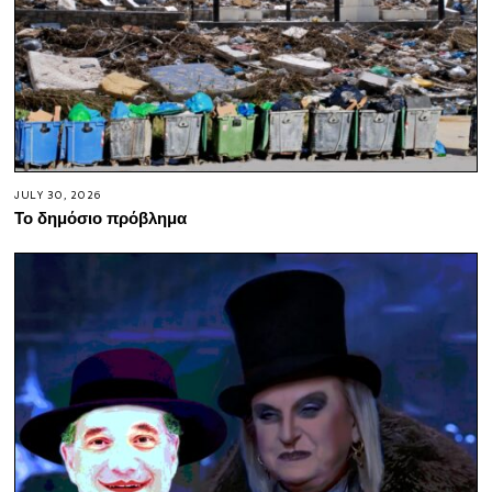
JULY 30, 2026
Το δημόσιο πρόβλημα