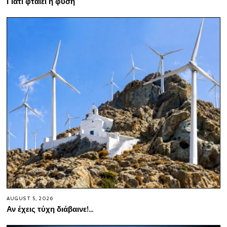
Γιατί φταίει η φύση
AUGUST 5, 2026
Αν έχεις τύχη διάβαινε!…