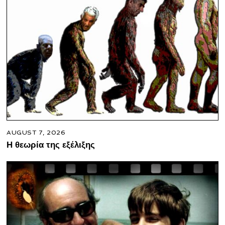
AUGUST 7, 2026
Η θεωρία της εξέλιξης