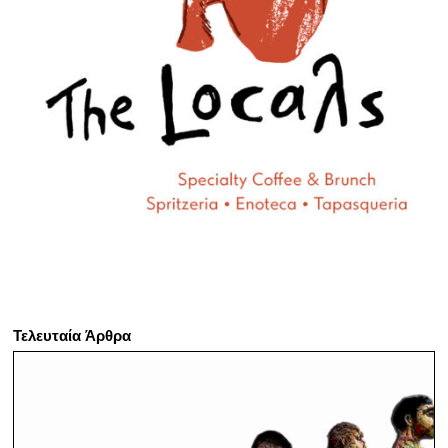
Τελευταία Άρθρα