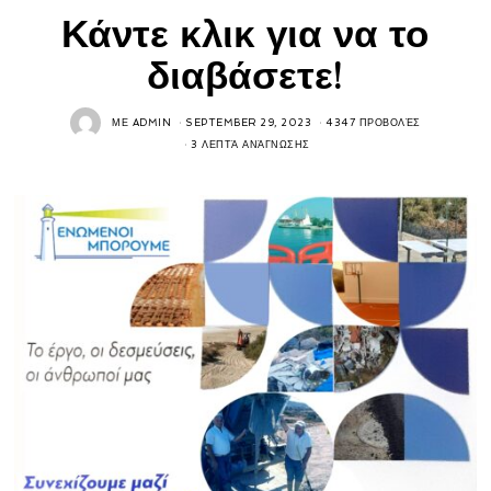
Κάντε κλικ για να το
διαβάσετε!
ΜΕ
ADMIN
SEPTEMBER 29, 2023
4347 ΠΡΟΒΟΛΈΣ
3 ΛΕΠΤΆ ΑΝΆΓΝΩΣΗΣ