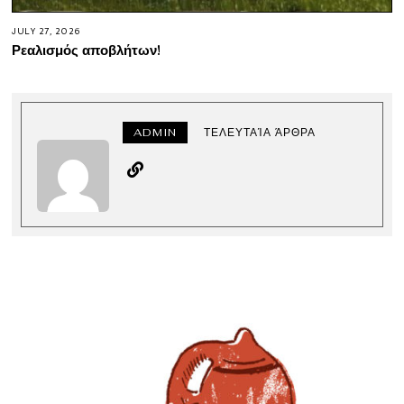
JULY 27, 2026
Ρεαλισμός αποβλήτων!
ADMIN
ΤΕΛΕΥΤΑΊΑ ΆΡΘΡΑ