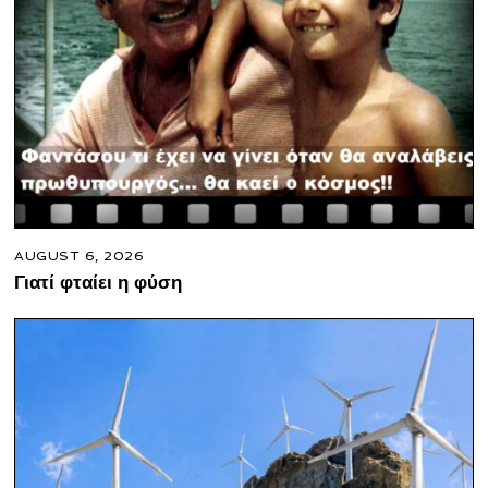
AUGUST 6, 2026
Γιατί φταίει η φύση