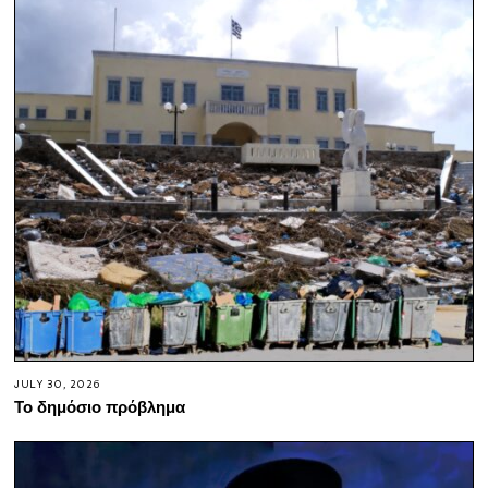
JULY 30, 2026
Το δημόσιο πρόβλημα