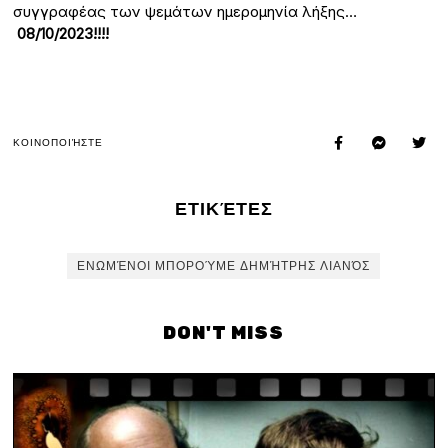
συγγραφέας των ψεμάτων ημερομηνία λήξης…
08/10/2023!!!!
ΚΟΙΝΟΠΟΙΉΣΤΕ
ΕΤΙΚΈΤΕΣ
ΕΝΩΜΈΝΟΙ ΜΠΟΡΟΎΜΕ ΔΗΜΉΤΡΗΣ ΛΙΑΝΌΣ
DON'T MISS