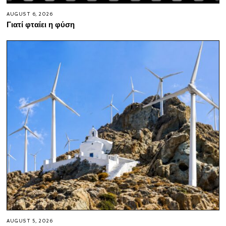
AUGUST 6, 2026
Γιατί φταίει η φύση
AUGUST 5, 2026