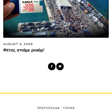
AUGUST 4, 2026
Φέτος σπάμε ρεκόρ!
ΠΡΩΤΟΣΈΛΙΔΑ
/
ΤΟΠΙΚΆ