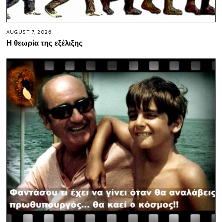
AUGUST 7, 2026
Η θεωρία της εξέλιξης