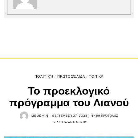
ΠΟΛΙΤΙΚΉ
/
ΠΡΩΤΟΣΈΛΙΔΑ
/
ΤΟΠΙΚΆ
Το προεκλογικό
πρόγραμμα του Λιανού
ΜΕ
ADMIN
SEPTEMBER 27, 2023
4469 ΠΡΟΒΟΛΈΣ
2 ΛΕΠΤΆ ΑΝΆΓΝΩΣΗΣ