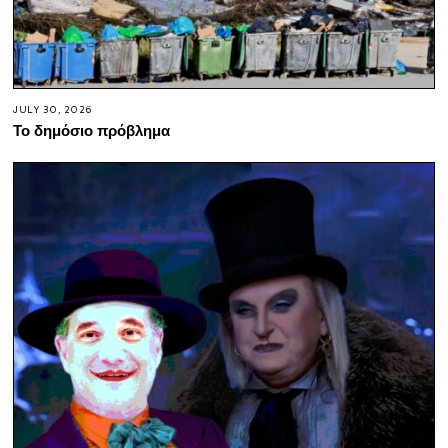
JULY 30, 2026
Το δημόσιο πρόβλημα