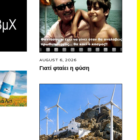
AUGUST 6, 2026
Γιατί φταίει η φύση