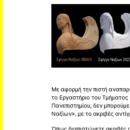
Με αφορμή την πιστή αναπαρ
το Εργαστήριο του Τμήματος
Πανεπιστημίου, δεν μπορούμε
Ναξίων», με το ακριβές αντί
Όπως διαπιστώνετε ακριβές 