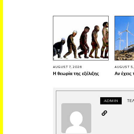
AUGUST 7, 2026
AUGUST 5,
Η θεωρία της εξέλιξης
Αν έχεις 
ADMIN
ΤΕ