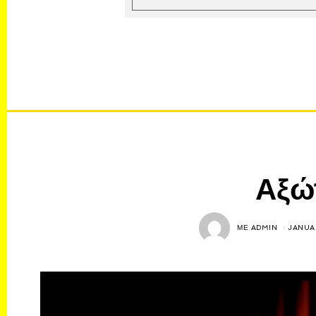
Αξώ
ΜΕ
ADMIN
JANUA