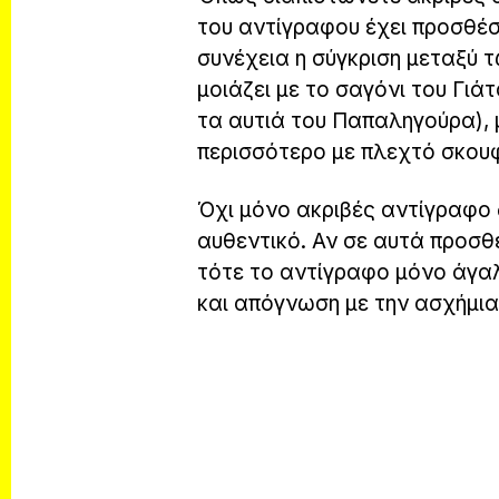
του αντίγραφου έχει προσθέσε
συνέχεια η σύγκριση μεταξύ 
μοιάζει με το σαγόνι του Γιά
τα αυτιά του Παπαληγούρα), 
περισσότερο με πλεχτό σκουφ
Όχι μόνο ακριβές αντίγραφο δ
αυθεντικό. Αν σε αυτά προσθ
τότε το αντίγραφο μόνο άγαλ
και απόγνωση με την ασχήμια 