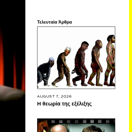
Τελευταία Άρθρα
AUGUST 7, 2026
Η θεωρία της εξέλιξης