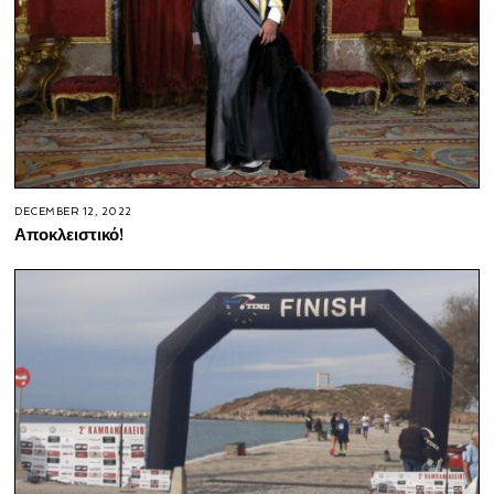
DECEMBER 12, 2022
Αποκλειστικό!