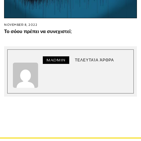
NOVEMBER 8, 2022
Το σόου πρέπει να συνεχιστεί;
MADMIN
ΤΕΛΕΥΤΑΊΑ ΆΡΘΡΑ