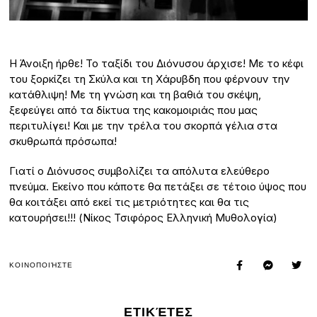
H Άνοιξη ήρθε! Το ταξίδι του Διόνυσου άρχισε! Με το κέφι
του ξορκίζει τη Σκύλα και τη Χάρυβδη που φέρνουν την
κατάθλιψη! Με τη γνώση και τη βαθιά του σκέψη,
ξεφεύγει από τα δίκτυα της κακομοιριάς που μας
περιτυλίγει! Και με την τρέλα του σκορπά γέλια στα
σκυθρωπά πρόσωπα!
Γιατί ο Διόνυσος συμβολίζει τα απόλυτα ελεύθερο
πνεύμα. Εκείνο που κάποτε θα πετάξει σε τέτοιο ύψος που
θα κοιτάξει από εκεί τις μετριότητες και θα τις
κατουρήσει!!! (Νίκος Τσιφόρος Ελληνική Μυθολογία)
ΚΟΙΝΟΠΟΙΉΣΤΕ
ΕΤΙΚΈΤΕΣ