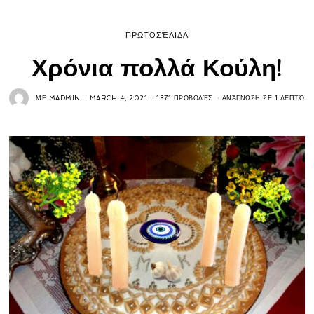
ΠΡΩΤΟΣΈΛΙΔΑ
Χρόνια πολλά Κούλη!
ΜΕ
MADMIN
MARCH 4, 2021
1371 ΠΡΟΒΟΛΈΣ
ΑΝΆΓΝΩΣΗ ΣΕ 1 ΛΕΠΤΌ