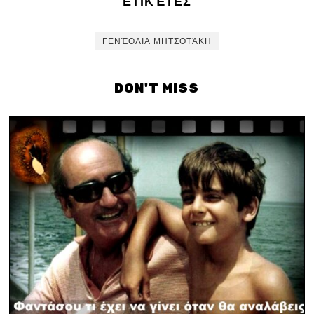
ΕΤΙΚΈΤΕΣ
ΓΕΝΈΘΛΙΑ ΜΗΤΣΟΤΆΚΗ
DON'T MISS