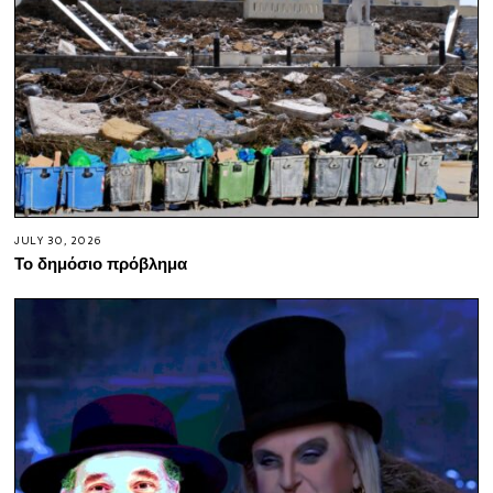
JULY 30, 2026
Το δημόσιο πρόβλημα