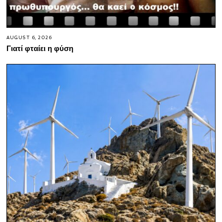
AUGUST 6, 2026
Γιατί φταίει η φύση