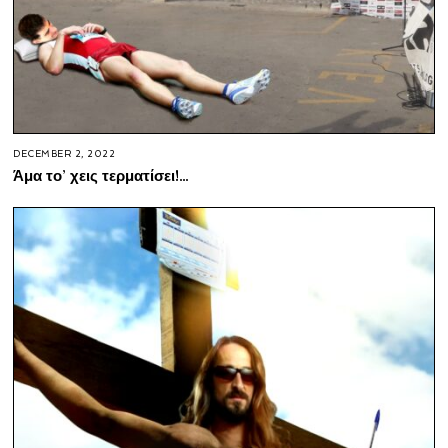
DECEMBER 2, 2022
Άμα το’ χεις τερματίσει!…