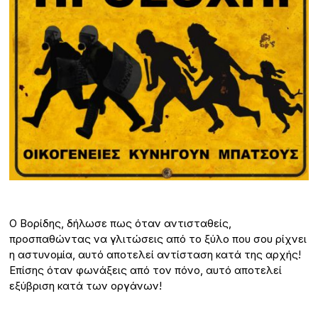
O Βορίδης, δήλωσε πως όταν αντισταθείς,
προσπαθώντας να γλιτώσεις από το ξύλο που σου ρίχνει
η αστυνομία, αυτό αποτελεί αντίσταση κατά της αρχής!
Επίσης όταν φωνάξεις από τον πόνο, αυτό αποτελεί
εξύβριση κατά των οργάνων!