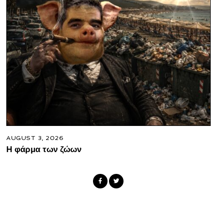
AUGUST 3, 2026
Η φάρμα των ζώων