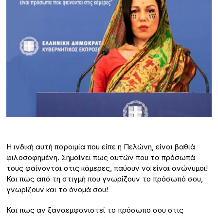
H ινδική αυτή παροιμία που είπε η Πελώνη, είναι βαθιά
φιλοσοφημένη. Σημαίνει πως αυτών που τα πρόσωπά
τους φαίνονται στις κάμερες, παύουν να είναι ανώνυμοι!
Και πως από τη στιγμή που γνωρίζουν το πρόσωπό σου,
γνωρίζουν και το όνομά σου!
Και πως αν ξαναεμφανιστεί το πρόσωπο σου στις