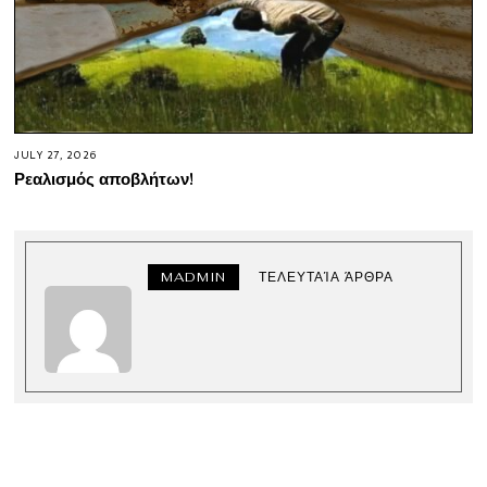
JULY 27, 2026
Ρεαλισμός αποβλήτων!
MADMIN
ΤΕΛΕΥΤΑΊΑ ΆΡΘΡΑ