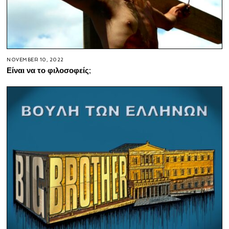
NOVEMBER 10, 2022
Είναι να το φιλοσοφείς;