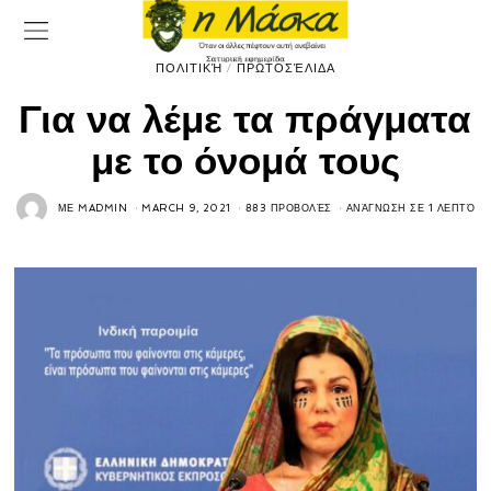
ΠΟΛΙΤΙΚΉ
/
ΠΡΩΤΟΣΈΛΙΔΑ
Για να λέμε τα πράγματα
με το όνομά τους
ΜΕ
MADMIN
MARCH 9, 2021
883 ΠΡΟΒΟΛΈΣ
ΑΝΆΓΝΩΣΗ ΣΕ 1 ΛΕΠΤΌ