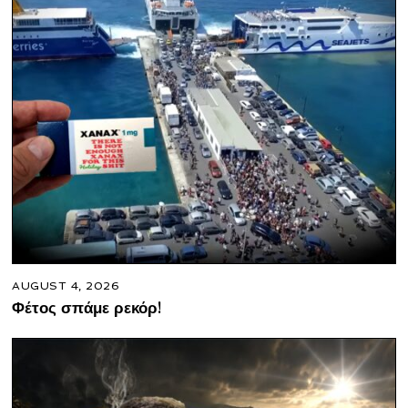
AUGUST 4, 2026
Φέτος σπάμε ρεκόρ!