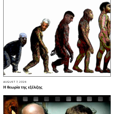
AUGUST 7, 2026
Η θεωρία της εξέλιξης