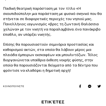
Παιδική θεατρική παράσταση με τον τίτλο «Η
σκουπιδούπολη» μια παράσταση με φυσικό σκηνικό που θα
στήνεται σε διαφορετικές περιοχές του νησιού μας.
Πανελλήνιος ιαγωνισμός «βρες τη ζωντανή Θαλάσσια
χελώνα» με τον νικητή να παραλαμβάνει ένα πανάκριβο
έπαθλο, αν υπάρξει νικητής.
Επίσης θα παρουσιαστούν σεμινάρια προστασίας και
καθαρισμού ακτών, στα οποία θα λάβουν μέρος μια
πλειάδα έμπειρων εκσκαφέων και μπουλντόζων. Τέλος
διοργανώνεται υπαίθρια έκθεση νεκρής φύσης, στην
οποία θα παρουσιάζονται δείγματα από τα δέντρα που
φρόντισε να κλαδέψει η δημοτική αρχή!
ΚΟΙΝΟΠΟΙΉΣΤΕ
ΕΤΙΚΈΤΕΣ