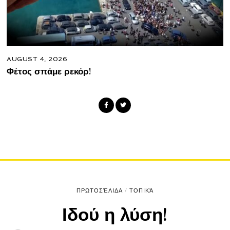
AUGUST 4, 2026
Φέτος σπάμε ρεκόρ!
ΠΡΩΤΟΣΈΛΙΔΑ
/
ΤΟΠΙΚΆ
Ιδού η λύση!