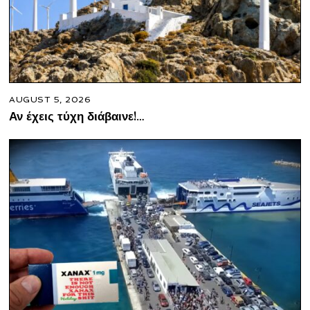
AUGUST 5, 2026
Αν έχεις τύχη διάβαινε!…