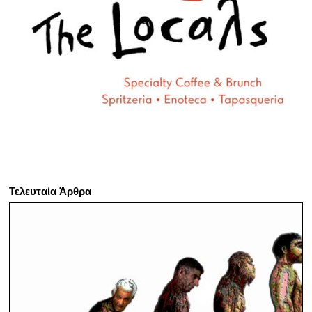
Τελευταία Άρθρα