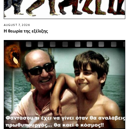
AUGUST 7, 2026
Η θεωρία της εξέλιξης