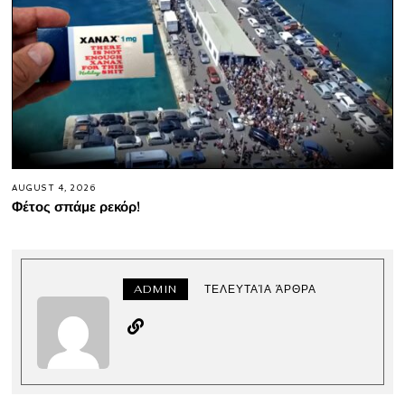
AUGUST 4, 2026
Φέτος σπάμε ρεκόρ!
ADMIN
ΤΕΛΕΥΤΑΊΑ ΆΡΘΡΑ