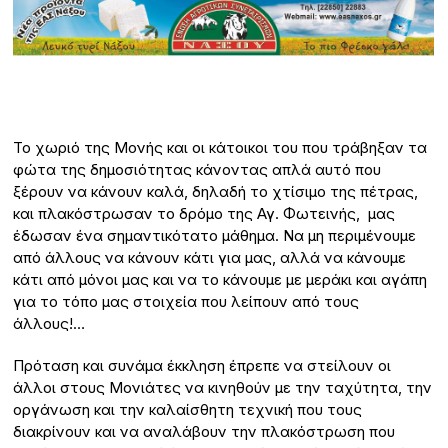
Το χωριό της Μονής και οι κάτοικοι του που τράβηξαν τα
φώτα της δημοσιότητας κάνοντας απλά αυτό που
ξέρουν να κάνουν καλά, δηλαδή το χτίσιμο της πέτρας,
και πλακόστρωσαν το δρόμο της Αγ. Φωτεινής, μας
έδωσαν ένα σημαντικότατο μάθημα. Να μη περιμένουμε
από άλλους να κάνουν κάτι για μας, αλλά να κάνουμε
κάτι από μόνοι μας και να το κάνουμε με μεράκι και αγάπη
για το τόπο μας στοιχεία που λείπουν από τους
άλλους!…
Πρόταση και συνάμα έκκληση έπρεπε να στείλουν οι
άλλοι στους Μονιάτες να κινηθούν με την ταχύτητα, την
οργάνωση και την καλαίσθητη τεχνική που τους
διακρίνουν και να αναλάβουν την πλακόστρωση που