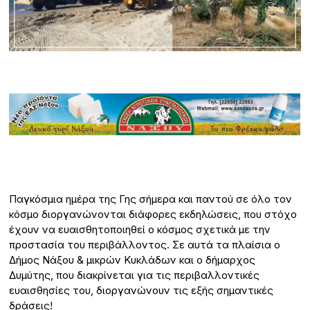
Παγκόσμια ημέρα της Γης σήμερα και παντού σε όλο τον
κόσμο διοργανώνονται διάφορες εκδηλώσεις, που στόχο
έχουν να ευαισθητοποιηθεί ο κόσμος σχετικά με την
προστασία του περιβάλλοντος. Σε αυτά τα πλαίσια ο
Δήμος Νάξου & μικρών Κυκλάδων και ο δήμαρχος
Δυμύτης, που διακρίνεται για τις περιβαλλοντικές
ευαισθησίες του, διοργανώνουν τις εξής σημαντικές
δράσεις!