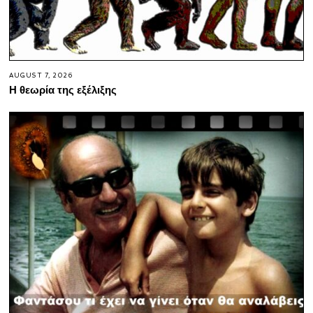
AUGUST 7, 2026
Η θεωρία της εξέλιξης