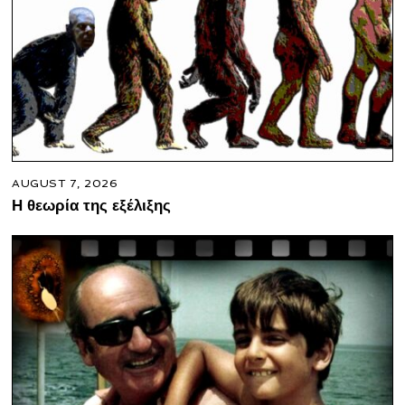
AUGUST 7, 2026
Η θεωρία της εξέλιξης