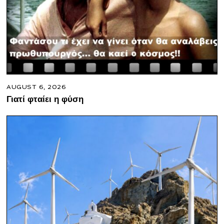
AUGUST 6, 2026
Γιατί φταίει η φύση