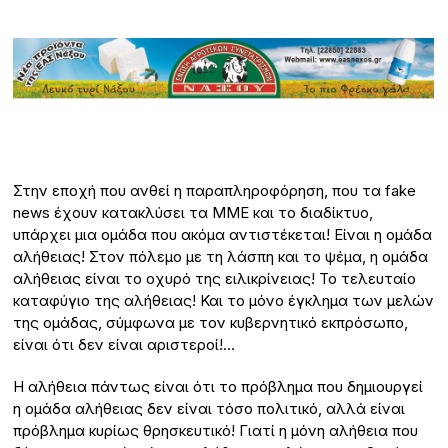
Στην εποχή που ανθεί η παραπληροφόρηση, που τα fake
news έχουν κατακλύσει τα ΜΜΕ και το διαδίκτυο,
υπάρχει μια ομάδα που ακόμα αντιστέκεται! Είναι η ομάδα
αλήθειας! Στον πόλεμο με τη λάσπη και το ψέμα, η ομάδα
αλήθειας είναι το οχυρό της ειλικρίνειας! Το τελευταίο
καταφύγιο της αλήθειας! Και το μόνο έγκλημα των μελών
της ομάδας, σύμφωνα με τον κυβερνητικό εκπρόσωπο,
είναι ότι δεν είναι αριστεροί!…
Η αλήθεια πάντως είναι ότι το πρόβλημα που δημιουργεί
η ομάδα αλήθειας δεν είναι τόσο πολιτικό, αλλά είναι
πρόβλημα κυρίως θρησκευτικό! Γιατί η μόνη αλήθεια που