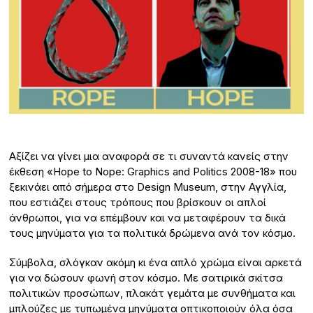
Αξίζει να γίνει μια αναφορά σε τι συναντά κανείς στην
έκθεση «Hope to Nope: Graphics and Politics 2008-18» που
ξεκινάει από σήμερα στο Design Museum, στην Αγγλία,
που εστιάζει στους τρόπους που βρίσκουν οι απλοί
άνθρωποι, για να επέμβουν και να μεταφέρουν τα δικά
τους μηνύματα για τα πολιτικά δρώμενα ανά τον κόσμο.
Σύμβολα, σλόγκαν ακόμη κι ένα απλό χρώμα είναι αρκετά
για να δώσουν φωνή στον κόσμο. Με σατιρικά σκίτσα
πολιτικών προσώπων, πλακάτ γεμάτα με συνθήματα και
μπλούζες με τυπωμένα μηνύματα οπτικοποιούν όλα όσα