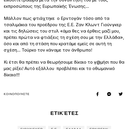
εκπροσώπους της Ευρωπαϊκής Ένωσης…
Μάλλον πως φτιάχτηκε ο Ερντογάν τόσο από τα
τσαλιμάκια του προέδρου της Ε.Ε. Ζαν Κλωντ Γιούνγκερ
και τις δηλώσεις του στυλ «άμα θες να έρθεις μαζί μου,
πρέπει πρώτα να φτιάξεις τη σχέση σου με την Ελλάδα»,
όσο και από τη στάση που κρατάμε εμείς σε αυτή τη
σχέση… Τούρκο τον κάναμε τον άνθρωπο!
Κι έτσι θα πρέπει να θεωρήσουμε δίκαιο το γ@μήσι που θα
μας ρίξει! Αυτό εξάλλου προβλέπει και το οθωμανικό
δίκαιο!!!
ΚΟΙΝΟΠΟΙΉΣΤΕ
ΕΤΙΚΈΤΕΣ