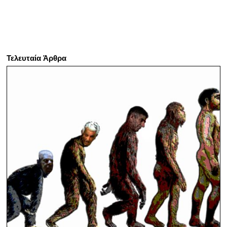
Τελευταία Άρθρα