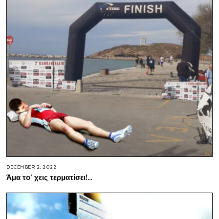
DECEMBER 2, 2022
Άμα το’ χεις τερματίσει!…