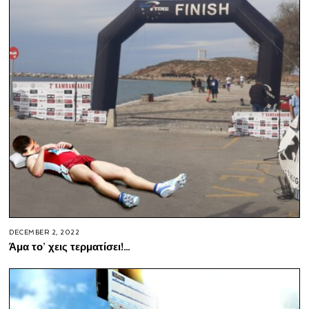
DECEMBER 2, 2022
Άμα το’ χεις τερματίσει!…