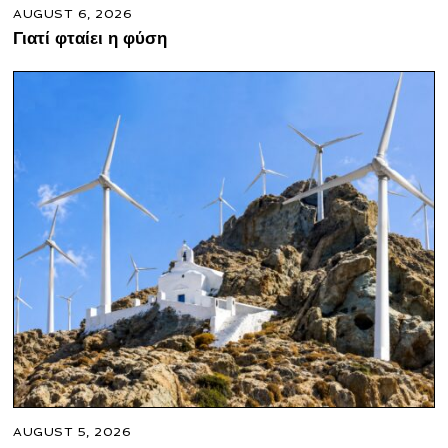
AUGUST 6, 2026
Γιατί φταίει η φύση
AUGUST 5, 2026