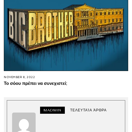
NOVEMBER 8, 2022
Το σόου πρέπει να συνεχιστεί;
MADMIN
ΤΕΛΕΥΤΑΊΑ ΆΡΘΡΑ