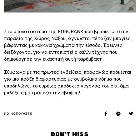
Στο υποκατάστημα της EUROBANK που βρίσκεται στην
παραλία της Χώρας Νάξου, άγνωστοι πέταξαν μπογιές,
βάφοντας με κόκκινα χρώματα την είσοδο. Έρευνες
διεξάγονται για να εντοπιστεί ο καλλιτέχνης που
δημιούργησε την εικαστική αυτή παρέμβαση.
Σύμφωνα με τις πρώτες ενδείξεις, προφανώς πρόκειται
για μια πράξη διαμαρτυρίας με συμβολικό νόημα που
υποδηλώνει το ευρέως αποδεκτό γεγονός του ότι, άμα
μπλέξεις με τράπεζα την έβαψες!…
ΚΟΙΝΟΠΟΙΉΣΤΕ
DON'T MISS