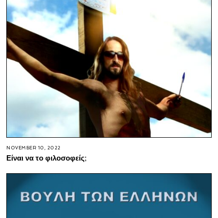
NOVEMBER 10, 2022
Είναι να το φιλοσοφείς;