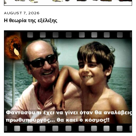
AUGUST 7, 2026
Η θεωρία της εξέλιξης