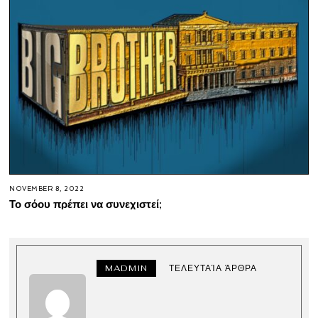
NOVEMBER 8, 2022
Το σόου πρέπει να συνεχιστεί;
MADMIN
ΤΕΛΕΥΤΑΊΑ ΆΡΘΡΑ