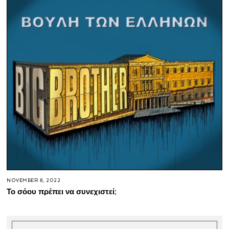
NOVEMBER 8, 2022
Το σόου πρέπει να συνεχιστεί;