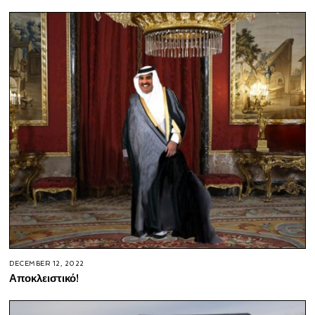
DECEMBER 12, 2022
Αποκλειστικό!