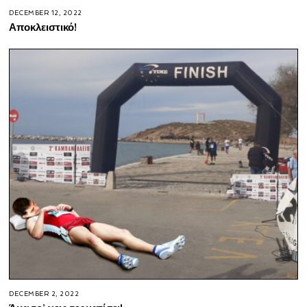
DECEMBER 12, 2022
Αποκλειστικό!
DECEMBER 2, 2022