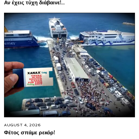
Αν έχεις τύχη διάβαινε!…
AUGUST 4, 2026
Φέτος σπάμε ρεκόρ!