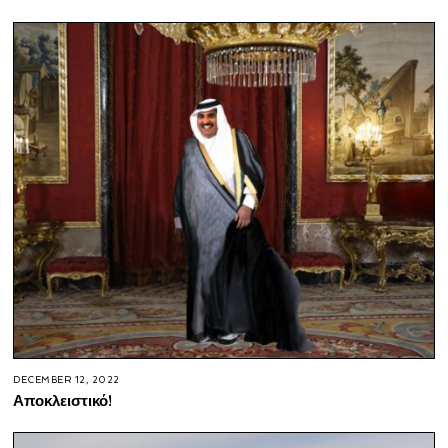
DECEMBER 12, 2022
Αποκλειστικό!