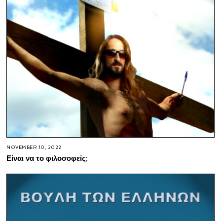
NOVEMBER 10, 2022
Είναι να το φιλοσοφείς;