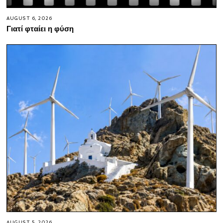
AUGUST 6, 2026
Γιατί φταίει η φύση
AUGUST 5, 2026