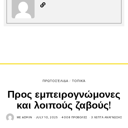
ΠΡΩΤΟΣΈΛΙΔΑ
/
ΤΟΠΙΚΆ
Προς εμπειρογνώμονες
και λοιπούς ζαβούς!
ΜΕ
ADMIN
JULY 10, 2025
4008 ΠΡΟΒΟΛΈΣ
3 ΛΕΠΤΆ ΑΝΆΓΝΩΣΗΣ