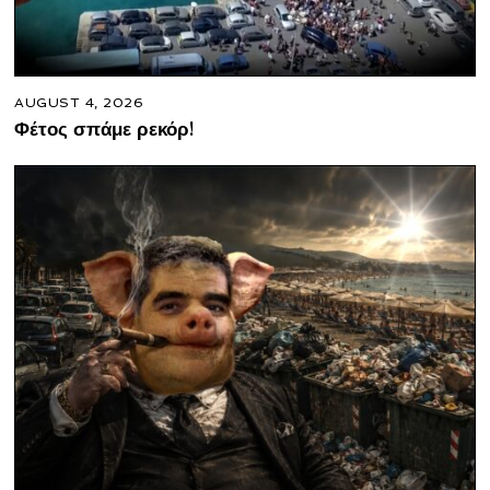
AUGUST 4, 2026
Φέτος σπάμε ρεκόρ!