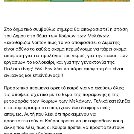
Στο δημοτικό συμβούλιο σήμερα θα αποφασιστεί η στάση
του Δήμου στο θέμα των Κούρων των Μελάνων.
Ξεκαθαρίζω λοιπόν πως το να αποφασίσει ο Δυμύτης
είναι αδύνατο καθώς ακόμα περιμένουμε να πάρει ακόμα
απόφαση για τα τιμολόγια του νερού, για την παύση των
εργασιών το καλοκαίρι, και για την γενοκτονία της
Παλαιστίνης! Εδώ δεν λέει να πάρει απόφαση ότι είναι
ανίκανος και επικίνδυνος!!!!
Προσωπικά περίμενα αρκετό καιρό για να ακούσω όλες
τις απόψεις σχετικά με το θέμα της παραμονής ή της
μεταφοράς των Κούρων των Μελάνων. Τελικά κατέληξα
στο συμπέρασμα ότι υπάρχουν δύο διαφορετικές
απόψεις. Αυτή που λέει ότι προκειμένου να
προστατευτούν οι Κούροι πρέπει να μεταφερθούν και η
άλλη που λέει, πως οι Κούροι πρέπει να προστατευτούν
στα σημεία που βρίσκονται.