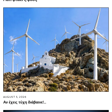
AUGUST 5, 2026
Αν έχεις τύχη διάβαινε!…