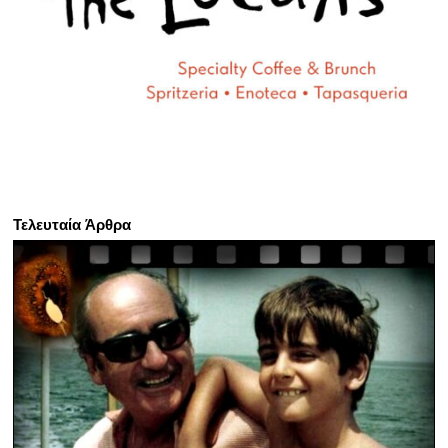
Τελευταία Άρθρα