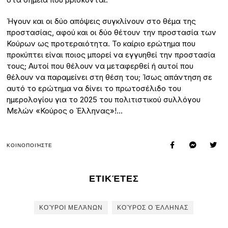
Ήγουν και οι δύο απόψεις συγκλίνουν στο θέμα της
προστασίας, αφού και οι δύο θέτουν την προστασία των
Κούρων ως προτεραιότητα. Το καίριο ερώτημα που
προκύπτει είναι ποιος μπορεί να εγγυηθεί την προστασία
τους; Αυτοί που θέλουν να μεταφερθεί ή αυτοί που
θέλουν να παραμείνει στη θέση του; Ίσως απάντηση σε
αυτό το ερώτημα να δίνει το πρωτοσέλιδο του
ημερολογίου για το 2025 του πολιτιστικού συλλόγου
Μελών «Κούρος ο Έλληνας»!…
ΚΟΙΝΟΠΟΙΉΣΤΕ
ΕΤΙΚΈΤΕΣ
ΚΟΎΡΟΙ ΜΕΛΆΝΩΝ
ΚΟΎΡΟΣ Ο ΈΛΛΗΝΑΣ