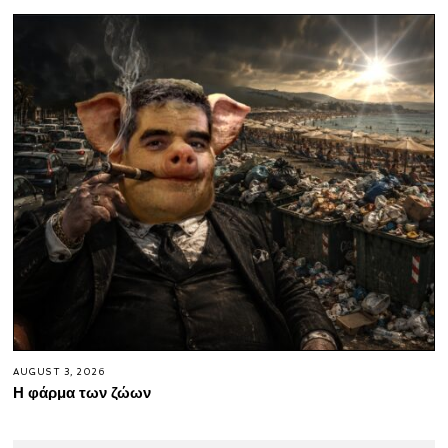
AUGUST 3, 2026
Η φάρμα των ζώων