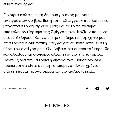
αυθεντικά έργα!…
Ευκαιρία κιόλας με τη δημιουργία ενός μουσείου
αντιγράφων να βρει θέση και ο «Σφίγγος» που βρίσκεται
μπροστά στο δημαρχείο, μιας και αυτό το πράγμα
αποτελεί αντίγραφο της Σφίγγας των Ναξίων που είναι
στους Δελφούς! Και να ζητήσει η δημοτική αρχή να μας
επιστραφεί η αυθεντική Σφίγγα για να τοποθετηθεί στη
θέση του αντίγραφου! Όχι βέβαια ότι οι περισσότεροι θα
καταλάβουν τη διαφορά, αλλά έτσι για την ιστορία…
Πάντως για την ιστορία η νησίδα των μουσείων δεν
πρόκειται να είναι έτοιμη τα επόμενα πέντε χρόνια,
οπότε έχουμε χρόνο ακόμα και για άλλες ιδέες!…
ΚΟΙΝΟΠΟΙΉΣΤΕ
ΕΤΙΚΈΤΕΣ