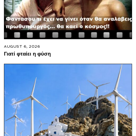
AUGUST 6, 2026
Γιατί φταίει η φύση