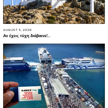
AUGUST 5, 2026
Αν έχεις τύχη διάβαινε!…