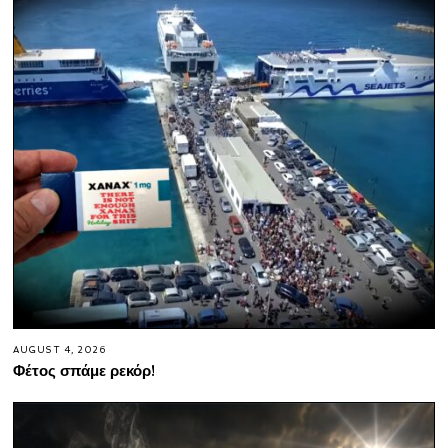
AUGUST 4, 2026
Φέτος σπάμε ρεκόρ!