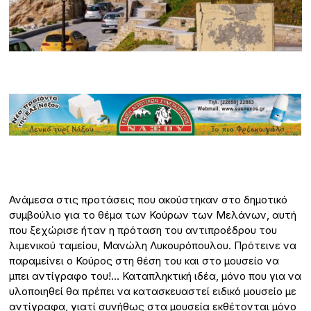
Ανάμεσα στις προτάσεις που ακούστηκαν στο δημοτικό
συμβούλιο για το θέμα των Κούρων των Μελάνων, αυτή
που ξεχώρισε ήταν η πρόταση του αντιπροέδρου του
λιμενικού ταμείου, Μανώλη Λυκουρόπουλου. Πρότεινε να
παραμείνει ο Κούρος στη θέση του και στο μουσείο να
μπει αντίγραφο του!… Καταπληκτική ιδέα, μόνο που για να
υλοποιηθεί θα πρέπει να κατασκευαστεί ειδικό μουσείο με
αντίγραφα, γιατί συνήθως στα μουσεία εκθέτονται μόνο