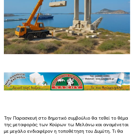
Την Παρασκευή στο δημοτικό συμβούλιο θα τεθεί το θέμα
της μεταφοράς των Κούρων τω Μελάνω και αναμένεται
με μεγάλο ενδιαφέρον η τοποθέτηση του Δυμύτη. Τι θα