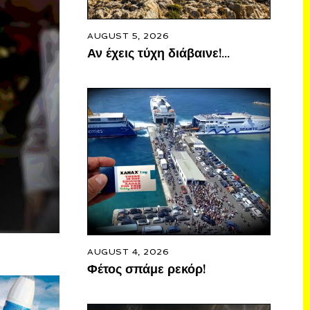
AUGUST 5, 2026
Αν έχεις τύχη διάβαινε!…
AUGUST 4, 2026
Φέτος σπάμε ρεκόρ!