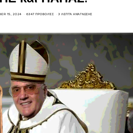
ER 15, 2024
6347 ΠΡΟΒΟΛΈΣ
3 ΛΕΠΤΆ ΑΝΆΓΝΩΣΗΣ