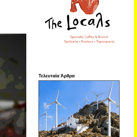
Τελευταία Άρθρα