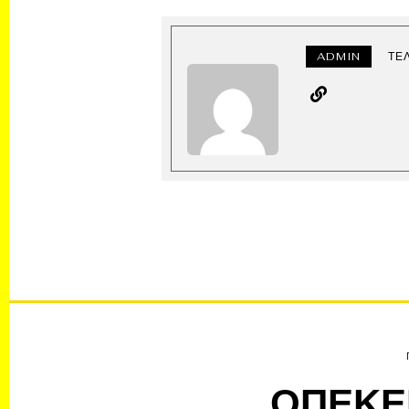
ADMIN
ΤΕ
ΟΠΕΚΕΠ