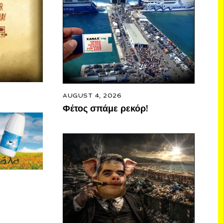
AUGUST 4, 2026
Φέτος σπάμε ρεκόρ!