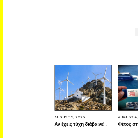
AUGUST 5, 2026
AUGUST 4,
Αν έχεις τύχη διάβαινε!…
Φέτος σπ