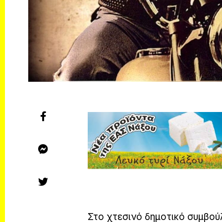
Στο χτεσινό δημοτικό συμβού