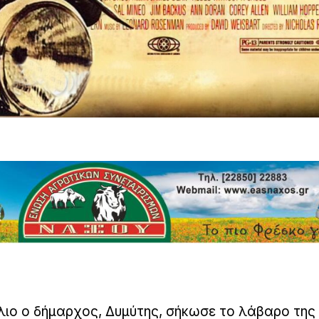
λιο ο δήμαρχος, Δυμύτης, σήκωσε το λάβαρο της