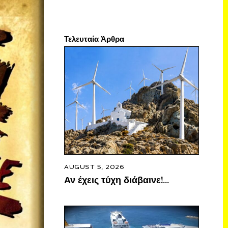
Τελευταία Άρθρα
AUGUST 5, 2026
Αν έχεις τύχη διάβαινε!…