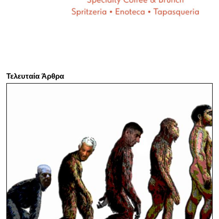
Τελευταία Άρθρα