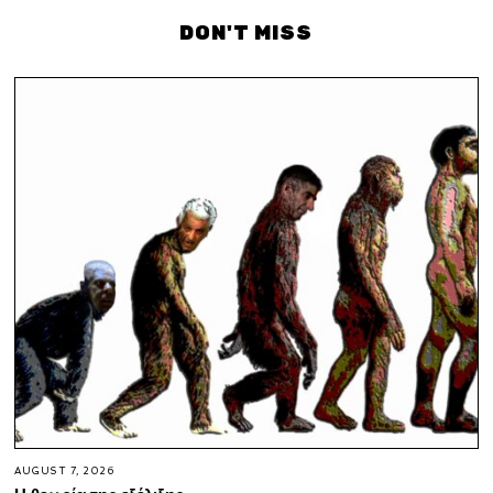
DON'T MISS
AUGUST 7, 2026