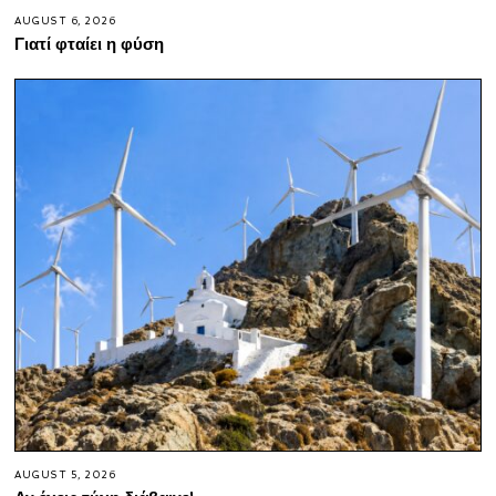
AUGUST 6, 2026
Γιατί φταίει η φύση
AUGUST 5, 2026