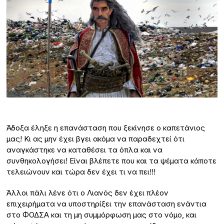
Άδοξα έληξε η επανάσταση που ξεκίνησε ο καπετάνιος
μας! Κι ας μην έχει βγει ακόμα να παραδεχτεί ότι
αναγκάστηκε να καταθέσει τα όπλα και να
συνθηκολογήσει! Είναι βλέπετε που και τα ψέματα κάποτε
τελειώνουν και τώρα δεν έχει τι να πει!!!
Άλλοι πάλι λένε ότι ο Λιανός δεν έχει πλέον
επιχειρήματα να υποστηρίξει την επανάσταση ενάντια
στο ΦΟΔΣΑ και τη μη συμμόρφωση μας στο νόμο, και