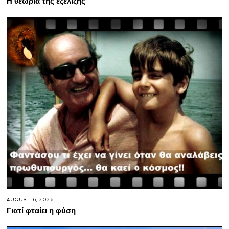
Η θεωρία της εξέλιξης
AUGUST 6, 2026
Γιατί φταίει η φύση