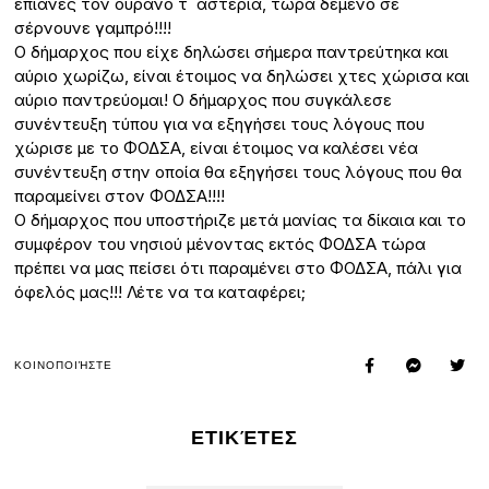
έπιανες τον ουρανό τ΄ αστέρια, τώρα δεμένο σε
σέρνουνε γαμπρό!!!!
Ο δήμαρχος που είχε δηλώσει σήμερα παντρεύτηκα και
αύριο χωρίζω, είναι έτοιμος να δηλώσει χτες χώρισα και
αύριο παντρεύομαι! Ο δήμαρχος που συγκάλεσε
συνέντευξη τύπου για να εξηγήσει τους λόγους που
χώρισε με το ΦΟΔΣΑ, είναι έτοιμος να καλέσει νέα
συνέντευξη στην οποία θα εξηγήσει τους λόγους που θα
παραμείνει στον ΦΟΔΣΑ!!!!
Ο δήμαρχος που υποστήριζε μετά μανίας τα δίκαια και το
συμφέρον του νησιού μένοντας εκτός ΦΟΔΣΑ τώρα
πρέπει να μας πείσει ότι παραμένει στο ΦΟΔΣΑ, πάλι για
όφελός μας!!! Λέτε να τα καταφέρει;
ΚΟΙΝΟΠΟΙΉΣΤΕ
ΕΤΙΚΈΤΕΣ