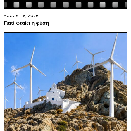
AUGUST 6, 2026
Γιατί φταίει η φύση