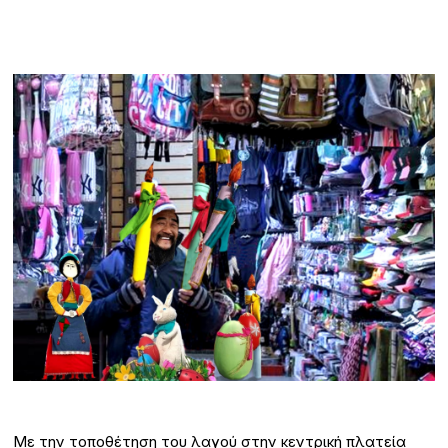
Με την τοποθέτηση του λαγού στην κεντρική πλατεία