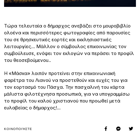
Tώρα τελευταία ο δήμαρχος ανεβάζει στο μουροβιβλίο
ολοένα και περισσότερες φωτογραφίες από παρουσίες
του σε θρησκευτικές εορτές και εκκλησιαστικές
λειτουργίες… Μάλλον ο σύμβουλος επικοινωνίας τον
συμβούλευσε, ενόψει τον εκλογών να περάσει το προφίλ
του θεοσεβούμενου..
Η «Μάσκα» λοιπόν προτείνει στην επικοινωνιακή
φαρέτρα του Λιανού να προστεθούν και ευχές του για
τον εορτασμό του Πάσχα. Την πασχαλινή του κάρτα
μάλιστα φιλοτέχνησα προσωπικά, για να υπογραμμίσω
το προφίλ του καλού χριστιανού που προωθεί μετά
ευλαβείας ο δήμαρχος!…
ΚΟΙΝΟΠΟΙΉΣΤΕ