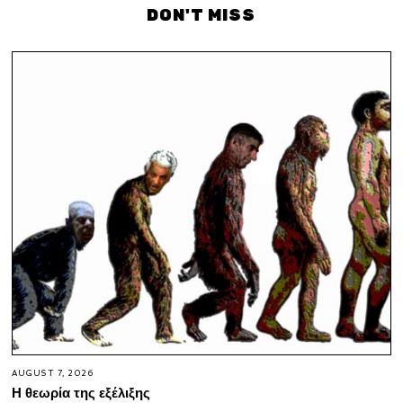
DON'T MISS
AUGUST 7, 2026
Η θεωρία της εξέλιξης