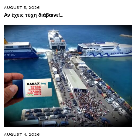
AUGUST 5, 2026
Αν έχεις τύχη διάβαινε!…
AUGUST 4, 2026