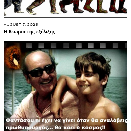
AUGUST 7, 2026
Η θεωρία της εξέλιξης