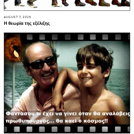
AUGUST 7, 2026
Η θεωρία της εξέλιξης