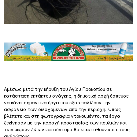
Αμέσως μετά την κήρυξη του Αγίου Προκοπίου σε
κατάσταση εκτάκτου ανάγκης, η δημοτική αρχή έσπευσε
να κάνει σημαντικά έργα που εξασφαλίζουν την
ασφάλεια των διερχόμενων από την περιοχή. Όπως
βλέπετε και στη φωτογραφία ντοκουμέντο, τα έργα
ξεκίνησαν με την παροχή προστασίας των πουλιών και
των μικρών ζώων και σύντομα θα επεκταθούν και στους
ανθρώπους.