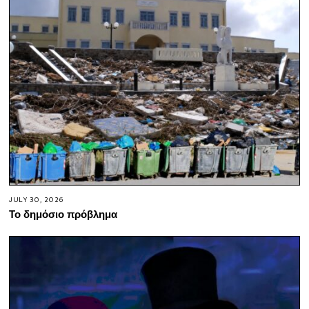
JULY 30, 2026
Το δημόσιο πρόβλημα