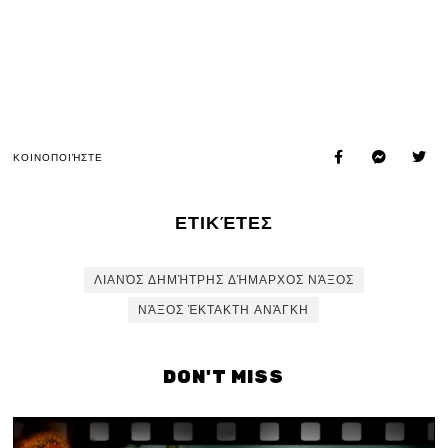
ΚΟΙΝΟΠΟΙΉΣΤΕ
ΕΤΙΚΈΤΕΣ
ΛΙΑΝΌΣ ΔΗΜΉΤΡΗΣ ΔΉΜΑΡΧΟΣ ΝΆΞΟΣ
ΝΆΞΟΣ ΈΚΤΑΚΤΗ ΑΝΆΓΚΗ
DON'T MISS