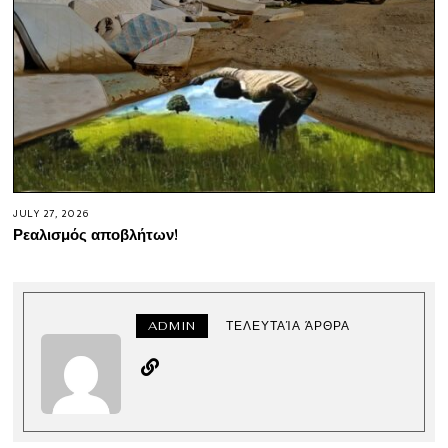
JULY 27, 2026
Ρεαλισμός αποβλήτων!
ADMIN
ΤΕΛΕΥΤΑΊΑ ΆΡΘΡΑ