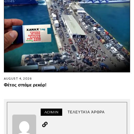
AUGUST 4, 2026
Φέτος σπάμε ρεκόρ!
ADMIN
ΤΕΛΕΥΤΑΊΑ ΆΡΘΡΑ