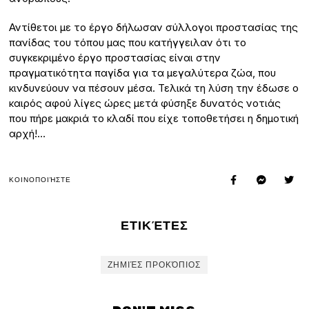
Αντίθετοι με το έργο δήλωσαν σύλλογοι προστασίας της
πανίδας του τόπου μας που κατήγγειλαν ότι το
συγκεκριμένο έργο προστασίας είναι στην
πραγματικότητα παγίδα για τα μεγαλύτερα ζώα, που
κινδυνεύουν να πέσουν μέσα. Τελικά τη λύση την έδωσε ο
καιρός αφού λίγες ώρες μετά φύσηξε δυνατός νοτιάς
που πήρε μακριά το κλαδί που είχε τοποθετήσει η δημοτική
αρχή!…
ΚΟΙΝΟΠΟΙΉΣΤΕ
ΕΤΙΚΈΤΕΣ
ΖΗΜΙΈΣ ΠΡΟΚΌΠΙΟΣ