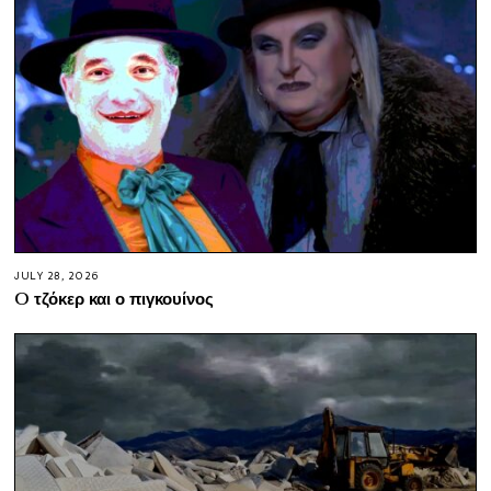
JULY 28, 2026
O τζόκερ και ο πιγκουίνος