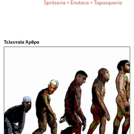
Τελευταία Άρθρα