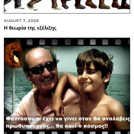
AUGUST 7, 2026
Η θεωρία της εξέλιξης