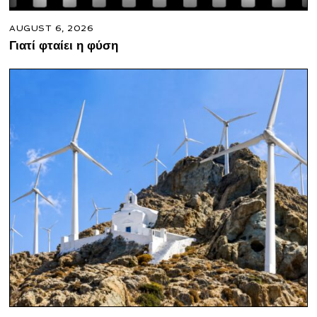
AUGUST 6, 2026
Γιατί φταίει η φύση