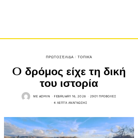
ΠΡΩΤΟΣΈΛΙΔΑ
/
ΤΟΠΙΚΆ
O δρόμος είχε τη δική
του ιστορία
ΜΕ
ADMIN
FEBRUARY 16, 2026
2901 ΠΡΟΒΟΛΈΣ
4 ΛΕΠΤΆ ΑΝΆΓΝΩΣΗΣ