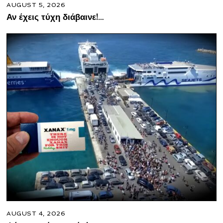
AUGUST 5, 2026
Αν έχεις τύχη διάβαινε!…
AUGUST 4, 2026