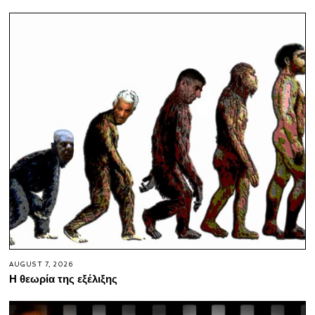
AUGUST 7, 2026
Η θεωρία της εξέλιξης