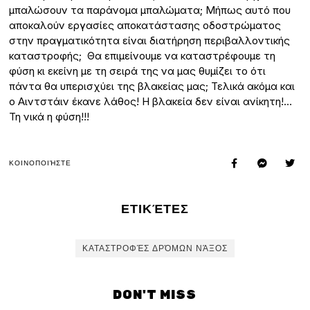
μπαλώσουν τα παράνομα μπαλώματα; Μήπως αυτό που
αποκαλούν εργασίες αποκατάστασης οδοστρώματος
στην πραγματικότητα είναι διατήρηση περιβαλλοντικής
καταστροφής; Θα επιμείνουμε να καταστρέφουμε τη
φύση κι εκείνη με τη σειρά της να μας θυμίζει το ότι
πάντα θα υπερισχύει της βλακείας μας; Τελικά ακόμα και
ο Αιντστάιν έκανε λάθος! Η βλακεία δεν είναι ανίκητη!…
Τη νικά η φύση!!!
ΚΟΙΝΟΠΟΙΉΣΤΕ
ΕΤΙΚΈΤΕΣ
ΚΑΤΑΣΤΡΟΦΈΣ ΔΡΌΜΩΝ ΝΆΞΟΣ
DON'T MISS