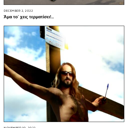
DECEMBER 2, 2022
Άμα το’ χεις τερματίσει!…