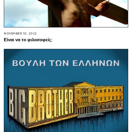
NOVEMBER 10, 2022
Είναι να το φιλοσοφείς;