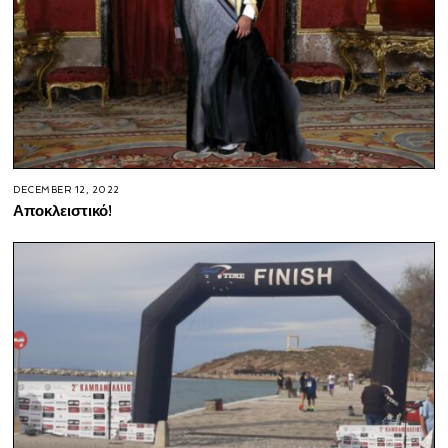
DECEMBER 12, 2022
Αποκλειστικό!