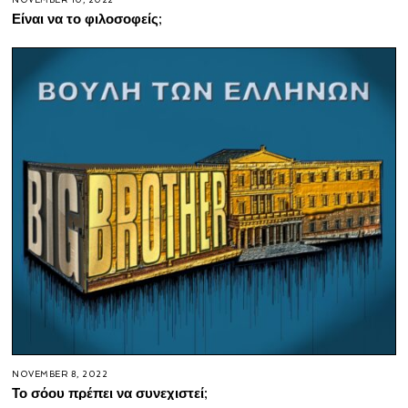
NOVEMBER 10, 2022
Είναι να το φιλοσοφείς;
NOVEMBER 8, 2022
Το σόου πρέπει να συνεχιστεί;