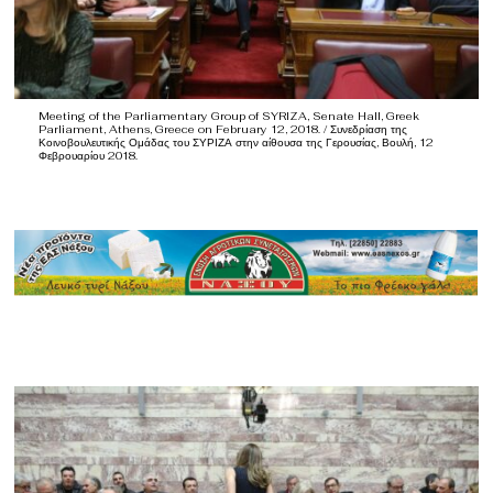
Meeting of the Parliamentary Group of SYRIZA, Senate Hall, Greek
Parliament, Athens, Greece on February 12, 2018. / Συνεδρίαση της
Κοινοβουλευτικής Ομάδας του ΣΥΡΙΖΑ στην αίθουσα της Γερουσίας, Βουλή, 12
Φεβρουαρίου 2018.