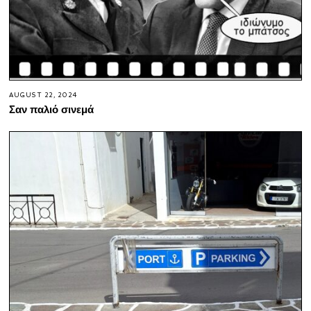
AUGUST 22, 2024
Σαν παλιό σινεμά