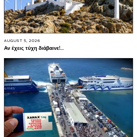
AUGUST 5, 2026
Αν έχεις τύχη διάβαινε!…