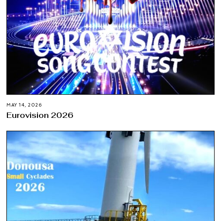
MAY 14, 2026
Eurovision 2026