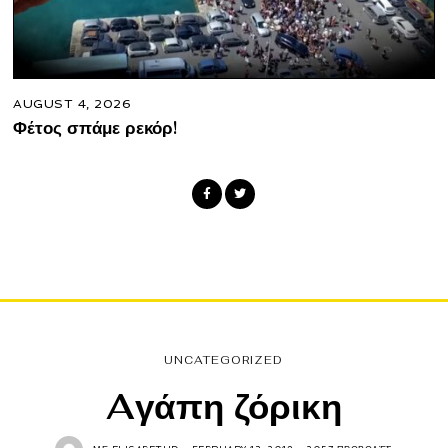
AUGUST 4, 2026
Φέτος σπάμε ρεκόρ!
UNCATEGORIZED
Aγάπη ζόρικη