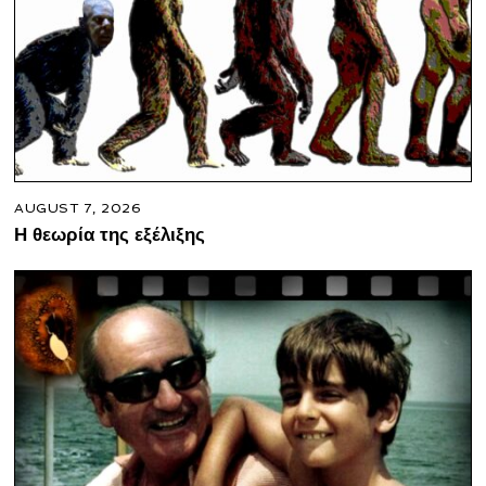
AUGUST 7, 2026
Η θεωρία της εξέλιξης