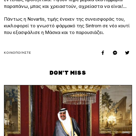
παραπάνω, μπας και χρειαστούν, αχρείαστα να είναι!…
Πάντως η Novartis, τιμής ένεκεν της συνεισφοράς του,
κυκλοφορεί το γνωστό φάρμακό της Sintrom σε νέο κουτί
που εξασφάλισε η Μάσκα και το παρουσιάζει.
ΚΟΙΝΟΠΟΙΉΣΤΕ
DON'T MISS