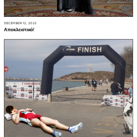
DECEMBER 12, 2022
Αποκλειστικό!