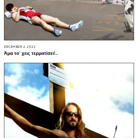
DECEMBER 2, 2022
Άμα το’ χεις τερματίσει!…