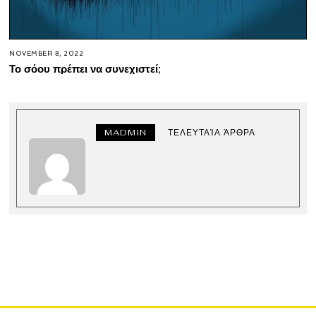
NOVEMBER 8, 2022
Το σόου πρέπει να συνεχιστεί;
MADMIN
ΤΕΛΕΥΤΑΊΑ ΆΡΘΡΑ