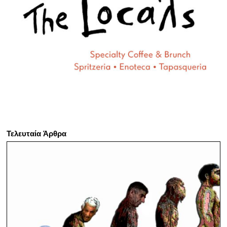
Τελευταία Άρθρα