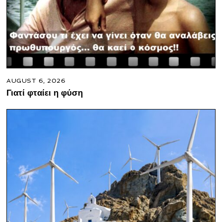
AUGUST 6, 2026
Γιατί φταίει η φύση