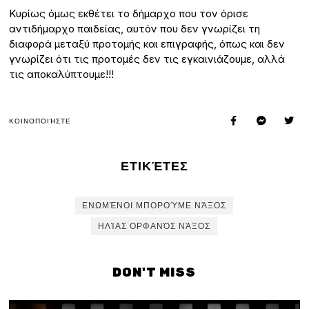
Κυρίως όμως εκθέτει το δήμαρχο που τον όρισε
αντιδήμαρχο παιδείας, αυτόν που δεν γνωρίζει τη
διαφορά μεταξύ προτομής και επιγραφής, όπως και δεν
γνωρίζει ότι τις προτομές δεν τις εγκαινιάζουμε, αλλά
τις αποκαλύπτουμε!!!
ΚΟΙΝΟΠΟΙΉΣΤΕ
ΕΤΙΚΈΤΕΣ
ΕΝΩΜΈΝΟΙ ΜΠΟΡΟΎΜΕ ΝΆΞΟΣ
ΗΛΊΑΣ ΟΡΦΑΝΌΣ ΝΆΞΟΣ
DON'T MISS