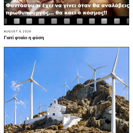
AUGUST 6, 2026
Γιατί φταίει η φύση