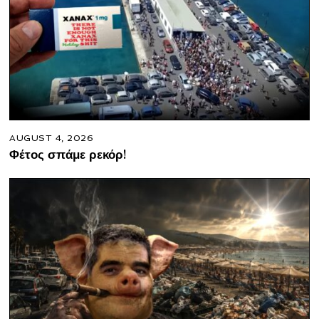
AUGUST 4, 2026
Φέτος σπάμε ρεκόρ!