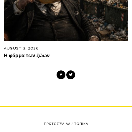
AUGUST 3, 2026
Η φάρμα των ζώων
ΠΡΩΤΟΣΈΛΙΔΑ
/
ΤΟΠΙΚΆ