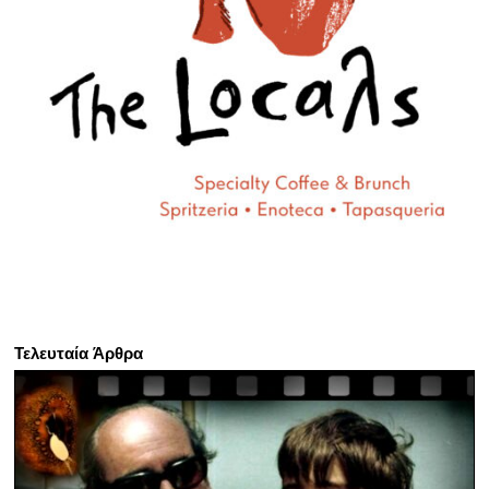
Τελευταία Άρθρα