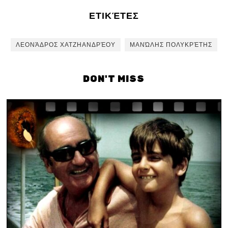
ΕΤΙΚΈΤΕΣ
ΛΕΟΝΆΔΡΟΣ ΧΑΤΖΗΑΝΔΡΈΟΥ
ΜΑΝΏΛΗΣ ΠΟΛΥΚΡΈΤΗΣ
DON'T MISS