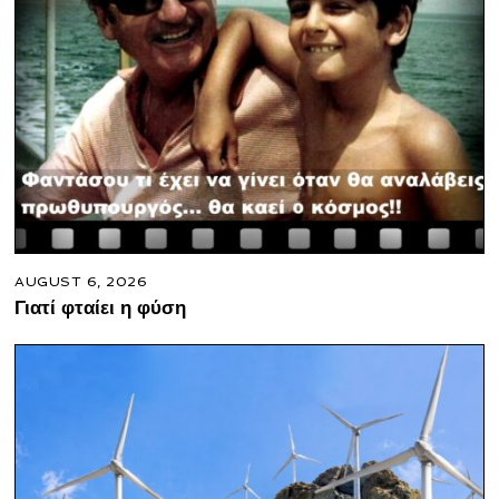
AUGUST 6, 2026
Γιατί φταίει η φύση