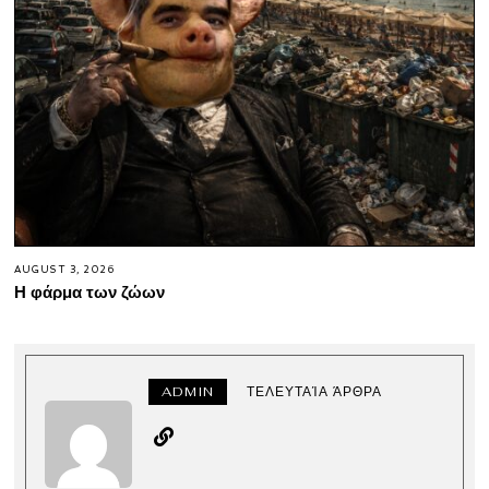
AUGUST 3, 2026
Η φάρμα των ζώων
ADMIN
ΤΕΛΕΥΤΑΊΑ ΆΡΘΡΑ