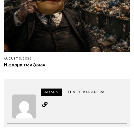
AUGUST 3, 2026
Η φάρμα των ζώων
ADMIN
ΤΕΛΕΥΤΑΊΑ ΆΡΘΡΑ