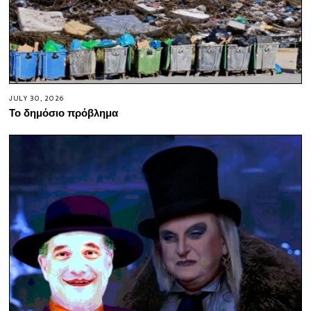
JULY 30, 2026
Το δημόσιο πρόβλημα