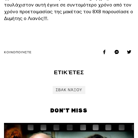
τουλάχιστον αυτή έγινε σε συντομότερο χρόνο από τον
χρόνο προετοιμασίας της μακέτας του 8Χ8 παρουσίασε ο
Δυμήτης ο Λιανός!!!.
ΚΟΙΝΟΠΟΙΉΣΤΕ
ΕΤΙΚΈΤΕΣ
ΣΒΑΚ ΝΆΞΟΥ
DON'T MISS