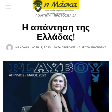
ΠΟΛΙΤΙΚΉ
/
ΠΡΩΤΟΣΈΛΙΔΑ
Η απάντηση της
Ελλάδας!
ΜΕ
ADMIN
APRIL 3, 2023
9474 ΠΡΟΒΟΛΈΣ
2 ΛΕΠΤΆ ΑΝΆΓΝΩΣΗΣ