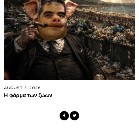
AUGUST 3, 2026
Η φάρμα των ζώων