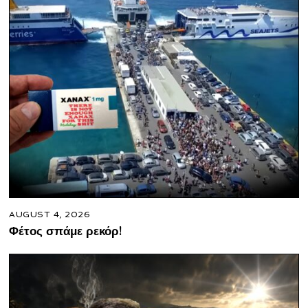
AUGUST 4, 2026
Φέτος σπάμε ρεκόρ!