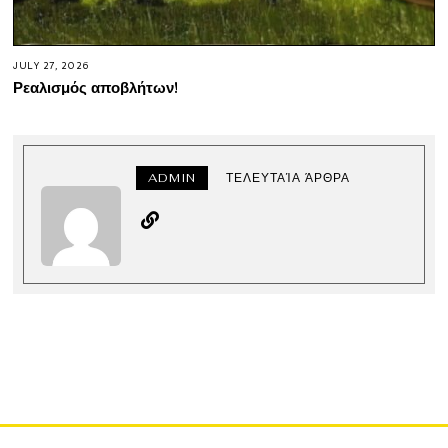
JULY 27, 2026
Ρεαλισμός αποβλήτων!
ADMIN
ΤΕΛΕΥΤΑΊΑ ΆΡΘΡΑ