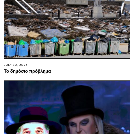
JULY 30, 2026
Το δημόσιο πρόβλημα