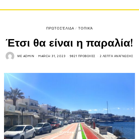
ΠΡΩΤΟΣΈΛΙΔΑ
/
ΤΟΠΙΚΆ
Έτσι θα είναι η παραλία!
ΜΕ
ADMIN
MARCH 31, 2023
9821 ΠΡΟΒΟΛΈΣ
2 ΛΕΠΤΆ ΑΝΆΓΝΩΣΗΣ