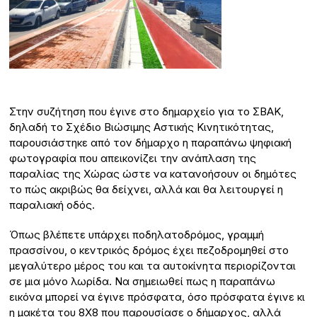
Στην συζήτηση που έγινε στο δημαρχείο για το ΣΒΑΚ,
δηλαδή το Σχέδιο Βιώσιμης Αστικής Κινητικότητας,
παρουσιάστηκε από τον δήμαρχο η παραπάνω ψηφιακή
φωτογραφία που απεικονίζει την ανάπλαση της
παραλίας της Χώρας ώστε να κατανοήσουν οι δημότες
το πώς ακριβώς θα δείχνει, αλλά και θα λειτουργεί η
παραλιακή οδός.
Όπως βλέπετε υπάρχει ποδηλατοδρόμος, γραμμή
πρασσίνου, ο κεντρικός δρόμος έχει πεζοδρομηθεί στο
μεγαλύτερο μέρος του και τα αυτοκίνητα περιορίζονται
σε μια μόνο λωρίδα. Να σημειωθεί πως η παραπάνω
εικόνα μπορεί να έγινε πρόσφατα, όσο πρόσφατα έγινε κι
η μακέτα του 8Χ8 που παρουσίασε ο δήμαρχος, αλλά