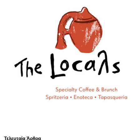
Τελευταία Άρθρα