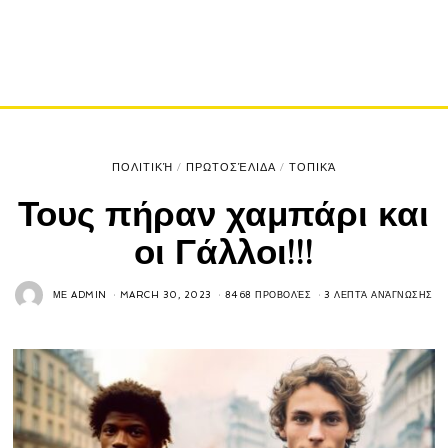
ΠΟΛΙΤΙΚΉ
/
ΠΡΩΤΟΣΈΛΙΔΑ
/
ΤΟΠΙΚΆ
Τους πήραν χαμπάρι και
οι Γάλλοι!!!
ΜΕ
ADMIN
MARCH 30, 2023
8468 ΠΡΟΒΟΛΈΣ
3 ΛΕΠΤΆ ΑΝΆΓΝΩΣΗΣ