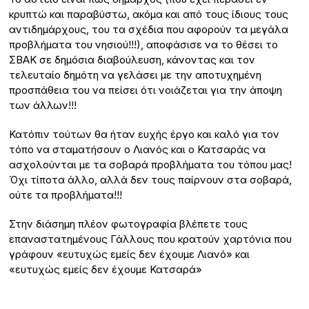
κρυπτώ και παραβύστω, ακόμα και από τους ίδιους τους
αντιδημάρχους, του τα σχέδια που αφορούν τα μεγάλα
προβλήματα του νησιού!!!), αποφάσισε να το θέσει το
ΣΒΑΚ σε δημόσια διαβούλευση, κάνοντας και τον
τελευταίο δημότη να γελάσει με την αποτυχημένη
προσπάθεια του να πείσει ότι νοιάζεται για την άποψη
των άλλων!!!
Κατόπιν τούτων θα ήταν ευχής έργο και καλό για τον
τόπο να σταματήσουν ο Λιανός και ο Κατσαράς να
ασχολούνται με τα σοβαρά προβλήματα του τόπου μας!
Όχι τίποτα άλλο, αλλά δεν τους παίρνουν στα σοβαρά,
ούτε τα προβλήματα!!!
Στην διάσημη πλέον φωτογραφία βλέπετε τους
επαναστατημένους Γάλλους που κρατούν χαρτόνια που
γράφουν «ευτυχώς εμείς δεν έχουμε Λιανό» και
«ευτυχώς εμείς δεν έχουμε Κατσαρά»