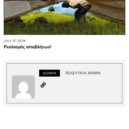
JULY 27, 2026
Ρεαλισμός αποβλήτων!
ADMIN
ΤΕΛΕΥΤΑΊΑ ΆΡΘΡΑ