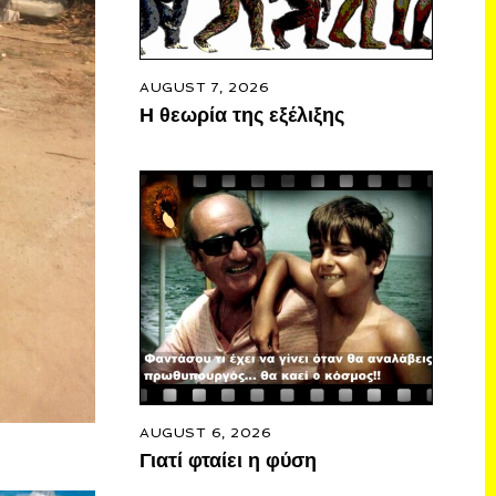
AUGUST 7, 2026
Η θεωρία της εξέλιξης
AUGUST 6, 2026
Γιατί φταίει η φύση