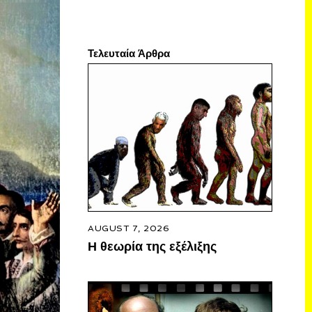
Τελευταία Άρθρα
AUGUST 7, 2026
Η θεωρία της εξέλιξης