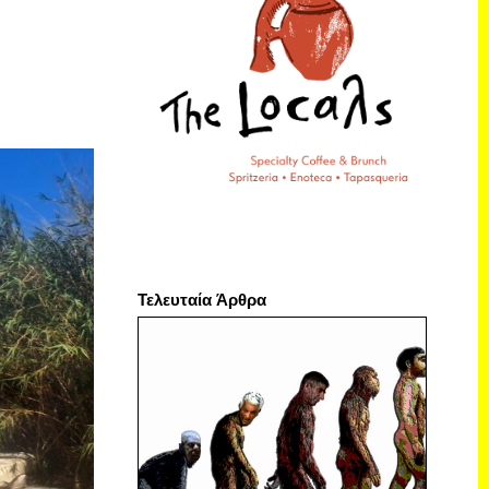
Τελευταία Άρθρα