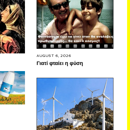
AUGUST 6, 2026
Γιατί φταίει η φύση