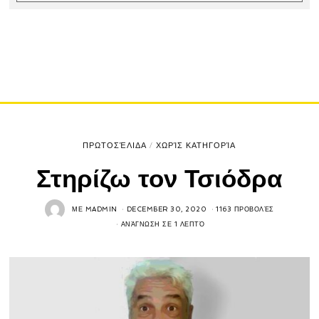
ΠΡΩΤΟΣΈΛΙΔΑ
/
ΧΩΡΊΣ ΚΑΤΗΓΟΡΊΑ
Στηρίζω τον Τσιόδρα
ΜΕ
MADMIN
DECEMBER 30, 2020
1163 ΠΡΟΒΟΛΈΣ
ΑΝΆΓΝΩΣΗ ΣΕ 1 ΛΕΠΤΌ