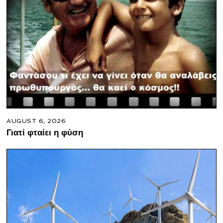
AUGUST 6, 2026
Γιατί φταίει η φύση