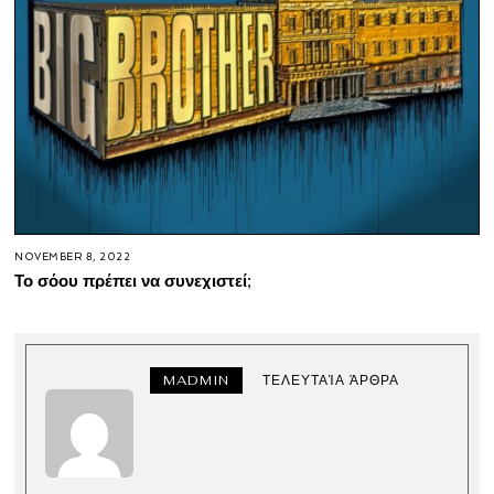
NOVEMBER 8, 2022
Το σόου πρέπει να συνεχιστεί;
MADMIN
ΤΕΛΕΥΤΑΊΑ ΆΡΘΡΑ