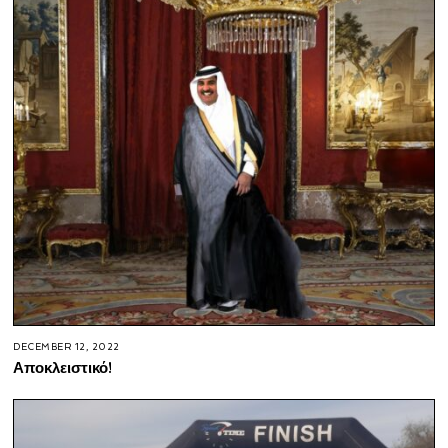
DECEMBER 12, 2022
Αποκλειστικό!