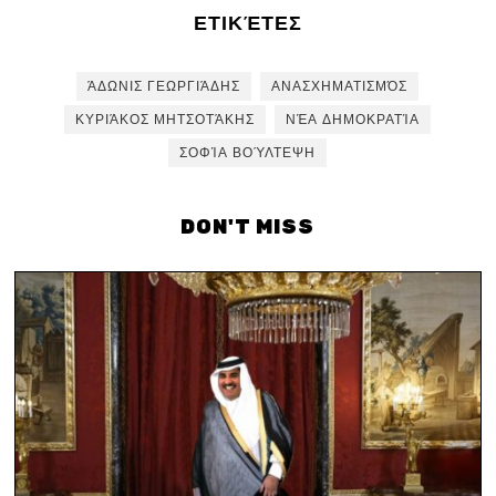
ΕΤΙΚΈΤΕΣ
ΆΔΩΝΙΣ ΓΕΩΡΓΙΆΔΗΣ
ΑΝΑΣΧΗΜΑΤΙΣΜΌΣ
ΚΥΡΙΆΚΟΣ ΜΗΤΣΟΤΆΚΗΣ
ΝΈΑ ΔΗΜΟΚΡΑΤΊΑ
ΣΟΦΊΑ ΒΟΎΛΤΕΨΗ
DON'T MISS