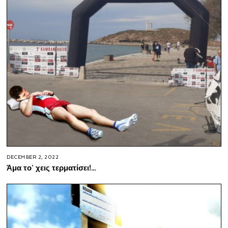
DECEMBER 2, 2022
Άμα το’ χεις τερματίσει!…