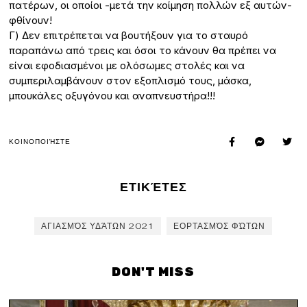
πατέρων, οι οποίοι -μετά την κοίμηση πολλών εξ αυτών-
φθίνουν!
Γ) Δεν επιτρέπεται να βουτήξουν για το σταυρό
παραπάνω από τρεις και όσοι το κάνουν θα πρέπει να
είναι εφοδιασμένοι με ολόσωμες στολές και να
συμπεριλαμβάνουν στον εξοπλισμό τους, μάσκα,
μπουκάλες οξυγόνου και αναπνευστήρα!!!
ΚΟΙΝΟΠΟΙΉΣΤΕ
ΕΤΙΚΈΤΕΣ
ΑΓΙΑΣΜΌΣ ΥΔΆΤΩΝ 2021
ΕΟΡΤΑΣΜΌΣ ΦΏΤΩΝ
DON'T MISS