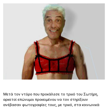
Μετά τον ντόρο που προκάλεσε το τρικό του Σωτήρη,
αρκετοί επώνυμοι προκειμένου να τον στηρίξουν
ανέβασαν φωτογραφίες τους, με τρικό, στα κοινωνικά