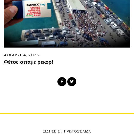
AUGUST 4, 2026
Φέτος σπάμε ρεκόρ!
ΕΙΔΉΣΕΙΣ
/
ΠΡΩΤΟΣΈΛΙΔΑ