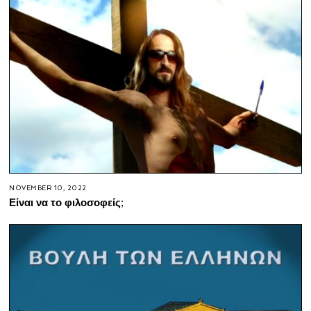
NOVEMBER 10, 2022
Είναι να το φιλοσοφείς;