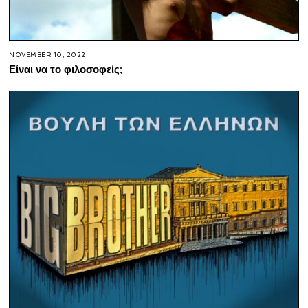
NOVEMBER 10, 2022
Είναι να το φιλοσοφείς;