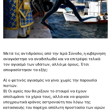
Μετά τις αντιδράσεις από την Ιερά Σύνοδο, η κυβέρνηση
αναγκάστηκε να αναδιπλωθεί και να επιτρέψει τελικά
τον αγιασμό των υδάτων, αλλά με όρους. Έτσι
αποφασίστηκαν τα εξής:
Α) ο φετινός αγιασμός να γίνει χωρίς την παρουσία
πιστών.
Β) Οι ιερείς που θα ρίξουν το σταυρό να έχουν
απολυμάνει τα χέρια τους, αλλά και να φορούν
υποχρεωτικά κράνος αστροναύτη που λόγω της
κατασκευής του παρέχει απόλυτη προστασία των ιερών