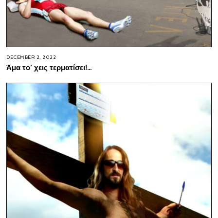
DECEMBER 2, 2022
Άμα το’ χεις τερματίσει!…