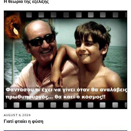
Η θεωρία της εξέλιξης
AUGUST 6, 2026
Γιατί φταίει η φύση