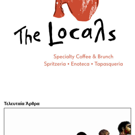
Τελευταία Άρθρα