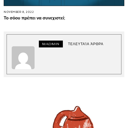
NOVEMBER 8, 2022
Το σόου πρέπει να συνεχιστεί;
MADMIN
ΤΕΛΕΥΤΑΊΑ ΆΡΘΡΑ