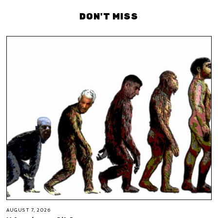
DON'T MISS
AUGUST 7, 2026