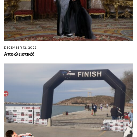
DECEMBER 12, 2022
Αποκλειστικό!