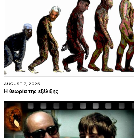
AUGUST 7, 2026
Η θεωρία της εξέλιξης