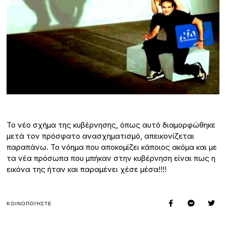
Το νέο σχήμα της κυβέρνησης, όπως αυτό διαμορφώθηκε
μετά τον πρόσφατο ανασχηματισμό, απεικονίζεται
παραπάνω. Το νόημα που αποκομίζει κάποιος ακόμα και με
τα νέα πρόσωπα που μπήκαν στην κυβέρνηση είναι πως η
εικόνα της ήταν και παραμένει χέσε μέσα!!!!
ΚΟΙΝΟΠΟΙΉΣΤΕ