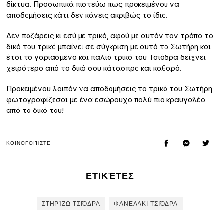
δίκτυα. Προσωπικά πιστεύω πως προκειμένου να
αποδομήσεις κάτι δεν κάνεις ακριβώς το ίδιο.
Δεν ποζάρεις κι εσύ με τρικό, αφού με αυτόν τον τρόπο το
δικό του τρικό μπαίνει σε σύγκριση με αυτό το Σωτήρη και
έτσι το γαριασμένο και παλιό τρικό του Τσιόδρα δείχνει
χειρότερο από το δικό σου κάτασπρο και καθαρό.
Προκειμένου λοιπόν να αποδομήσεις το τρικό του Σωτήρη
φωτογραφίζεσαι με ένα εσώρουχο πολύ πιο κραυγαλέο
από το δικό του!
ΚΟΙΝΟΠΟΙΉΣΤΕ
ΕΤΙΚΈΤΕΣ
ΣΤΗΡΊΖΩ ΤΣΙΌΔΡΑ
ΦΑΝΕΛΆΚΙ ΤΣΙΌΔΡΑ