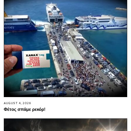
AUGUST 4, 2026
Φέτος σπάμε ρεκόρ!