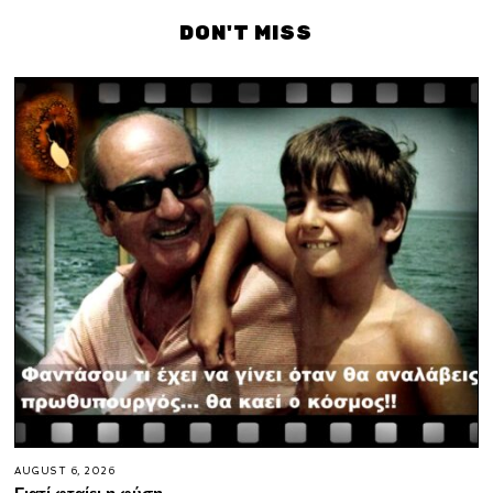
DON'T MISS
AUGUST 6, 2026