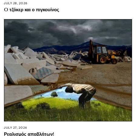
JULY 28, 2026
O τζόκερ και ο πιγκουίνος
JULY 27, 2026
Ρεαλισμός αποβλήτων!