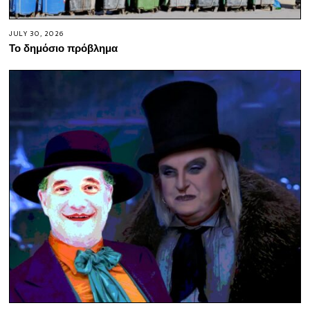
JULY 30, 2026
Το δημόσιο πρόβλημα