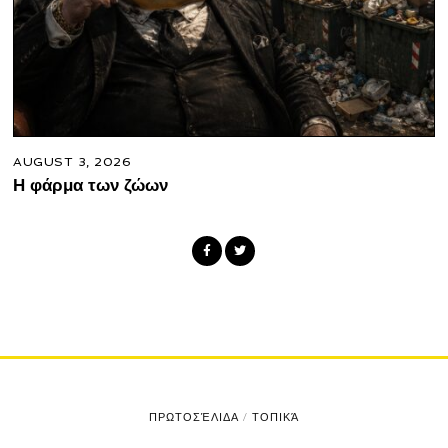
AUGUST 3, 2026
Η φάρμα των ζώων
ΠΡΩΤΟΣΈΛΙΔΑ
/
ΤΟΠΙΚΆ