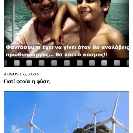
AUGUST 6, 2026
Γιατί φταίει η φύση