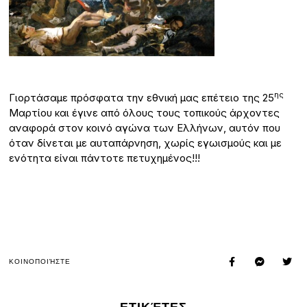
ης
Γιορτάσαμε πρόσφατα την εθνική μας επέτειο της 25
Μαρτίου και έγινε από όλους τους τοπικούς άρχοντες
αναφορά στον κοινό αγώνα των Ελλήνων, αυτόν που
όταν δίνεται με αυταπάρνηση, χωρίς εγωισμούς και με
ενότητα είναι πάντοτε πετυχημένος!!!
ΚΟΙΝΟΠΟΙΉΣΤΕ
ΕΤΙΚΈΤΕΣ