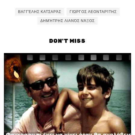
ΒΑΓΓΈΛΗΣ ΚΑΤΣΑΡΆΣ
ΓΙΏΡΓΟΣ ΛΕΟΝΤΑΡΊΤΗΣ
ΔΗΜΉΤΡΗΣ ΛΙΑΝΌΣ ΝΆΞΟΣ
DON'T MISS