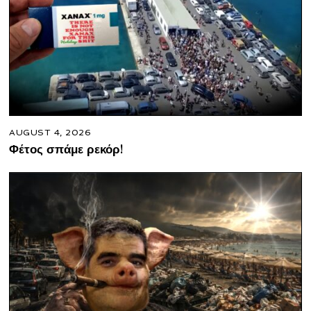
AUGUST 4, 2026
Φέτος σπάμε ρεκόρ!