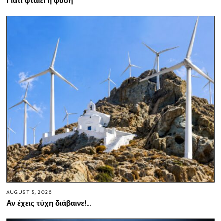
Γιατί φταίει η φύση
AUGUST 5, 2026
Αν έχεις τύχη διάβαινε!…