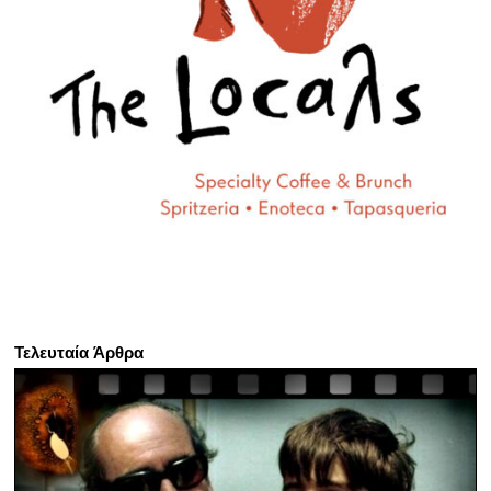
Τελευταία Άρθρα