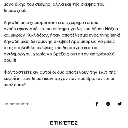
μόνο δικής του σκέψης, αλλά και της σκέψης του
δημάρχου!…
Δηλαδή οι ισχυρισμοί και τα επιχειρήματα που
ακούστηκαν από τα πιο επίσημα χείλη του Δήμου Νάξου
και μικρών Κυκλάδων, ήταν αποτέλεσμα ενός thing tank!
Δηλαδή μιας δεξαμενής σκέψης! Άρα μπορείς να μπεις
στις πιο βαθιές σκέψεις του δημάρχου και του
ανιδημάρχου, χωρίς να βρέξεις ούτε τον αστράγαλό
σου!!!!
Φανταστείτε αν αυτοί οι δύο αποτελούν την ελίτ της
ευφυΐας των δημοτικών αρχόντων πού βρίσκονται οι
υπόλοιποι!!
ΚΟΙΝΟΠΟΙΉΣΤΕ
ΕΤΙΚΈΤΕΣ