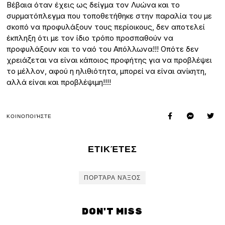
Βέβαια όταν έχεις ως δείγμα τον Λυώνα και το
συρματόπλεγμα που τοποθετήθηκε στην παραλία του με
σκοπό να προφυλάξουν τους περίοικους, δεν αποτελεί
έκπληξη ότι με τον ίδιο τρόπο προσπαθούν να
προφυλάξουν και το ναό του Απόλλωνα!!! Οπότε δεν
χρειάζεται να είναι κάποιος προφήτης για να προβλέψει
το μέλλον, αφού η ηλιθιότητα, μπορεί να είναι ανίκητη,
αλλά είναι και προβλέψιμη!!!!
ΚΟΙΝΟΠΟΙΉΣΤΕ
ΕΤΙΚΈΤΕΣ
ΠΟΡΤΆΡΑ ΝΆΞΟΣ
DON'T MISS