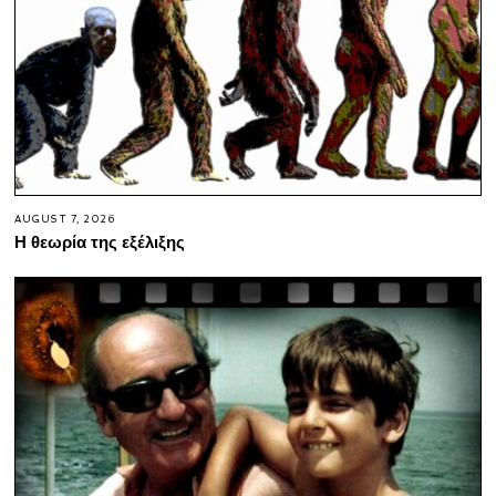
AUGUST 7, 2026
Η θεωρία της εξέλιξης