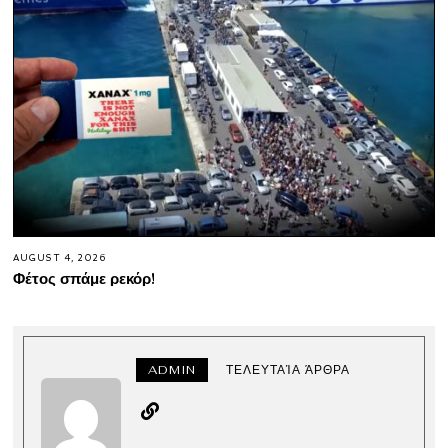
AUGUST 4, 2026
Φέτος σπάμε ρεκόρ!
ADMIN
ΤΕΛΕΥΤΑΊΑ ΆΡΘΡΑ