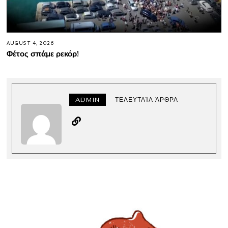
AUGUST 4, 2026
Φέτος σπάμε ρεκόρ!
ADMIN
ΤΕΛΕΥΤΑΊΑ ΆΡΘΡΑ