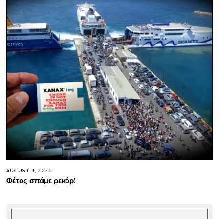
AUGUST 4, 2026
Φέτος σπάμε ρεκόρ!