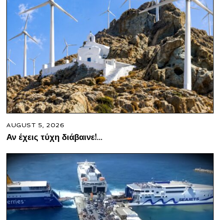
AUGUST 5, 2026
Αν έχεις τύχη διάβαινε!…