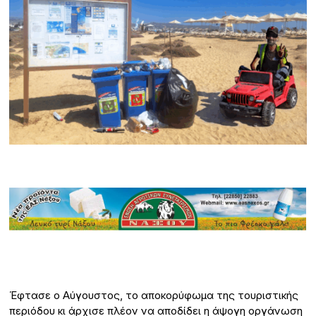
Έφτασε ο Αύγουστος, το αποκορύφωμα της τουριστικής
περιόδου κι άρχισε πλέον να αποδίδει η άψογη οργάνωση