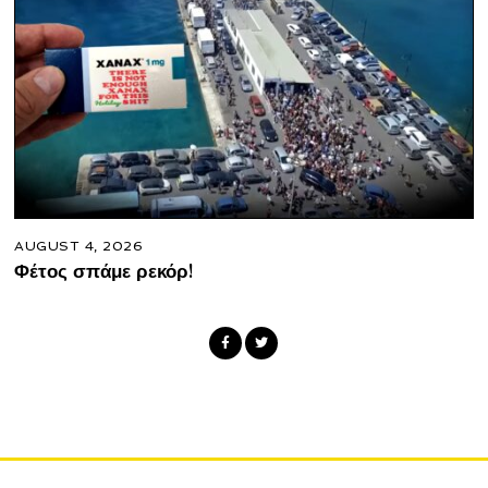
AUGUST 4, 2026
Φέτος σπάμε ρεκόρ!