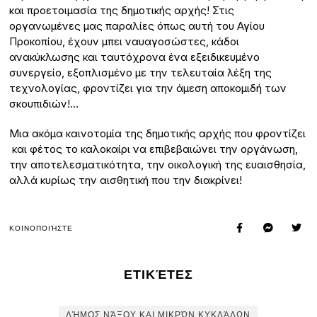
και προετοιμασία της δημοτικής αρχής! Στις
οργανωμένες μας παραλίες όπως αυτή του Αγίου
Προκοπίου, έχουν μπει ναυαγοσώστες, κάδοι
ανακύκλωσης και ταυτόχρονα ένα εξειδικευμένο
συνεργείο, εξοπλισμένο με την τελευταία λέξη της
τεχνολογίας, φροντίζει για την άμεση αποκομιδή των
σκουπιδιών!…
Μια ακόμα καινοτομία της δημοτικής αρχής που φροντίζει
και φέτος το καλοκαίρι να επιβεβαιώνει την οργάνωση,
την αποτελεσματικότητα, την οικολογική της ευαισθησία,
αλλά κυρίως την αισθητική που την διακρίνει!
ΚΟΙΝΟΠΟΙΉΣΤΕ
ΕΤΙΚΈΤΕΣ
ΔΉΜΟΣ ΝΆΞΟΥ ΚΑΙ ΜΙΚΡΏΝ ΚΥΚΛΆΔΩΝ