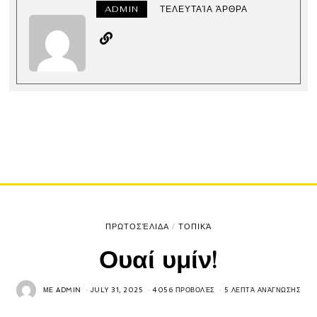
ADMIN
ΤΕΛΕΥΤΑΊΑ ΆΡΘΡΑ
ΠΡΩΤΟΣΈΛΙΔΑ
/
ΤΟΠΙΚΆ
Ουαί υμίν!
ΜΕ
ADMIN
JULY 31, 2025
4056 ΠΡΟΒΟΛΈΣ
5 ΛΕΠΤΆ ΑΝΆΓΝΩΣΗΣ