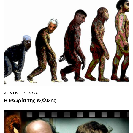
AUGUST 7, 2026
Η θεωρία της εξέλιξης