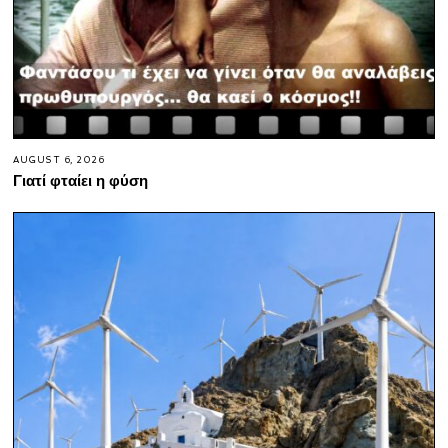
AUGUST 6, 2026
Γιατί φταίει η φύση