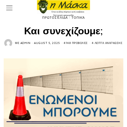
ΠΡΩΤΟΣΈΛΙΔΑ
/
ΤΟΠΙΚΆ
Και συνεχίζουμε;
ΜΕ
ADMIN
AUGUST 5, 2025
4148 ΠΡΟΒΟΛΈΣ
4 ΛΕΠΤΆ ΑΝΆΓΝΩΣΗΣ