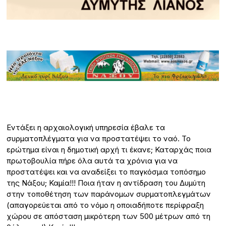
Εντάξει η αρχαιολογική υπηρεσία έβαλε τα
συρματοπλέγματα για να προστατέψει το ναό. Το
ερώτημα είναι η δημοτική αρχή τι έκανε; Καταρχάς ποια
πρωτοβουλία πήρε όλα αυτά τα χρόνια για να
προστατέψει και να αναδείξει το παγκόσμια τοπόσημο
της Νάξου; Καμία!!! Ποια ήταν η αντίδραση του Δυμύτη
στην τοποθέτηση των παράνομων συρματοπλεγμάτων
(απαγορεύεται από το νόμο η οποιαδήποτε περίφραξη
χώρου σε απόσταση μικρότερη των 500 μέτρων από τη