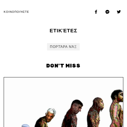
ΚΟΙΝΟΠΟΙΉΣΤΕ
ΕΤΙΚΈΤΕΣ
ΠΟΡΤΆΡΑ ΝΆΞ
DON'T MISS