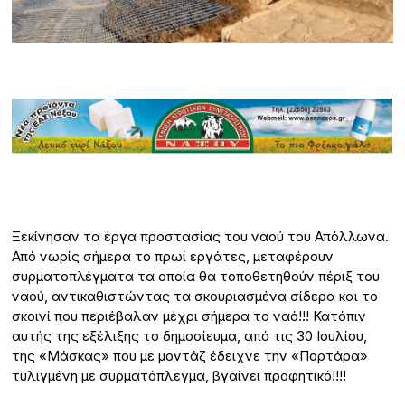
Ξεκίνησαν τα έργα προστασίας του ναού του Απόλλωνα.
Από νωρίς σήμερα το πρωί εργάτες, μεταφέρουν
συρματοπλέγματα τα οποία θα τοποθετηθούν πέριξ του
ναού, αντικαθιστώντας τα σκουριασμένα σίδερα και το
σκοινί που περιέβαλαν μέχρι σήμερα το ναό!!! Κατόπιν
αυτής της εξέλιξης το δημοσίευμα, από τις 30 Ιουλίου,
της «Μάσκας» που με μοντάζ έδειχνε την «Πορτάρα»
τυλιγμένη με συρματόπλεγμα, βγαίνει προφητικό!!!!