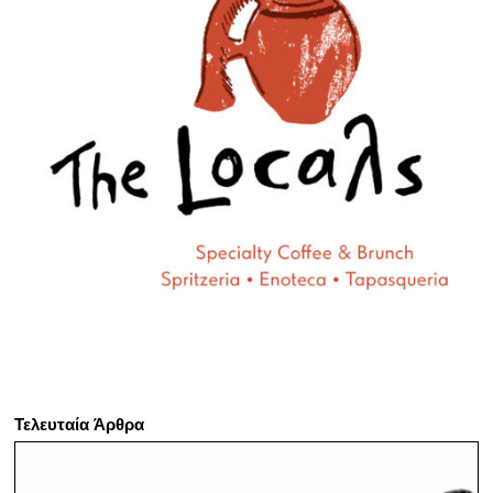
Τελευταία Άρθρα