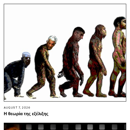
AUGUST 7, 2026
Η θεωρία της εξέλιξης