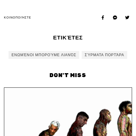
ΚΟΙΝΟΠΟΙΉΣΤΕ
ΕΤΙΚΈΤΕΣ
ΕΝΩΜΈΝΟΙ ΜΠΟΡΟΎΜΕ ΛΙΑΝΌΣ
ΣΎΡΜΑΤΑ ΠΟΡΤΆΡΑ
DON'T MISS