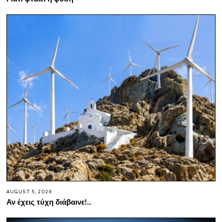
AUGUST 5, 2026
Αν έχεις τύχη διάβαινε!…