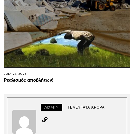
JULY 27, 2026
Ρεαλισμός αποβλήτων!
ADMIN
ΤΕΛΕΥΤΑΊΑ ΆΡΘΡΑ