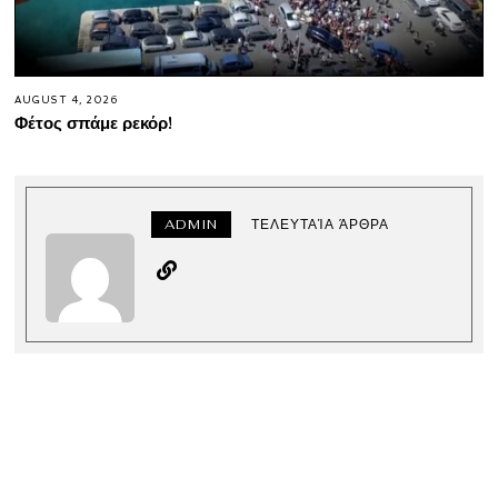
AUGUST 4, 2026
Φέτος σπάμε ρεκόρ!
ADMIN
ΤΕΛΕΥΤΑΊΑ ΆΡΘΡΑ