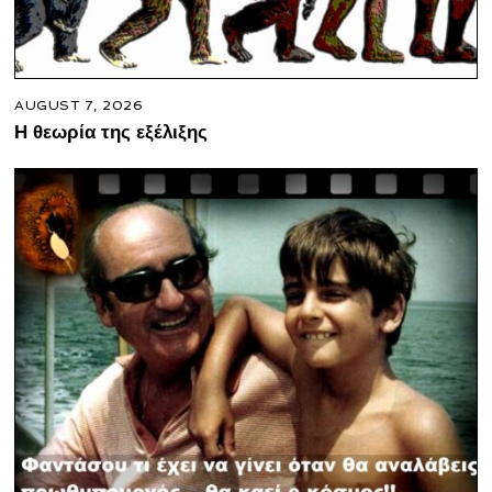
AUGUST 7, 2026
Η θεωρία της εξέλιξης