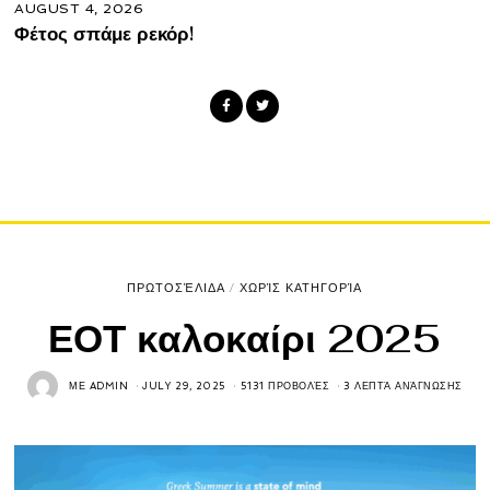
AUGUST 4, 2026
Φέτος σπάμε ρεκόρ!
ΠΡΩΤΟΣΈΛΙΔΑ
/
ΧΩΡΊΣ ΚΑΤΗΓΟΡΊΑ
ΕΟΤ καλοκαίρι 2025
ΜΕ
ADMIN
JULY 29, 2025
5131 ΠΡΟΒΟΛΈΣ
3 ΛΕΠΤΆ ΑΝΆΓΝΩΣΗΣ