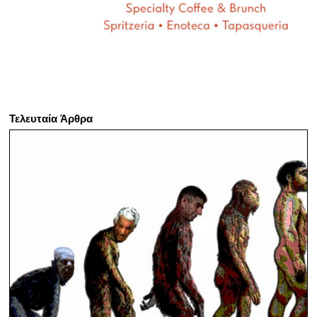
Τελευταία Άρθρα