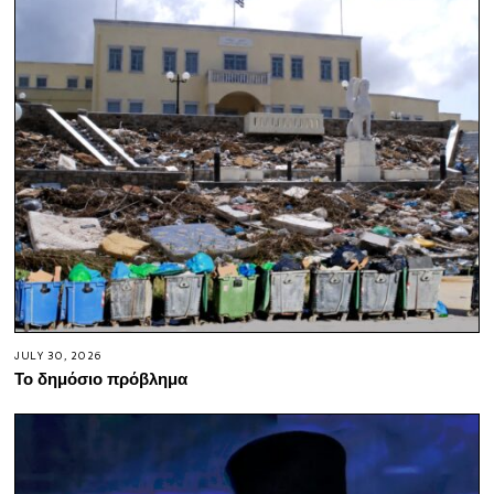
JULY 30, 2026
Το δημόσιο πρόβλημα