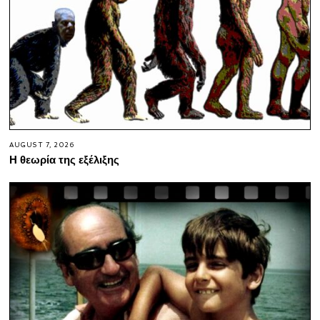
AUGUST 7, 2026
Η θεωρία της εξέλιξης