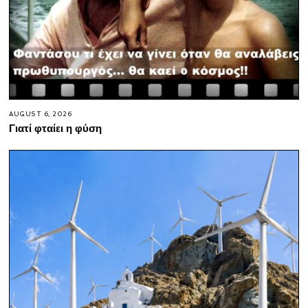
AUGUST 6, 2026
Γιατί φταίει η φύση