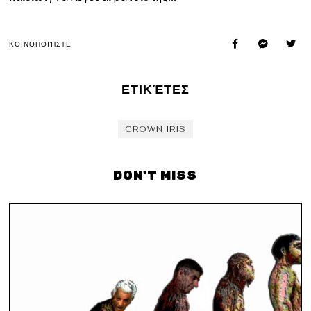
ΚΟΙΝΟΠΟΙΉΣΤΕ
ΕΤΙΚΈΤΕΣ
CROWN IRIS
DON'T MISS