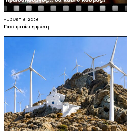
AUGUST 6, 2026
Γιατί φταίει η φύση