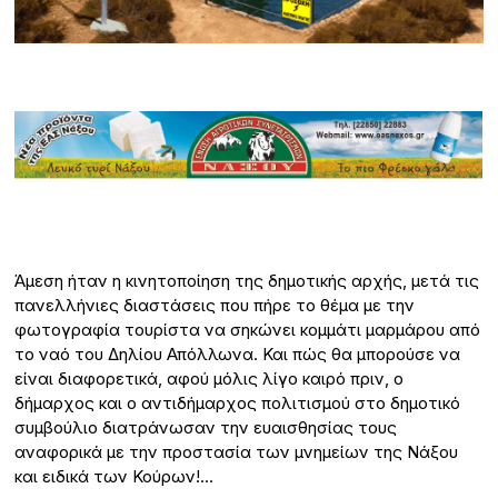
Άμεση ήταν η κινητοποίηση της δημοτικής αρχής, μετά τις
πανελλήνιες διαστάσεις που πήρε το θέμα με την
φωτογραφία τουρίστα να σηκώνει κομμάτι μαρμάρου από
το ναό του Δηλίου Απόλλωνα. Και πώς θα μπορούσε να
είναι διαφορετικά, αφού μόλις λίγο καιρό πριν, ο
δήμαρχος και ο αντιδήμαρχος πολιτισμού στο δημοτικό
συμβούλιο διατράνωσαν την ευαισθησίας τους
αναφορικά με την προστασία των μνημείων της Νάξου
και ειδικά των Κούρων!…