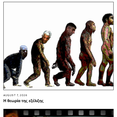
AUGUST 7, 2026
Η θεωρία της εξέλιξης