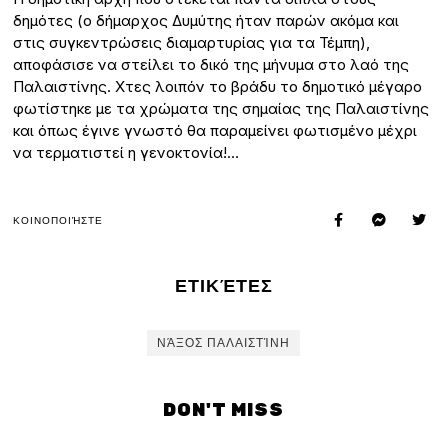
δημότες (ο δήμαρχος Δυμύτης ήταν παρών ακόμα και
στις συγκεντρώσεις διαμαρτυρίας για τα Τέμπη),
αποφάσισε να στείλει το δικό της μήνυμα στο λαό της
Παλαιστίνης. Χτες λοιπόν το βράδυ το δημοτικό μέγαρο
φωτίστηκε με τα χρώματα της σημαίας της Παλαιστίνης
και όπως έγινε γνωστό θα παραμείνει φωτισμένο μέχρι
να τερματιστεί η γενοκτονία!…
ΚΟΙΝΟΠΟΙΉΣΤΕ
ΕΤΙΚΈΤΕΣ
ΝΆΞΟΣ ΠΑΛΑΙΣΤΊΝΗ
DON'T MISS