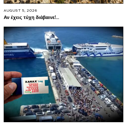
AUGUST 5, 2026
Αν έχεις τύχη διάβαινε!…