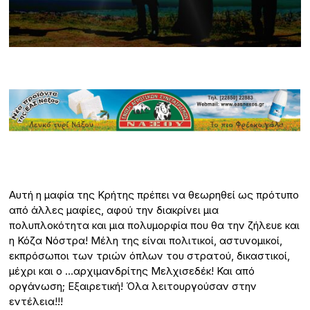
Αυτή η μαφία της Κρήτης πρέπει να θεωρηθεί ως πρότυπο
από άλλες μαφίες, αφού την διακρίνει μια
πολυπλοκότητα και μια πολυμορφία που θα την ζήλευε και
η Κόζα Νόστρα! Μέλη της είναι πολιτικοί, αστυνομικοί,
εκπρόσωποι των τριών όπλων του στρατού, δικαστικοί,
μέχρι και ο …αρχιμανδρίτης Μελχισεδέκ! Και από
οργάνωση; Εξαιρετική! Όλα λειτουργούσαν στην
εντέλεια!!!