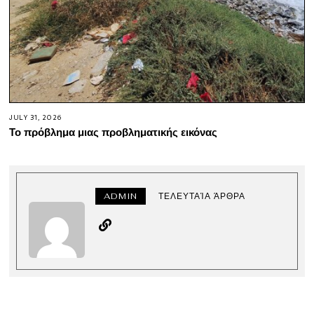
JULY 31, 2026
Το πρόβλημα μιας προβληματικής εικόνας
ADMIN
ΤΕΛΕΥΤΑΊΑ ΆΡΘΡΑ