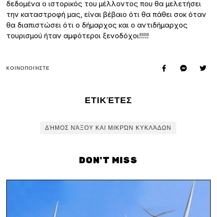
δεδομένα ο ιστορικός του μέλλοντος που θα μελετήσει
την καταστροφή μας, είναι βέβαιο ότι θα πάθει σοκ όταν
θα διαπιστώσει ότι ο δήμαρχος και ο αντιδήμαρχος
τουρισμού ήταν αμφότεροι ξενοδόχοι!!!!!
ΚΟΙΝΟΠΟΙΉΣΤΕ
ΕΤΙΚΈΤΕΣ
ΔΉΜΟΣ ΝΆΞΟΥ ΚΑΙ ΜΙΚΡΏΝ ΚΥΚΛΆΔΩΝ
DON'T MISS