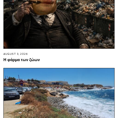
AUGUST 3, 2026
Η φάρμα των ζώων