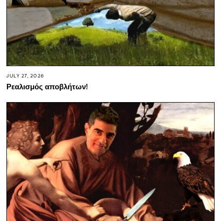
JULY 27, 2026
Ρεαλισμός αποβλήτων!