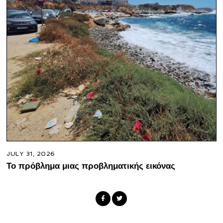
JULY 31, 2026
Το πρόβλημα μιας προβληματικής εικόνας