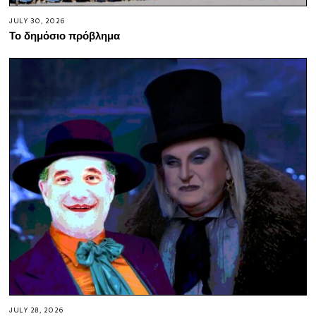
JULY 30, 2026
Το δημόσιο πρόβλημα
JULY 28, 2026