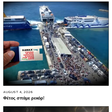
AUGUST 4, 2026
Φέτος σπάμε ρεκόρ!