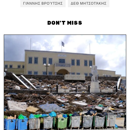
ΓΙΆΝΝΗΣ ΒΡΟΎΤΣΗΣ
ΔΕΘ ΜΗΤΣΟΤΆΚΗΣ
DON'T MISS