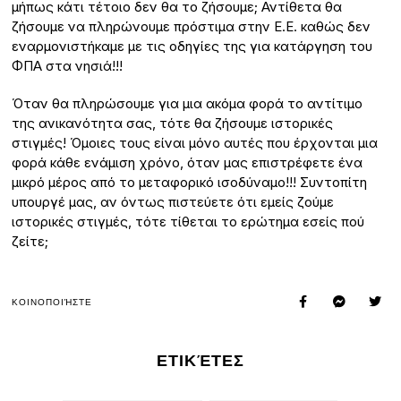
μήπως κάτι τέτοιο δεν θα το ζήσουμε; Αντίθετα θα
ζήσουμε να πληρώνουμε πρόστιμα στην Ε.Ε. καθώς δεν
εναρμονιστήκαμε με τις οδηγίες της για κατάργηση του
ΦΠΑ στα νησιά!!!
Όταν θα πληρώσουμε για μια ακόμα φορά το αντίτιμο
της ανικανότητα σας, τότε θα ζήσουμε ιστορικές
στιγμές! Όμοιες τους είναι μόνο αυτές που έρχονται μια
φορά κάθε ενάμιση χρόνο, όταν μας επιστρέφετε ένα
μικρό μέρος από το μεταφορικό ισοδύναμο!!! Συντοπίτη
υπουργέ μας, αν όντως πιστεύετε ότι εμείς ζούμε
ιστορικές στιγμές, τότε τίθεται το ερώτημα εσείς πού
ζείτε;
ΚΟΙΝΟΠΟΙΉΣΤΕ
ΕΤΙΚΈΤΕΣ