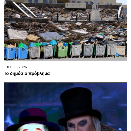
JULY 30, 2026
Το δημόσιο πρόβλημα