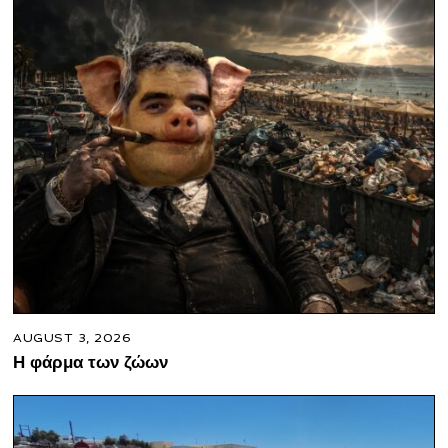
AUGUST 3, 2026
Η φάρμα των ζώων