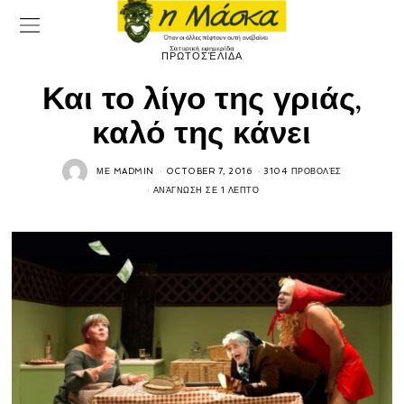
ΠΡΩΤΟΣΈΛΙΔΑ
Και το λίγο της γριάς,
καλό της κάνει
ΜΕ
MADMIN
OCTOBER 7, 2016
3104 ΠΡΟΒΟΛΈΣ
ΑΝΆΓΝΩΣΗ ΣΕ 1 ΛΕΠΤΌ