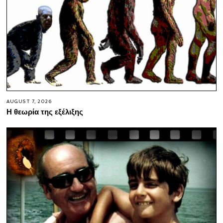
AUGUST 7, 2026
Η θεωρία της εξέλιξης