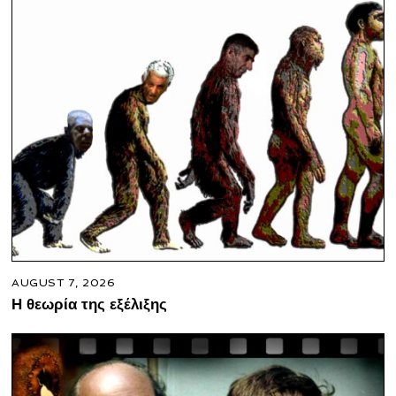
AUGUST 7, 2026
Η θεωρία της εξέλιξης