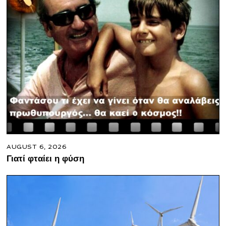
AUGUST 6, 2026
Γιατί φταίει η φύση