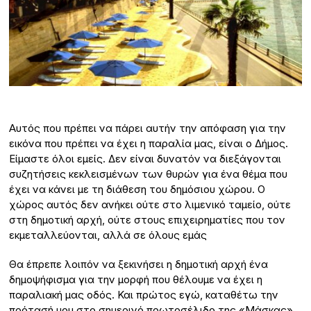
Αυτός που πρέπει να πάρει αυτήν την απόφαση για την
εικόνα που πρέπει να έχει η παραλία μας, είναι ο Δήμος.
Είμαστε όλοι εμείς. Δεν είναι δυνατόν να διεξάγονται
συζητήσεις κεκλεισμένων των θυρών για ένα θέμα που
έχει να κάνει με τη διάθεση του δημόσιου χώρου. Ο
χώρος αυτός δεν ανήκει ούτε στο λιμενικό ταμείο, ούτε
στη δημοτική αρχή, ούτε στους επιχειρηματίες που τον
εκμεταλλεύονται, αλλά σε όλους εμάς
Θα έπρεπε λοιπόν να ξεκινήσει η δημοτική αρχή ένα
δημοψήφισμα για την μορφή που θέλουμε να έχει η
παραλιακή μας οδός. Και πρώτος εγώ, καταθέτω την
πρότασή μου στο σημερινό πρωτοσέλιδο της «Μάσκας» .