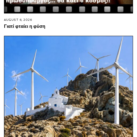
AUGUST 6, 2026
Γιατί φταίει η φύση