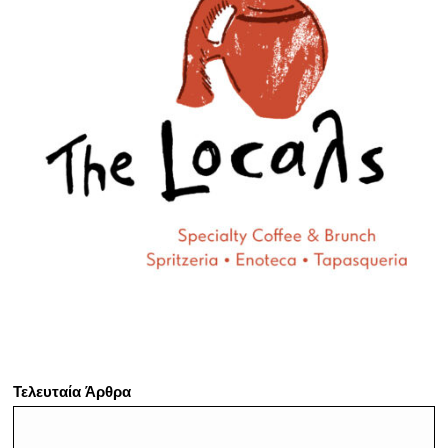
Τελευταία Άρθρα