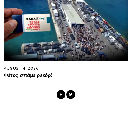
AUGUST 4, 2026
Φέτος σπάμε ρεκόρ!