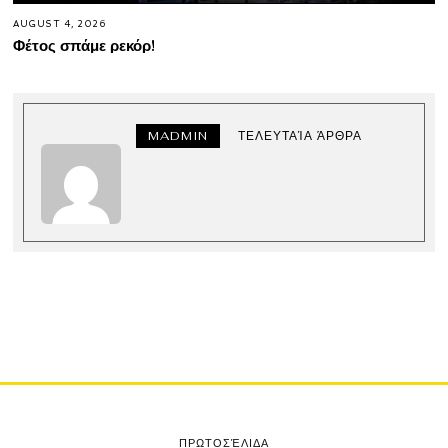
AUGUST 4, 2026
Φέτος σπάμε ρεκόρ!
MADMIN
ΤΕΛΕΥΤΑΊΑ ΆΡΘΡΑ
ΠΡΩΤΟΣΈΛΙΔΑ