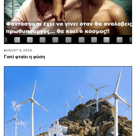
AUGUST 6, 2026
Γιατί φταίει η φύση