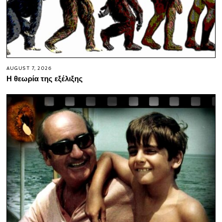
AUGUST 7, 2026
Η θεωρία της εξέλιξης