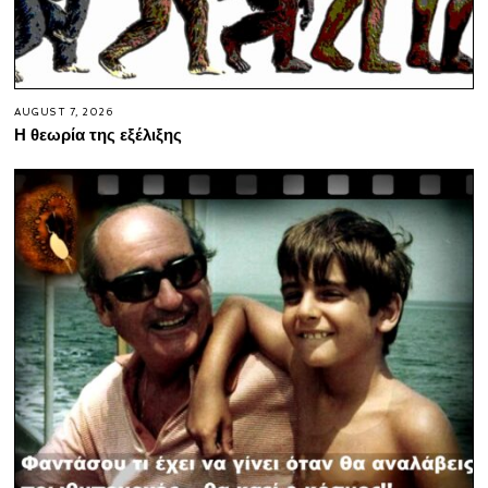
AUGUST 7, 2026
Η θεωρία της εξέλιξης