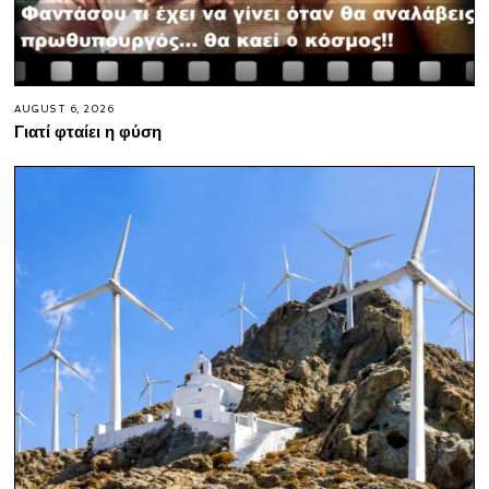
AUGUST 6, 2026
Γιατί φταίει η φύση