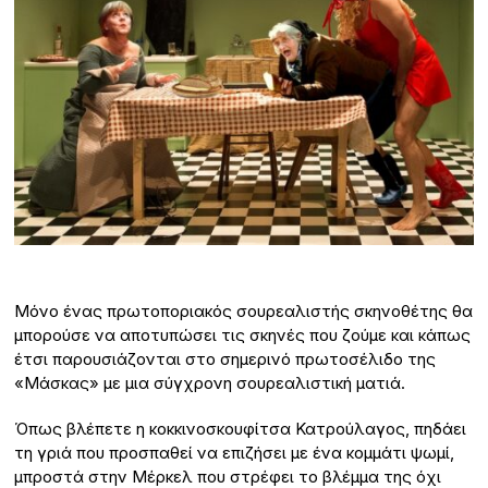
Μόνο ένας πρωτοποριακός σουρεαλιστής σκηνοθέτης θα
μπορούσε να αποτυπώσει τις σκηνές που ζούμε και κάπως
έτσι παρουσιάζονται στο σημερινό πρωτοσέλιδο της
«Μάσκας» με μια σύγχρονη σουρεαλιστική ματιά.
Όπως βλέπετε η κοκκινοσκουφίτσα Κατρούλαγος, πηδάει
τη γριά που προσπαθεί να επιζήσει με ένα κομμάτι ψωμί,
μπροστά στην Μέρκελ που στρέφει το βλέμμα της όχι