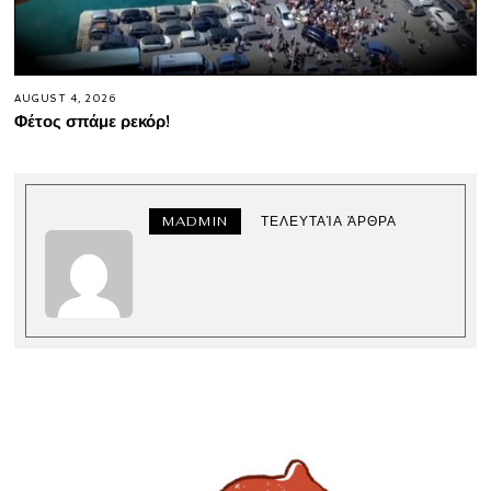
AUGUST 4, 2026
Φέτος σπάμε ρεκόρ!
MADMIN
ΤΕΛΕΥΤΑΊΑ ΆΡΘΡΑ