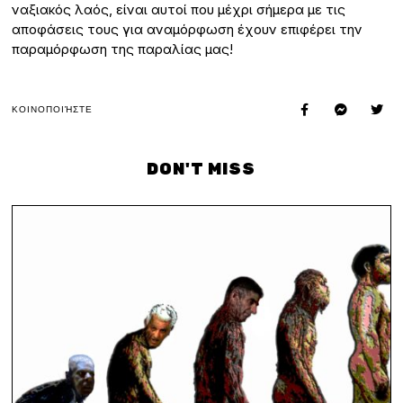
ναξιακός λαός, είναι αυτοί που μέχρι σήμερα με τις
αποφάσεις τους για αναμόρφωση έχουν επιφέρει την
παραμόρφωση της παραλίας μας!
ΚΟΙΝΟΠΟΙΉΣΤΕ
DON'T MISS