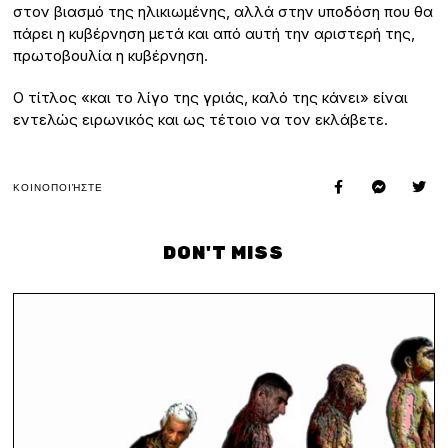
στον βιασμό της ηλικιωμένης, αλλά στην υποδόση που θα
πάρει η κυβέρνηση μετά και από αυτή την αριστερή της,
πρωτοβουλία η κυβέρνηση.
Ο τίτλος «και το λίγο της γριάς, καλό της κάνει» είναι
εντελώς ειρωνικός και ως τέτοιο να τον εκλάβετε.
ΚΟΙΝΟΠΟΙΉΣΤΕ
DON'T MISS