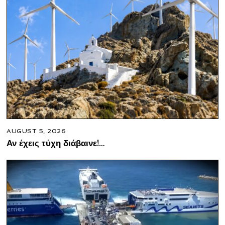
AUGUST 5, 2026
Αν έχεις τύχη διάβαινε!…