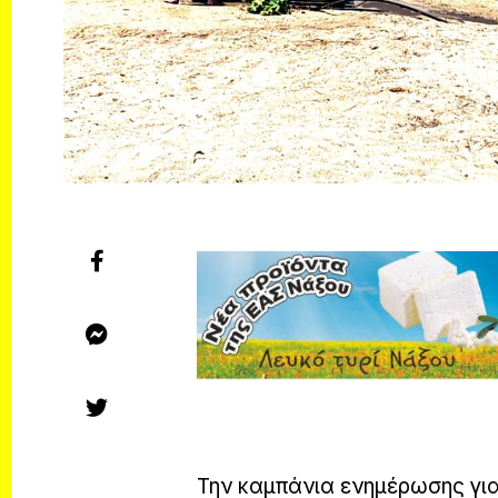
Την καμπάνια ενημέρωσης για