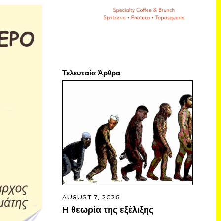
Τελευταία Άρθρα
AUGUST 7, 2026
Η θεωρία της εξέλιξης