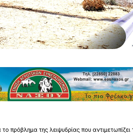
 το πρόβλημα της λειψυδρίας που αντιμετωπίζει τ