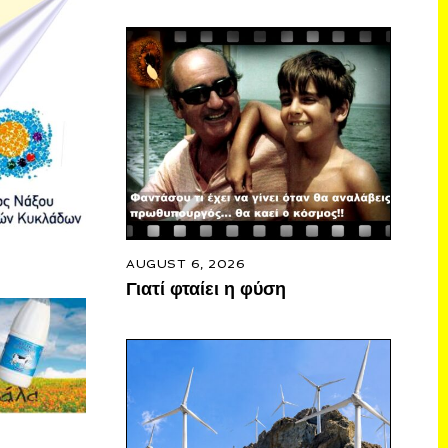
AUGUST 6, 2026
Γιατί φταίει η φύση