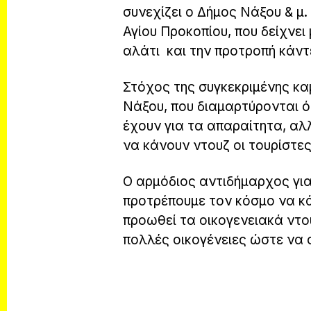
συνεχίζει ο Δήμος Νάξου & μ
Αγίου Προκοπίου, που δείχνει 
αλάτι και την προτροπή κάντ
Στόχος της συγκεκριμένης καμ
Νάξου, που διαμαρτύρονται ό
έχουν για τα απαραίτητα, αλ
να κάνουν ντουζ οι τουρίστες
Ο αρμόδιος αντιδήμαρχος γι
προτρέπουμε τον κόσμο να κά
προωθεί τα οικογενειακά ντου
πολλές οικογένειες ώστε να