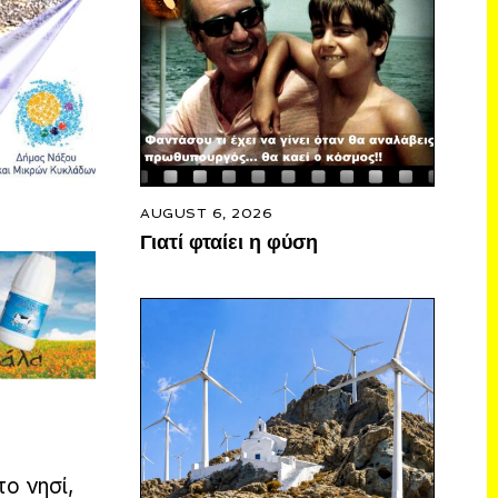
AUGUST 6, 2026
Γιατί φταίει η φύση
ο νησί,