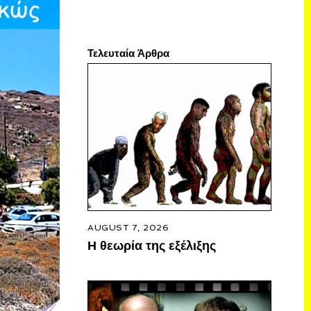
Τελευταία Άρθρα
AUGUST 7, 2026
Η θεωρία της εξέλιξης