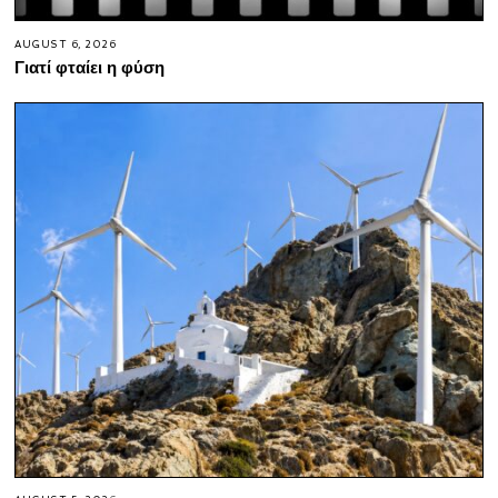
AUGUST 6, 2026
Γιατί φταίει η φύση