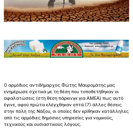
O αρμόδιος αντιδήμαρχος Φώτης Μαυρομάτης μας
ενημέρωσε σχετικά με τη θέση που τοποθετήθηκαν οι
αφαλατώσεις (στη θέση πάρκινγκ για ΑΜΕΑ) πως αυτό
έγινε, αφού πρώτα ελέγχθηκαν επτά (7) άλλες θέσεις
στην πόλη της Νάξου, οι οποίες δεν κρίθηκαν κατάλληλες
από τις αρμόδιες δημόσιες υπηρεσίες για νομικούς,
τεχνικούς και ουσιαστικούς λόγους.