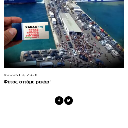
AUGUST 4, 2026
Φέτος σπάμε ρεκόρ!