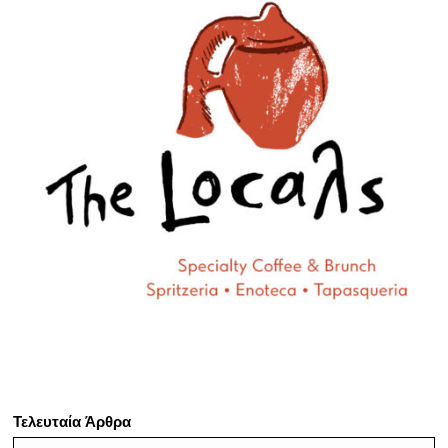
Τελευταία Άρθρα