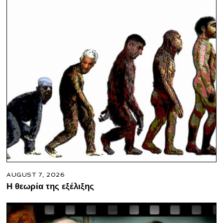
AUGUST 7, 2026
Η θεωρία της εξέλιξης