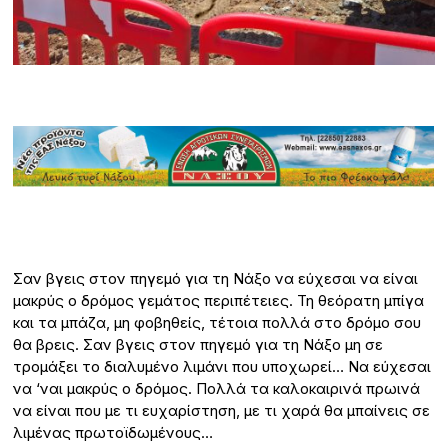
Σαν βγεις στον πηγεμό για τη Νάξο να εύχεσαι να είναι
μακρύς ο δρόμος γεμάτος περιπέτειες. Τη θεόρατη μπίγα
και τα μπάζα, μη φοβηθείς, τέτοια πολλά στο δρόμο σου
θα βρεις. Σαν βγεις στον πηγεμό για τη Νάξο μη σε
τρομάξει το διαλυμένο λιμάνι που υποχωρεί… Να εύχεσαι
να ‘ναι μακρύς ο δρόμος. Πολλά τα καλοκαιρινά πρωινά
να είναι που με τι ευχαρίστηση, με τι χαρά θα μπαίνεις σε
λιμένας πρωτοϊδωμένους…