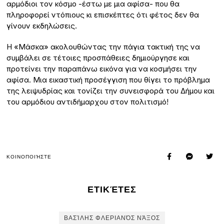
αρμόδιοι τον κόσμο -έστω με μια αφίσα- που θα
πληροφορεί ντόπιους κι επισκέπτες ότι φέτος δεν θα
γίνουν εκδηλώσεις.
Η «Μάσκα» ακολουθώντας την πάγια τακτική της να
συμβάλει σε τέτοιες προσπάθειες δημιούργησε και
προτείνει την παραπάνω εικόνα για να κοσμήσει την
αφίσα. Μια εικαστική προσέγγιση που θίγει το πρόβλημα
της λειψυδρίας και τονίζει την συνεισφορά του Δήμου και
του αρμόδιου αντιδήμαρχου στον πολιτισμό!
ΚΟΙΝΟΠΟΙΉΣΤΕ
ΕΤΙΚΈΤΕΣ
ΒΑΣΊΛΗΣ ΦΛΕΡΙΑΝΌΣ ΝΆΞΟΣ