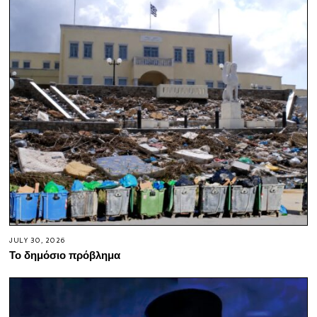
JULY 30, 2026
Το δημόσιο πρόβλημα