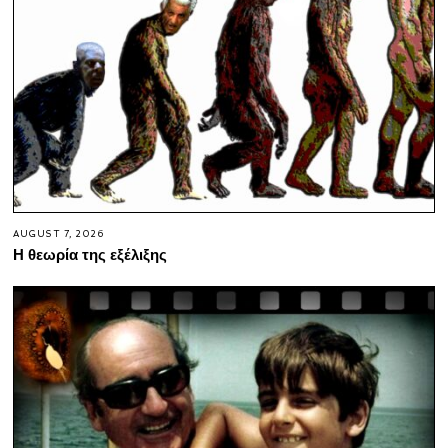
AUGUST 7, 2026
Η θεωρία της εξέλιξης