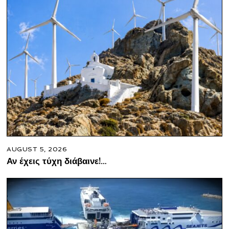
AUGUST 5, 2026
Αν έχεις τύχη διάβαινε!…