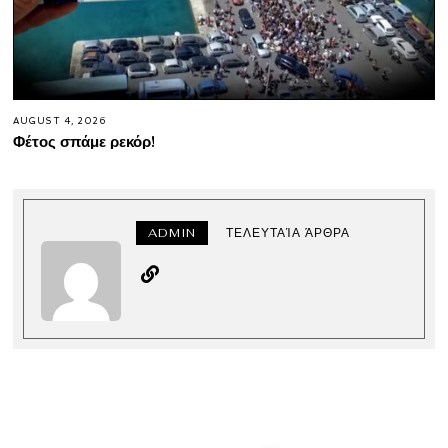
AUGUST 4, 2026
Φέτος σπάμε ρεκόρ!
ADMIN
ΤΕΛΕΥΤΑΊΑ ΆΡΘΡΑ