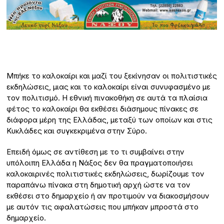
Μπήκε το καλοκαίρι και μαζί του ξεκίνησαν οι πολιτιστικές
εκδηλώσεις, μιας και το καλοκαίρι είναι συνυφασμένο με
τον πολιτισμό. Η εθνική πινακοθήκη σε αυτά τα πλαίσια
φέτος το καλοκαίρι θα εκθέσει διάσημους πίνακες σε
διάφορα μέρη της Ελλάδας, μεταξύ των οποίων και στις
Κυκλάδες και συγκεκριμένα στην Σύρο.
Επειδή όμως σε αντίθεση με το τι συμβαίνει στην
υπόλοιπη Ελλάδα η Νάξος δεν θα πραγματοποιήσει
καλοκαιρινές πολιτιστικές εκδηλώσεις, δωρίζουμε τον
παραπάνω πίνακα στη δημοτική αρχή ώστε να τον
εκθέσει στο δημαρχείο ή αν προτιμούν να διακοσμήσουν
με αυτόν τις αφαλατώσεις που μπήκαν μπροστά στο
δημαρχείο.