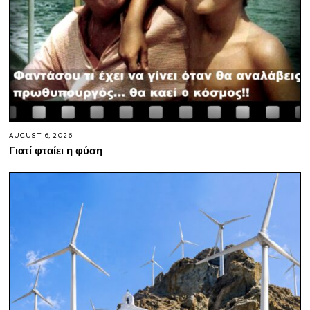
AUGUST 6, 2026
Γιατί φταίει η φύση