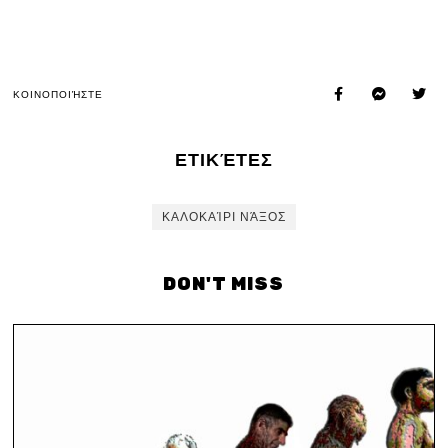
ΚΟΙΝΟΠΟΙΉΣΤΕ
ΕΤΙΚΈΤΕΣ
ΚΑΛΟΚΑΊΡΙ ΝΆΞΟΣ
DON'T MISS