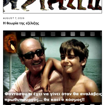
AUGUST 7, 2026
Η θεωρία της εξέλιξης