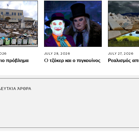
2026
JULY 28, 2026
JULY 27, 2026
σιο πρόβλημα
O τζόκερ και ο πιγκουίνος
Ρεαλισμός απ
ΛΕΥΤΑΊΑ ΆΡΘΡΑ