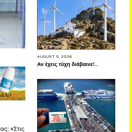
AUGUST 5, 2026
Αν έχεις τύχη διάβαινε!…
ας: «Στις