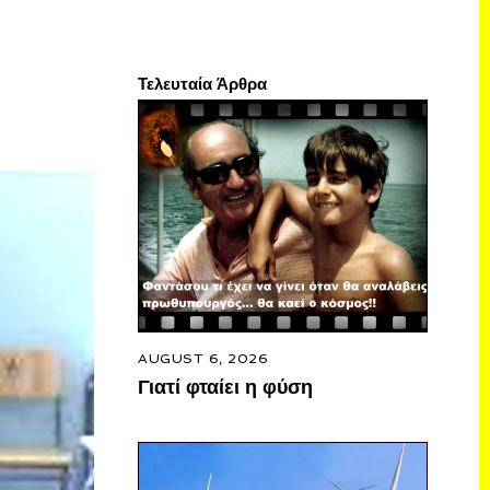
Τελευταία Άρθρα
AUGUST 6, 2026
Γιατί φταίει η φύση