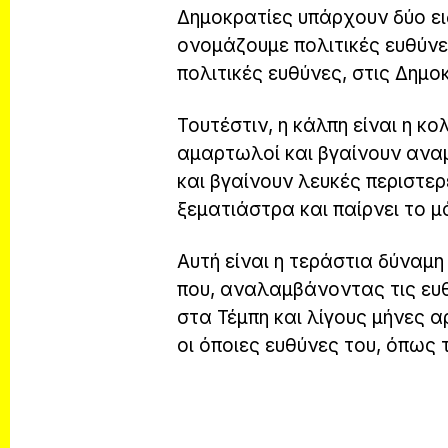
Δημοκρατίες υπάρχουν δύο ει
ονομάζουμε πολιτικές ευθύνες
πολιτικές ευθύνες, στις Δημο
Τουτέστιν, η κάλπη είναι η κ
αμαρτωλοί και βγαίνουν αναμ
και βγαίνουν λευκές περιστερ
ξεματιάστρα και παίρνει το μά
Αυτή είναι η τεράστια δύναμ
που, αναλαμβάνοντας τις ευ
στα Τέμπη και λίγους μήνες 
οι όποιες ευθύνες του, όπως τ