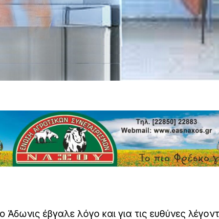
 Άδωνις έβγαλε λόγο και για τις ευθύνες λέγοντ