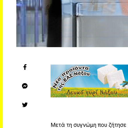
Μετά τη συγνώμη που ζήτησε ο