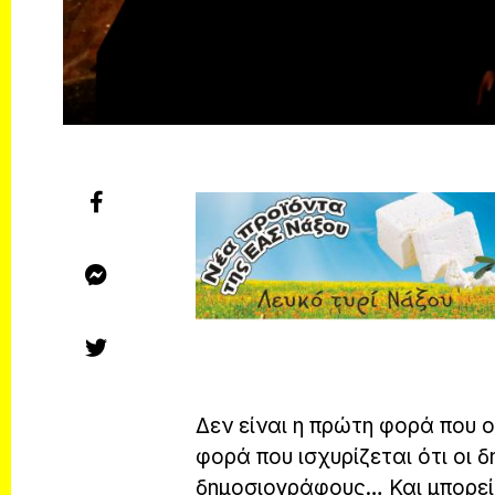
Δεν είναι η πρώτη φορά που 
φορά που ισχυρίζεται ότι οι
δημοσιογράφους… Και μπορεί 