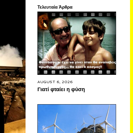
Τελευταία Άρθρα
AUGUST 6, 2026
Γιατί φταίει η φύση