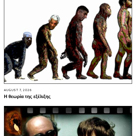
AUGUST 7, 2026
Η θεωρία της εξέλιξης