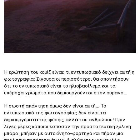
Η ερώτηση του κουίζ είναι: τι εντυπωσιακό δείχνει αυτή η
φωτογραφία; Σίγουρα οι περισσότεροι θα απαντήσουν
ότι το εντυπωσιακό είναι το ηλιοβασίλεμα και τα
υπέροχα χρώματα που δημιουργούνται στον ουρανό…
Η σωστή απάντηση όμως δεν είναι αυτή… Το
εντυπωσιακό της φωτογραφίας δεν είναι τα
δημιουργήματα της φύσης, αλλά του ανθρώπου! Πριν
λίγες μέρες κάποιοι έσπασαν την προστατευτική ξύλινη
μπάρα, μπήκαν με αυτοκίνητο-φορτηγό και πήραν μια