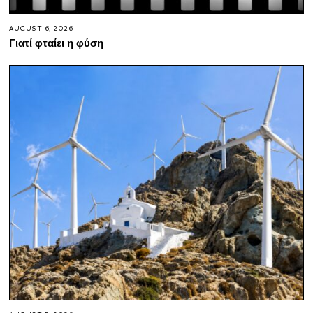
AUGUST 6, 2026
Γιατί φταίει η φύση