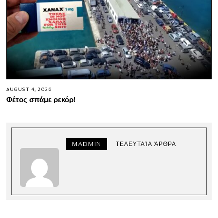
AUGUST 4, 2026
Φέτος σπάμε ρεκόρ!
MADMIN
ΤΕΛΕΥΤΑΊΑ ΆΡΘΡΑ