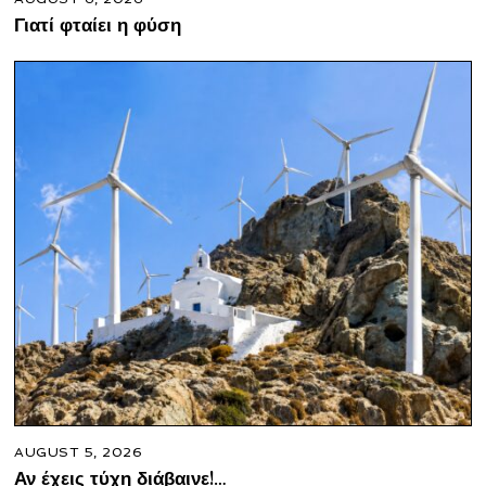
Γιατί φταίει η φύση
AUGUST 5, 2026
Αν έχεις τύχη διάβαινε!…