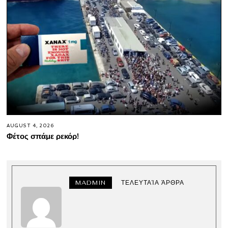
AUGUST 4, 2026
Φέτος σπάμε ρεκόρ!
MADMIN
ΤΕΛΕΥΤΑΊΑ ΆΡΘΡΑ