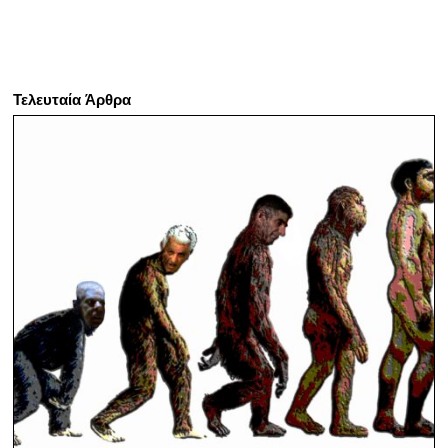
Τελευταία Άρθρα