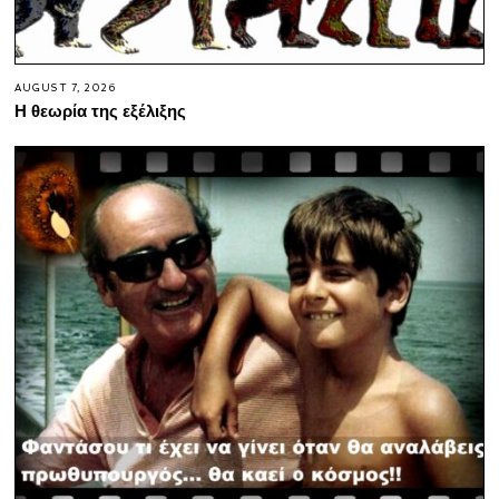
AUGUST 7, 2026
Η θεωρία της εξέλιξης