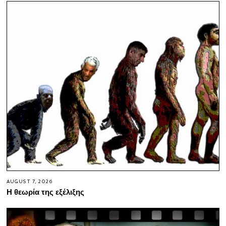
AUGUST 7, 2026
Η θεωρία της εξέλιξης