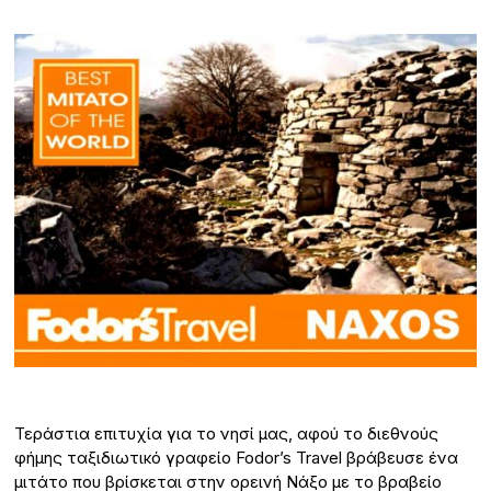
Τεράστια επιτυχία για το νησί μας, αφού το διεθνούς
φήμης ταξιδιωτικό γραφείο Fodor’s Travel βράβευσε ένα
μιτάτο που βρίσκεται στην ορεινή Νάξο με το βραβείο