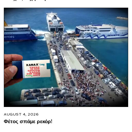
AUGUST 4, 2026
Φέτος σπάμε ρεκόρ!