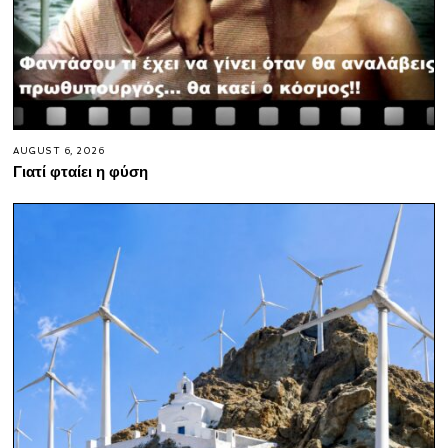
AUGUST 6, 2026
Γιατί φταίει η φύση