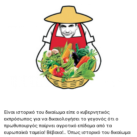
Είναι ιστορικό του δικαίωμα είπε ο κυβερνητικός
εκπρόσωπος για να δικαιολογήσει το γεγονός ότι ο
πρωθυπουργός παίρνει αγροτικό επίδομα από τα
ευρωπαϊκά ταμεία! Βέβαια!.. Όπως ιστορικό του δικαίωμα