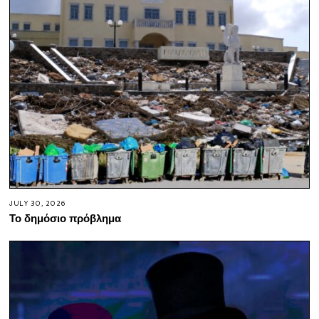
JULY 30, 2026
Το δημόσιο πρόβλημα