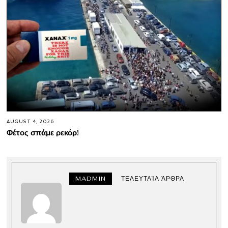
AUGUST 4, 2026
Φέτος σπάμε ρεκόρ!
MADMIN
ΤΕΛΕΥΤΑΊΑ ΆΡΘΡΑ