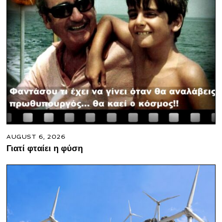
AUGUST 6, 2026
Γιατί φταίει η φύση