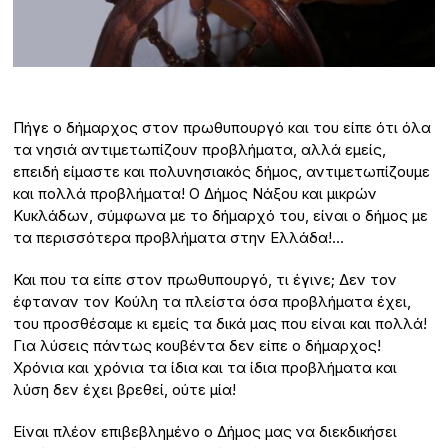
Πήγε ο δήμαρχος στον πρωθυπουργό και του είπε ότι όλα
τα νησιά αντιμετωπίζουν προβλήματα, αλλά εμείς,
επειδή είμαστε και πολυνησιακός δήμος, αντιμετωπίζουμε
και πολλά προβλήματα! Ο Δήμος Νάξου και μικρών
Κυκλάδων, σύμφωνα με το δήμαρχό του, είναι ο δήμος με
τα περισσότερα προβλήματα στην Ελλάδα!…
Και που τα είπε στον πρωθυπουργό, τι έγινε; Δεν τον
έφταναν τον Κούλη τα πλείστα όσα προβλήματα έχει,
του προσθέσαμε κι εμείς τα δικά μας που είναι και πολλά!
Για λύσεις πάντως κουβέντα δεν είπε ο δήμαρχος!
Χρόνια και χρόνια τα ίδια και τα ίδια προβλήματα και
λύση δεν έχει βρεθεί, ούτε μία!
Είναι πλέον επιβεβλημένο ο Δήμος μας να διεκδικήσει