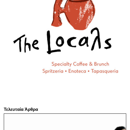
Τελευταία Άρθρα