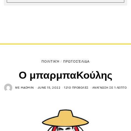
ΠΟΛΙΤΙΚΉ
/
ΠΡΩΤΟΣΈΛΙΔΑ
Ο μπαρμπαΚούλης
ΜΕ
MADMIN
JUNE 15, 2022
1210 ΠΡΟΒΟΛΈΣ
ΑΝΆΓΝΩΣΗ ΣΕ 1 ΛΕΠΤΌ