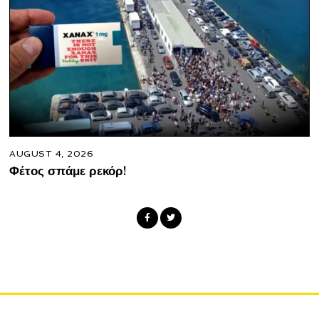
AUGUST 4, 2026
Φέτος σπάμε ρεκόρ!