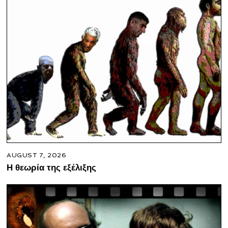
AUGUST 7, 2026
Η θεωρία της εξέλιξης