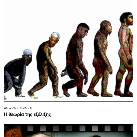
AUGUST 7, 2026
Η θεωρία της εξέλιξης