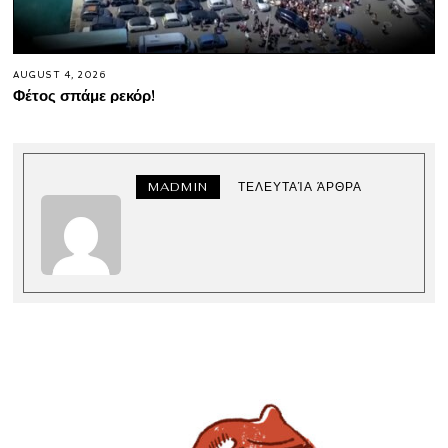
AUGUST 4, 2026
Φέτος σπάμε ρεκόρ!
MADMIN
ΤΕΛΕΥΤΑΊΑ ΆΡΘΡΑ