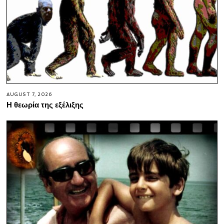
AUGUST 7, 2026
Η θεωρία της εξέλιξης