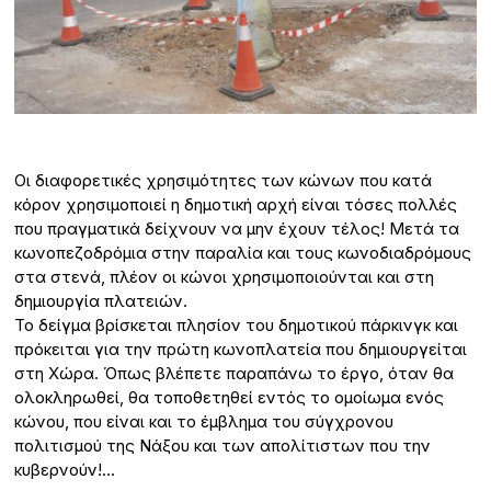
Οι διαφορετικές χρησιμότητες των κώνων που κατά
κόρον χρησιμοποιεί η δημοτική αρχή είναι τόσες πολλές
που πραγματικά δείχνουν να μην έχουν τέλος! Μετά τα
κωνοπεζοδρόμια στην παραλία και τους κωνοδιαδρόμους
στα στενά, πλέον οι κώνοι χρησιμοποιούνται και στη
δημιουργία πλατειών.
Το δείγμα βρίσκεται πλησίον του δημοτικού πάρκινγκ και
πρόκειται για την πρώτη κωνοπλατεία που δημιουργείται
στη Χώρα. Όπως βλέπετε παραπάνω το έργο, όταν θα
ολοκληρωθεί, θα τοποθετηθεί εντός το ομοίωμα ενός
κώνου, που είναι και το έμβλημα του σύγχρονου
πολιτισμού της Νάξου και των απολίτιστων που την
κυβερνούν!…