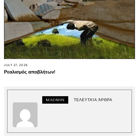
JULY 27, 2026
Ρεαλισμός αποβλήτων!
MADMIN
ΤΕΛΕΥΤΑΊΑ ΆΡΘΡΑ