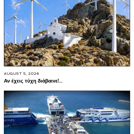
AUGUST 5, 2026
Αν έχεις τύχη διάβαινε!…