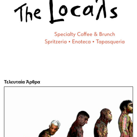
Τελευταία Άρθρα