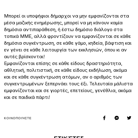
Μπορεί οι υποψήφιοι δήμαρχοι να μην εμφανίζονται στα
μέσα μαζικής ενημέρωσης, μπορεί να μη κάνουν καμία
δημόσια αντιπαράθεση, ή έστω δημόσιο διάλογο στα
τοπικά ΜΜΕ, αλλά φροντίζουν να εμφανίζονται σε κάθε
δημόσια συγκέντρωση, σε κάθε γάμο, κηδεία, βάφτιση και
εν γένει σε κάθε λειτουργία των εκκλησιών, όπου κι αν
αυτές βρίσκονται!
Εμφανίζονται επίσης σε κάθε είδους δραστηριότητα,
αθλητική, πολιτιστική, σε κάθε είδους εκδήλωση, ακόμα
και σε κάθε συγκέντρωση ατόμων, αν ο αριθμός των
συγκεντρωμένων ξεπερνάει τους έξι. Τελευταία μάλιστα
εμφανίζονται και σε γιορτές, επετείους, γενέθλια, ακόμα
και σε παιδικά πάρτι!
ΚΟΙΝΟΠΟΙΉΣΤΕ