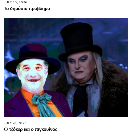
JULY 30, 2026
Το δημόσιο πρόβλημα
JULY 28, 2026
O τζόκερ και ο πιγκουίνος