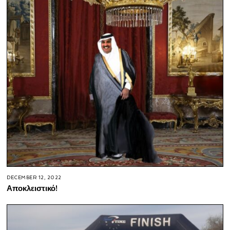
DECEMBER 12, 2022
Αποκλειστικό!