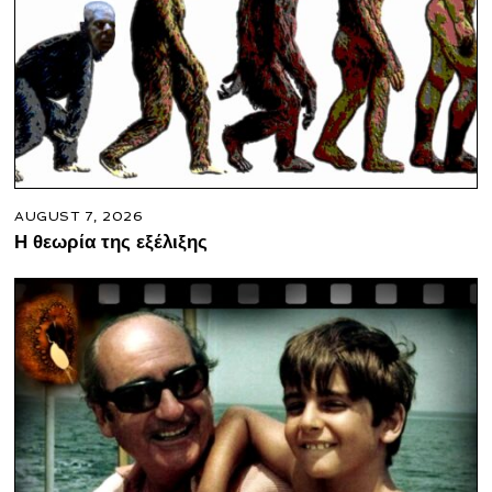
AUGUST 7, 2026
Η θεωρία της εξέλιξης