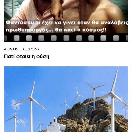
AUGUST 6, 2026
Γιατί φταίει η φύση