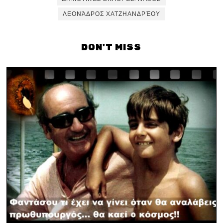
ΛΕΟΝΆΔΡΟΣ ΧΑΤΖΗΑΝΔΡΈΟΥ
DON'T MISS