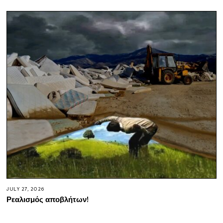
JULY 27, 2026
Ρεαλισμός αποβλήτων!