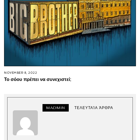
NOVEMBER 8, 2022
Το σόου πρέπει να συνεχιστεί;
MADMIN
ΤΕΛΕΥΤΑΊΑ ΆΡΘΡΑ