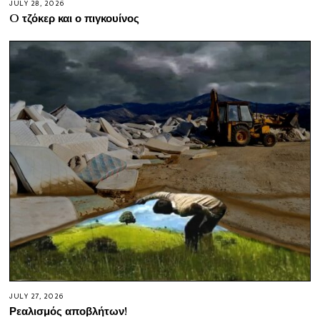
JULY 28, 2026
O τζόκερ και ο πιγκουίνος
JULY 27, 2026
Ρεαλισμός αποβλήτων!