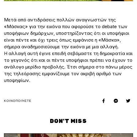
Μετά από αντιδράσεις πολλών αναγνωστών της
«Μάσκας» για την εικόνα που αφορούσε το debate των
υποψήφιων δημάρχων, υποστηρίζοντας ότι οι υποψήφιοι
είναι πέντε και όχι τρεις όπως εμφάνισε η «Μάσκα»,
σήμερα αναδημοσιεύουμε την εικόνα με μια αλλαγή.
Η αλλαγή αυτή έγινε επειδή σεβόμαστε τη δημοκρατία και
το γεγονός ότι και οι πέντε υποψήφιοι πρέπει να έχουν το
ανάλογο μερίδιο προβολής. Έτσι σήμερα στο πάνω μέρος
της τηλεόρασης εμφανίζουμε τον ακριβή αριθμό των
υποψηφίων.
ΚΟΙΝΟΠΟΙΉΣΤΕ
DON'T MISS