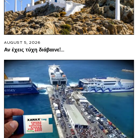
AUGUST 5, 2026
Αν έχεις τύχη διάβαινε!…