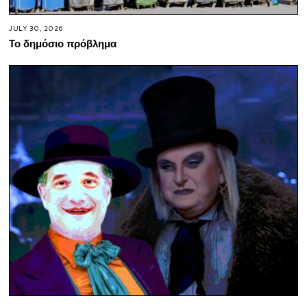
JULY 30, 2026
Το δημόσιο πρόβλημα