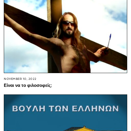
NOVEMBER 10, 2022
Είναι να το φιλοσοφείς;