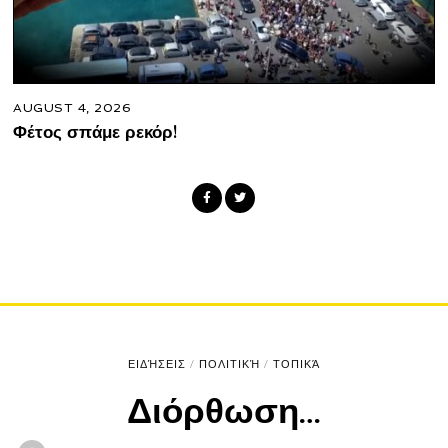
AUGUST 4, 2026
Φέτος σπάμε ρεκόρ!
ΕΙΔΉΣΕΙΣ
/
ΠΟΛΙΤΙΚΉ
/
ΤΟΠΙΚΆ
Διόρθωση…