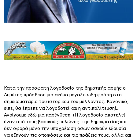
Κατά την πρόσφατη λογοδοσία της δημοτικής αρχής ο
Δυμύτης πρόσθεσε μια ακόμα μεγαλειώδη φράση στο
σημειωματάριο του ιστορικού του μέλλοντος. Κανονικά,
είπε, θα έπρεπε να λογοδοτεί και η αντιπολίτευση!…
Ανοίγουμε εδώ μια παρένθεση. (Η λογοδοσία αποτελεί
έναν από τους βασικούς πυλώνες της δημοκρατίας και
δεν αφορά μόνο την υποχρέωση όσων ασκούν εξουσία
να εξηγούν τις αποφάσεις και τις πράξεις τους, αλλά και