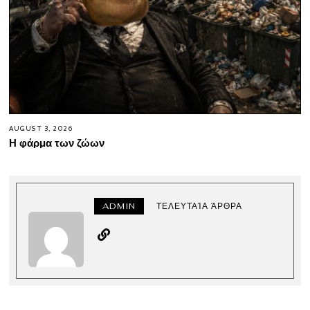
AUGUST 3, 2026
Η φάρμα των ζώων
ADMIN
ΤΕΛΕΥΤΑΊΑ ΆΡΘΡΑ