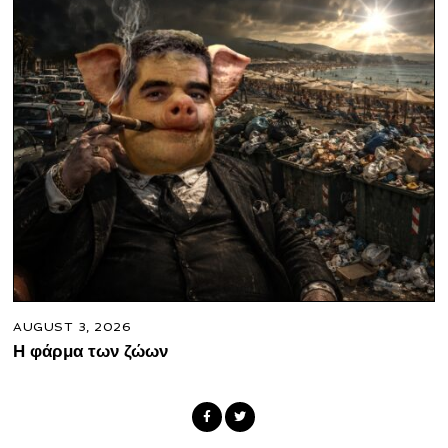
AUGUST 3, 2026
Η φάρμα των ζώων