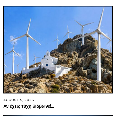
AUGUST 5, 2026
Αν έχεις τύχη διάβαινε!…