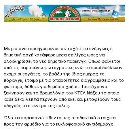
Με μια άνευ προηγουμένου σε ταχύτητα ενέργεια, η
δημοτική αρχή κατάφερε μέσα σε λίγες ώρες να
ολοκληρώσει το νέο δημοτικό πάρκινγκ. Όπως φαίνεται
από τις παραπάνω φωτογραφίες ενώ το πρωί δούλευαν
ακόμα οι εργάτες, το βράδυ της ίδιας ημέρας το
πάρκινγκ, έτοιμο με τις απαραίτητες διαγραμμίσεις και το
φωτισμό, δόθηκε για δημόσια χρήση. Ταυτόχρονα
ξεκίνησαν και τα δρομολόγια του ΚΤΕΛ Νάξου τα οποία
κάθε δέκα λεπτά περνούν από εκεί και μεταφέρουν τους
οδηγούς στο κέντρο της πόλης.
Όλα τα παραπάνω τίθενται ως αποδεικτικά στοιχεία
προς τον αρμόδιο για το κυκλοφοριακό αντιδήμαρχο,