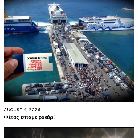
AUGUST 4, 2026
Φέτος σπάμε ρεκόρ!