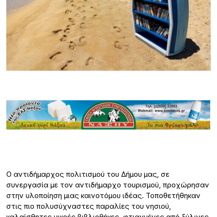
O αντιδήμαρχος πολιτισμού του Δήμου μας, σε
συνεργασία με τον αντιδήμαρχο τουρισμού, προχώρησαν
στην υλοποίηση μιας καινοτόμου ιδέας. Τοποθετήθηκαν
στις πιο πολυσύχναστες παραλίες του νησιού,
καλαίσθητες μικρές βιβλιοθήκες, φτιαγμένες από ξύλινες