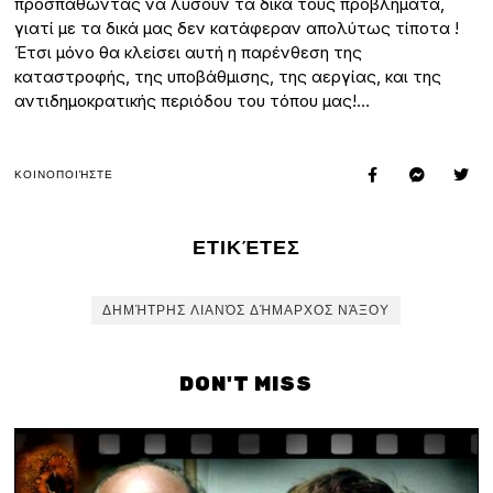
προσπαθώντας να λύσουν τα δικά τους προβλήματα,
γιατί με τα δικά μας δεν κατάφεραν απολύτως τίποτα !
Έτσι μόνο θα κλείσει αυτή η παρένθεση της
καταστροφής, της υποβάθμισης, της αεργίας, και της
αντιδημοκρατικής περιόδου του τόπου μας!…
ΚΟΙΝΟΠΟΙΉΣΤΕ
ΕΤΙΚΈΤΕΣ
ΔΗΜΉΤΡΗΣ ΛΙΑΝΌΣ ΔΉΜΑΡΧΟΣ ΝΆΞΟΥ
DON'T MISS