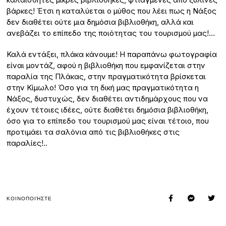
βάρκες! Έτσι η καταλύεται ο μύθος που λέει πως η Νάξος
δεν διαθέτει ούτε μια δημόσια βιβλιοθήκη, αλλά και
ανεβάζει το επίπεδο της ποιότητας του τουρισμού μας!…
Καλά εντάξει, πλάκα κάνουμε! Η παραπάνω φωτογραφία
είναι μοντάζ, αφού η βιβλιοθήκη που εμφανίζεται στην
παραλία της Πλάκας, στην πραγματικότητα βρίσκεται
στην Κίμωλο! Όσο για τη δική μας πραγματικότητα η
Νάξος, δυστυχώς, δεν διαθέτει αντιδημάρχους που να
έχουν τέτοιες ιδέες, ούτε διαθέτει δημόσια βιβλιοθήκη,
όσο για το επίπεδο του τουρισμού μας είναι τέτοιο, που
προτιμάει τα σαλόνια από τις βιβλιοθήκες στις
παραλίες!..
ΚΟΙΝΟΠΟΙΉΣΤΕ