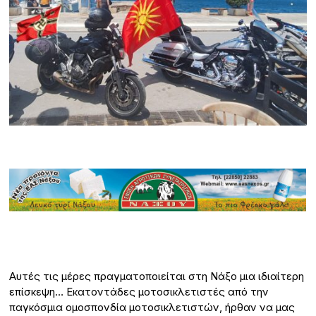
Αυτές τις μέρες πραγματοποιείται στη Νάξο μια ιδιαίτερη
επίσκεψη… Εκατοντάδες μοτοσικλετιστές από την
παγκόσμια ομοσπονδία μοτοσικλετιστών, ήρθαν να μας