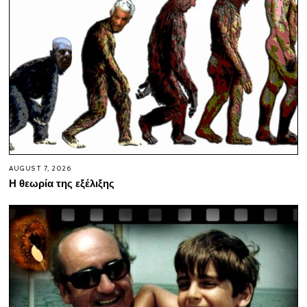
AUGUST 7, 2026
Η θεωρία της εξέλιξης