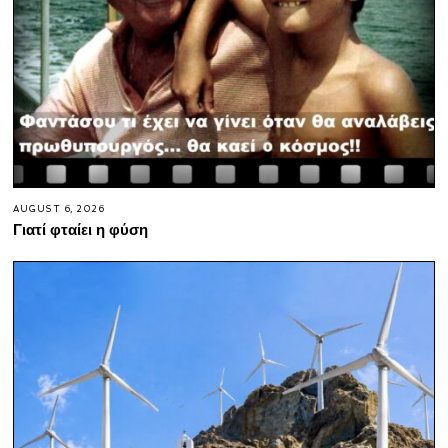
AUGUST 6, 2026
Γιατί φταίει η φύση