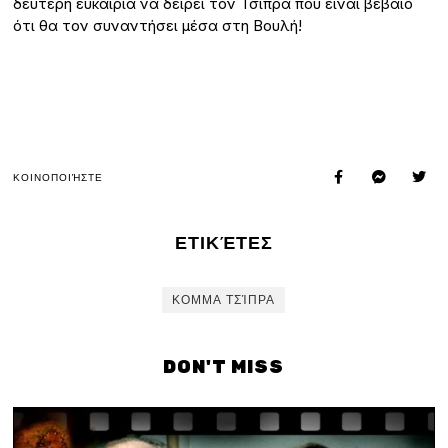
δεύτερη ευκαιρία να δείρει τον Τσίπρα που είναι βέβαιο
ότι θα τον συναντήσει μέσα στη Βουλή!
ΚΟΙΝΟΠΟΙΉΣΤΕ
ΕΤΙΚΈΤΕΣ
ΚΟΜΜΑ ΤΣΊΠΡΑ
DON'T MISS