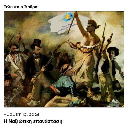
Τελευταία Άρθρα
AUGUST 10, 2026
Η Ναξιώτικη επανάσταση