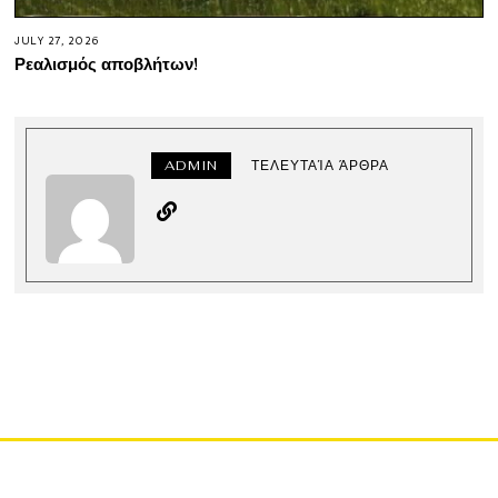
JULY 27, 2026
Ρεαλισμός αποβλήτων!
ADMIN
ΤΕΛΕΥΤΑΊΑ ΆΡΘΡΑ