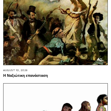
AUGUST 10, 2026
Η Ναξιώτικη επανάσταση