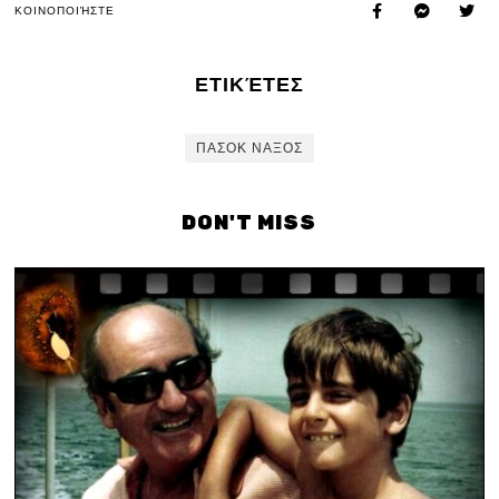
ΚΟΙΝΟΠΟΙΉΣΤΕ
ΕΤΙΚΈΤΕΣ
ΠΑΣΟΚ ΝΑΞΟΣ
DON'T MISS