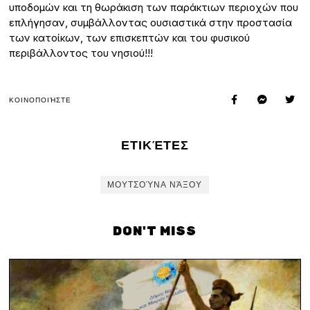
υποδομών και τη θωράκιση των παράκτιων περιοχών που
επλήγησαν, συμβάλλοντας ουσιαστικά στην προστασία
των κατοίκων, των επισκεπτών και του φυσικού
περιβάλλοντος του νησιού!!!
ΚΟΙΝΟΠΟΙΉΣΤΕ
ΕΤΙΚΈΤΕΣ
ΜΟΥΤΣΟΎΝΑ ΝΆΞΟΥ
DON'T MISS