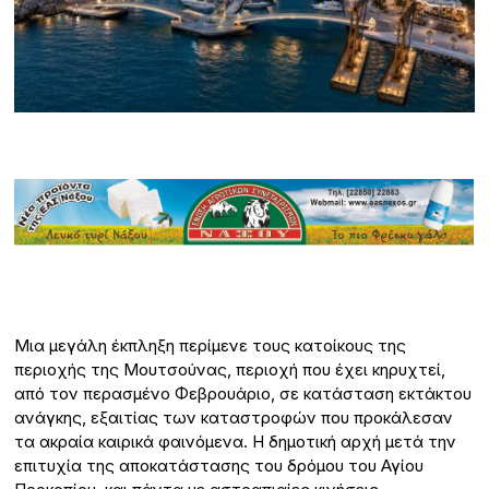
Μια μεγάλη έκπληξη περίμενε τους κατοίκους της
περιοχής της Μουτσούνας, περιοχή που έχει κηρυχτεί,
από τον περασμένο Φεβρουάριο, σε κατάσταση εκτάκτου
ανάγκης, εξαιτίας των καταστροφών που προκάλεσαν
τα ακραία καιρικά φαινόμενα. Η δημοτική αρχή μετά την
επιτυχία της αποκατάστασης του δρόμου του Αγίου