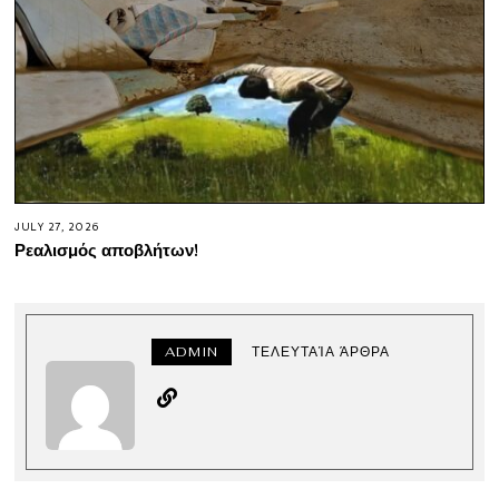
JULY 27, 2026
Ρεαλισμός αποβλήτων!
ADMIN
ΤΕΛΕΥΤΑΊΑ ΆΡΘΡΑ