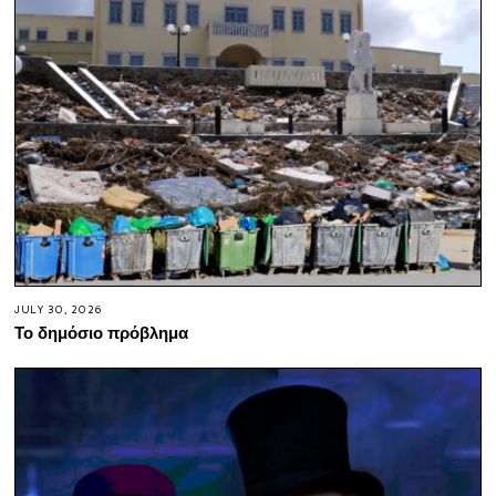
JULY 30, 2026
Το δημόσιο πρόβλημα