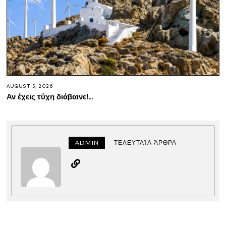
AUGUST 5, 2026
Αν έχεις τύχη διάβαινε!…
ADMIN
ΤΕΛΕΥΤΑΊΑ ΆΡΘΡΑ