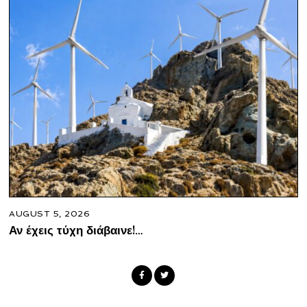
AUGUST 5, 2026
Αν έχεις τύχη διάβαινε!…