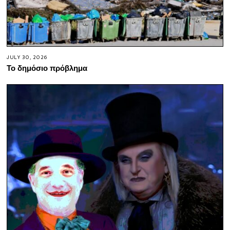
JULY 30, 2026
Το δημόσιο πρόβλημα