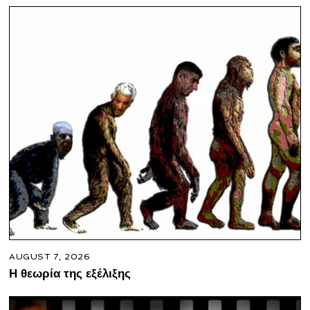
AUGUST 7, 2026
Η θεωρία της εξέλιξης