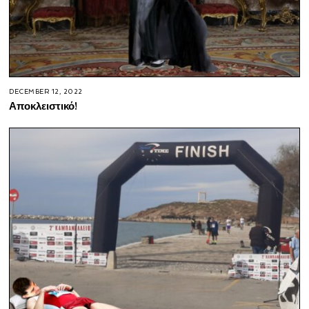
DECEMBER 12, 2022
Αποκλειστικό!