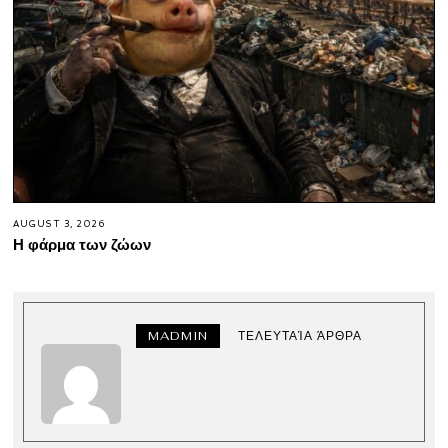
AUGUST 3, 2026
Η φάρμα των ζώων
MADMIN
ΤΕΛΕΥΤΑΊΑ ΆΡΘΡΑ