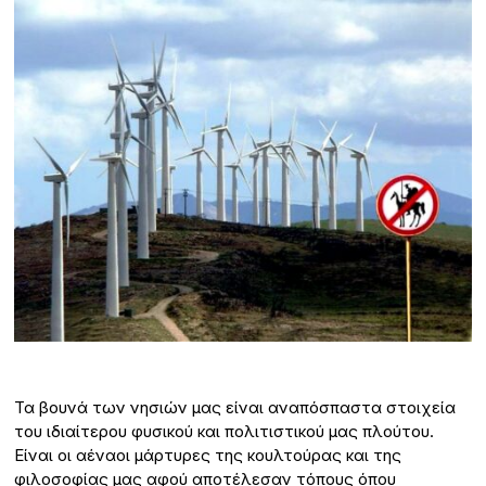
Τα βουνά των νησιών μας είναι αναπόσπαστα στοιχεία
του ιδιαίτερου φυσικού και πολιτιστικού μας πλούτου.
Είναι οι αέναοι μάρτυρες της κουλτούρας και της
φιλοσοφίας μας αφού αποτέλεσαν τόπους όπου