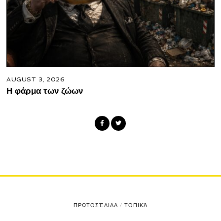
AUGUST 3, 2026
Η φάρμα των ζώων
ΠΡΩΤΟΣΈΛΙΔΑ
/
ΤΟΠΙΚΆ