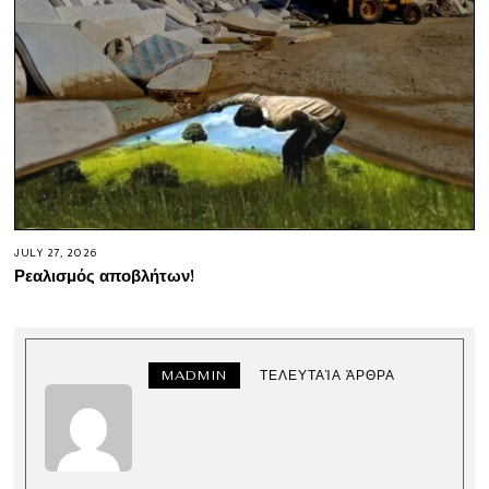
JULY 27, 2026
Ρεαλισμός αποβλήτων!
MADMIN
ΤΕΛΕΥΤΑΊΑ ΆΡΘΡΑ