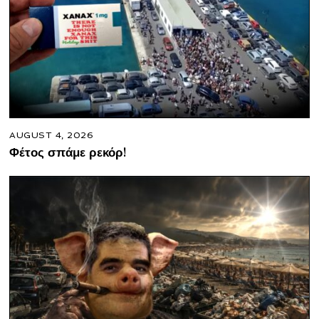
AUGUST 4, 2026
Φέτος σπάμε ρεκόρ!