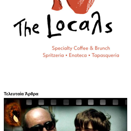
Τελευταία Άρθρα