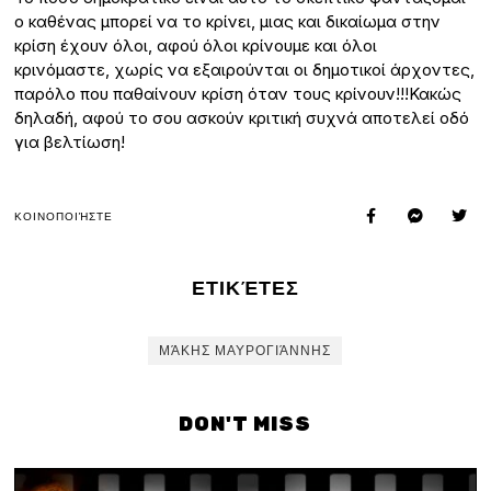
ο καθένας μπορεί να το κρίνει, μιας και δικαίωμα στην
κρίση έχουν όλοι, αφού όλοι κρίνουμε και όλοι
κρινόμαστε, χωρίς να εξαιρούνται οι δημοτικοί άρχοντες,
παρόλο που παθαίνουν κρίση όταν τους κρίνουν!!!Κακώς
δηλαδή, αφού το σου ασκούν κριτική συχνά αποτελεί οδό
για βελτίωση!
ΚΟΙΝΟΠΟΙΉΣΤΕ
ΕΤΙΚΈΤΕΣ
ΜΆΚΗΣ ΜΑΥΡΟΓΙΆΝΝΗΣ
DON'T MISS