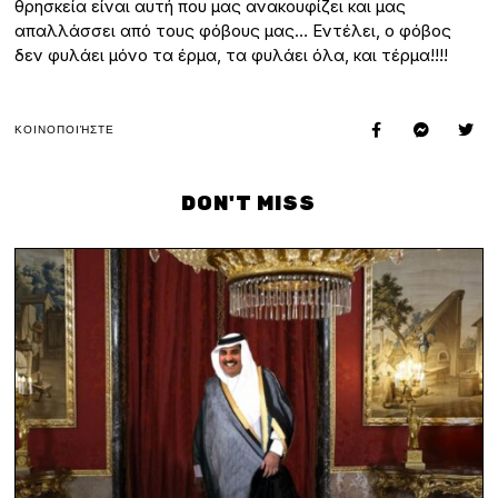
θρησκεία είναι αυτή που μας ανακουφίζει και μας
απαλλάσσει από τους φόβους μας… Εντέλει, ο φόβος
δεν φυλάει μόνο τα έρμα, τα φυλάει όλα, και τέρμα!!!!
ΚΟΙΝΟΠΟΙΉΣΤΕ
DON'T MISS