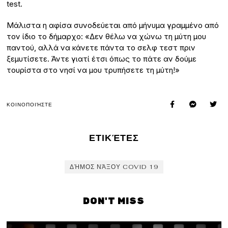
test.
Μάλιστα η αφίσα συνοδεύεται από μήνυμα γραμμένο από
τον ίδιο το δήμαρχο: «Δεν θέλω να χώνω τη μύτη μου
παντού, αλλά να κάνετε πάντα το σελφ τεστ πριν
ξεμυτίσετε. Άντε γιατί έτσι όπως το πάτε αν δούμε
τουρίστα στο νησί να μου τρυπήσετε τη μύτη!»
ΚΟΙΝΟΠΟΙΉΣΤΕ
ΕΤΙΚΈΤΕΣ
ΔΉΜΟΣ ΝΆΞΟΥ COVID 19
DON'T MISS