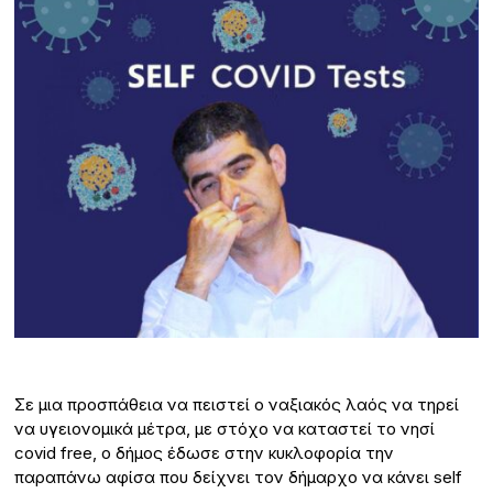
Σε μια προσπάθεια να πειστεί ο ναξιακός λαός να τηρεί
να υγειονομικά μέτρα, με στόχο να καταστεί το νησί
covid free, ο δήμος έδωσε στην κυκλοφορία την
παραπάνω αφίσα που δείχνει τον δήμαρχο να κάνει self