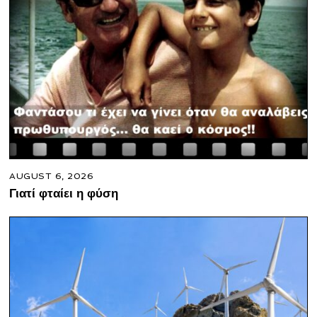
AUGUST 6, 2026
Γιατί φταίει η φύση