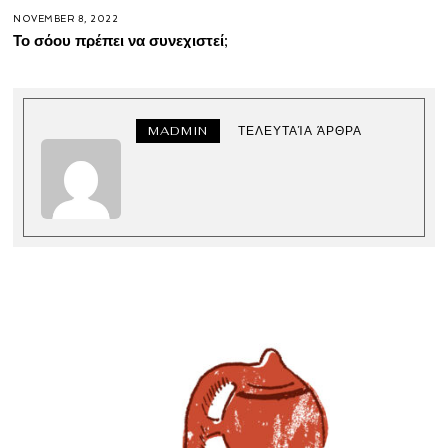
NOVEMBER 8, 2022
Το σόου πρέπει να συνεχιστεί;
MADMIN
ΤΕΛΕΥΤΑΊΑ ΆΡΘΡΑ