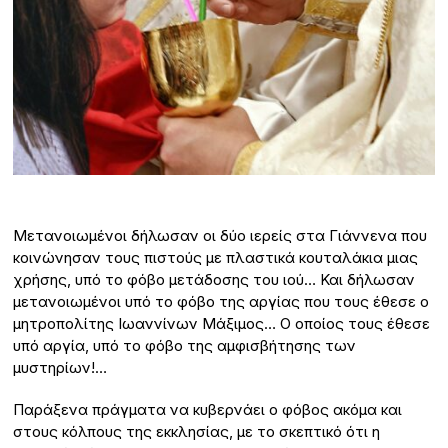
Μετανοιωμένοι δήλωσαν οι δύο ιερείς στα Γιάννενα που
κοινώνησαν τους πιστούς με πλαστικά κουταλάκια μιας
χρήσης, υπό το φόβο μετάδοσης του ιού… Και δήλωσαν
μετανοιωμένοι υπό το φόβο της αργίας που τους έθεσε ο
μητροπολίτης Ιωαννίνων Μάξιμος… Ο οποίος τους έθεσε
υπό αργία, υπό το φόβο της αμφισβήτησης των
μυστηρίων!…
Παράξενα πράγματα να κυβερνάει ο φόβος ακόμα και
στους κόλπους της εκκλησίας, με το σκεπτικό ότι η