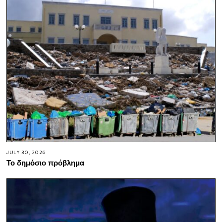
JULY 30, 2026
Το δημόσιο πρόβλημα