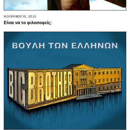
NOVEMBER 10, 2022
Είναι να το φιλοσοφείς;