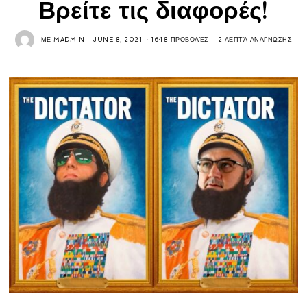
Βρείτε τις διαφορές!
ΜΕ
MADMIN
JUNE 8, 2021
1648 ΠΡΟΒΟΛΈΣ
2 ΛΕΠΤΆ ΑΝΆΓΝΩΣΗΣ