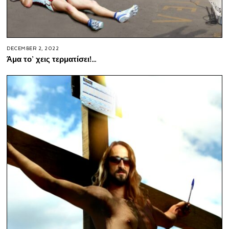
DECEMBER 2, 2022
Άμα το’ χεις τερματίσει!…