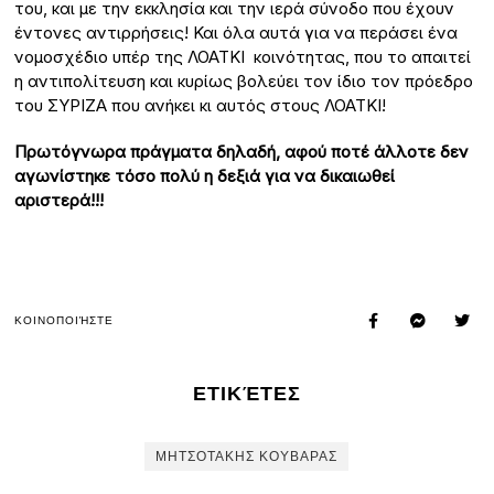
του, και με την εκκλησία και την ιερά σύνοδο που έχουν
έντονες αντιρρήσεις! Και όλα αυτά για να περάσει ένα
νομοσχέδιο υπέρ της ΛΟΑΤΚΙ κοινότητας, που το απαιτεί
η αντιπολίτευση και κυρίως βολεύει τον ίδιο τον πρόεδρο
του ΣΥΡΙΖΑ που ανήκει κι αυτός στους ΛΟΑΤΚΙ!
Πρωτόγνωρα πράγματα δηλαδή, αφού ποτέ άλλοτε δεν
αγωνίστηκε τόσο πολύ η δεξιά για να δικαιωθεί
αριστερά!!!
ΚΟΙΝΟΠΟΙΉΣΤΕ
ΕΤΙΚΈΤΕΣ
ΜΗΤΣΟΤΑΚΗΣ ΚΟΥΒΑΡΑΣ