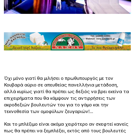
Όχι μόνο γιατί θα μιλήσει ο πρωθυπουργός με τον
Κουβαρά αύριο σε απευθείας πανελλήνια μετάδοση,
αλλά κυρίως γιατί θα πρέπει ως δεξιός να βρει εκείνα τα
επιχειρήματα που θα κάμψουν τις αντιρρήσεις των
ακροδεξιών βουλευτών του για το γάμο και την
τεκνοθεσία των ομοφύλων ζευγαριών!…
Και το μπλέξιμο είναι ακόμα χειρότερο αν σκεφτεί κανείς
πως θα πρέπει να ξεμπλέξει, εκτός από τους βουλευτές