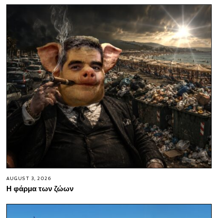
AUGUST 3, 2026
Η φάρμα των ζώων