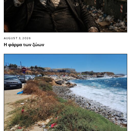
AUGUST 3, 2026
Η φάρμα των ζώων