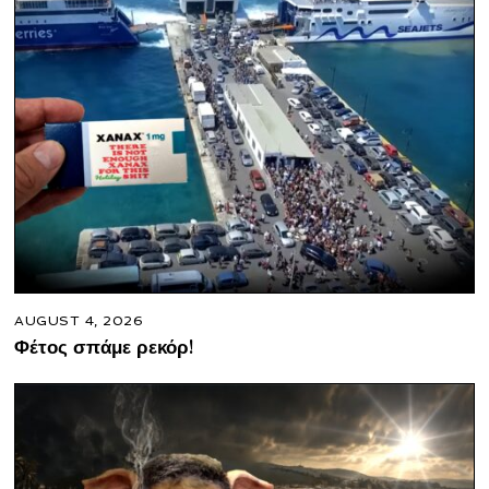
AUGUST 4, 2026
Φέτος σπάμε ρεκόρ!