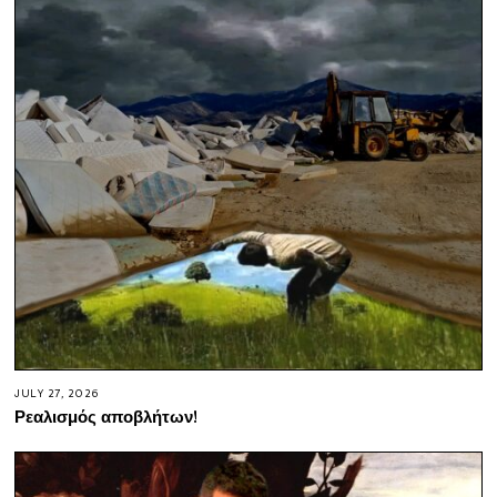
JULY 27, 2026
Ρεαλισμός αποβλήτων!