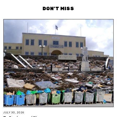
DON'T MISS
JULY 30, 2026