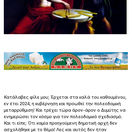
Κατάλαβες φίλε μου; Έρχεται στα καλά του καθουμένου,
εν έτει 2024, η κυβέρνηση και προωθεί την πολεοδομική
μεταρρύθμιση! Και τρέχει τώρα άρον-άρον ο Δυμύτης να
ενημερώσει τον κόσμο για τον πολεοδομικό σχεδιασμό.
Και τι είπε; Ότι καμία προηγούμενη δημοτική αρχή δεν
ασχολήθηκε με το θέμα! Λες και αυτός δεν ήταν