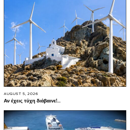
AUGUST 5, 2026
Αν έχεις τύχη διάβαινε!…