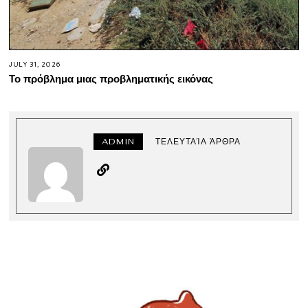
JULY 31, 2026
Το πρόβλημα μιας προβληματικής εικόνας
ADMIN
ΤΕΛΕΥΤΑΊΑ ΆΡΘΡΑ