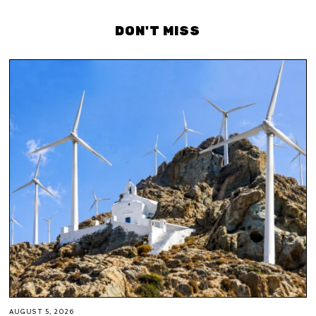
DON'T MISS
AUGUST 5, 2026