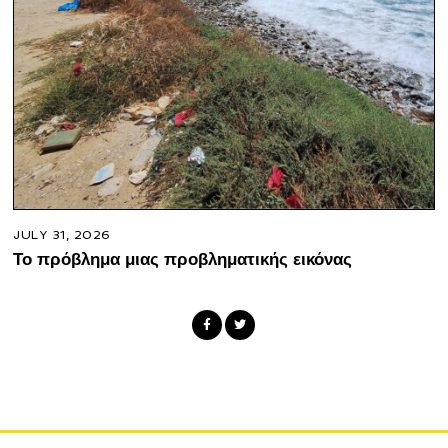
JULY 31, 2026
Το πρόβλημα μιας προβληματικής εικόνας