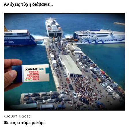
Αν έχεις τύχη διάβαινε!…
AUGUST 4, 2026
Φέτος σπάμε ρεκόρ!