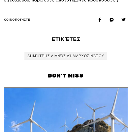
ΚΟΙΝΟΠΟΙΉΣΤΕ
ΕΤΙΚΈΤΕΣ
ΔΗΜΉΤΡΗΣ ΛΙΑΝΌΣ ΔΉΜΑΡΧΟΣ ΝΆΞΟΥ
DON'T MISS