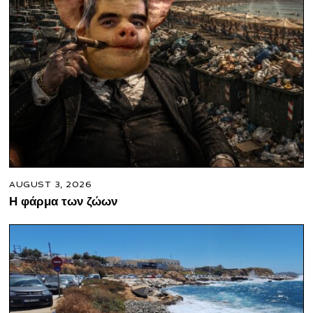
AUGUST 3, 2026
Η φάρμα των ζώων