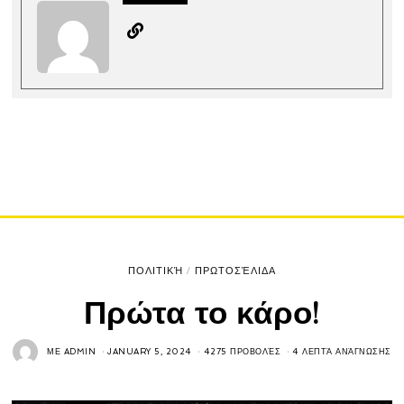
ΠΟΛΙΤΙΚΉ
/
ΠΡΩΤΟΣΈΛΙΔΑ
Πρώτα το κάρο!
ΜΕ
ADMIN
JANUARY 5, 2024
4275 ΠΡΟΒΟΛΈΣ
4 ΛΕΠΤΆ ΑΝΆΓΝΩΣΗΣ