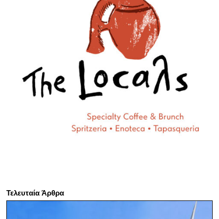
Τελευταία Άρθρα