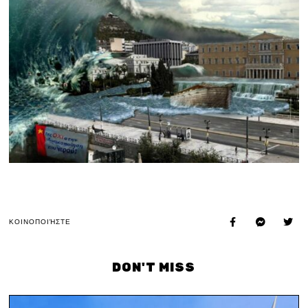
ΚΟΙΝΟΠΟΙΉΣΤΕ
DON'T MISS