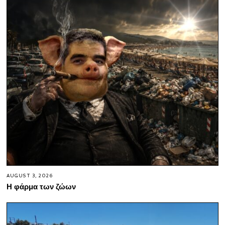
AUGUST 3, 2026
Η φάρμα των ζώων