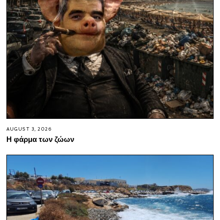
AUGUST 3, 2026
Η φάρμα των ζώων