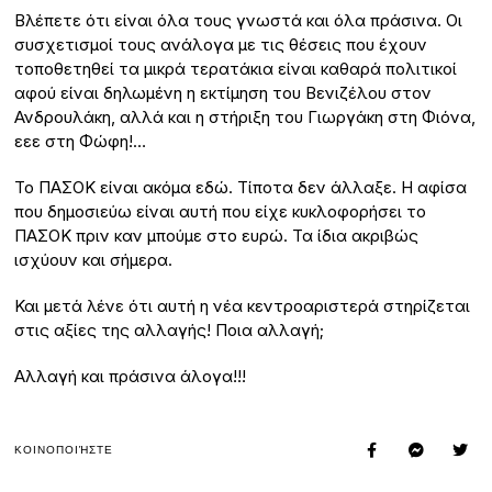
Βλέπετε ότι είναι όλα τους γνωστά και όλα πράσινα. Οι
συσχετισμοί τους ανάλογα με τις θέσεις που έχουν
τοποθετηθεί τα μικρά τερατάκια είναι καθαρά πολιτικοί
αφού είναι δηλωμένη η εκτίμηση του Βενιζέλου στον
Ανδρουλάκη, αλλά και η στήριξη του Γιωργάκη στη Φιόνα,
εεε στη Φώφη!…
Το ΠΑΣΟΚ είναι ακόμα εδώ. Τίποτα δεν άλλαξε. Η αφίσα
που δημοσιεύω είναι αυτή που είχε κυκλοφορήσει το
ΠΑΣΟΚ πριν καν μπούμε στο ευρώ. Τα ίδια ακριβώς
ισχύουν και σήμερα.
Και μετά λένε ότι αυτή η νέα κεντροαριστερά στηρίζεται
στις αξίες της αλλαγής! Ποια αλλαγή;
Αλλαγή και πράσινα άλογα!!!
ΚΟΙΝΟΠΟΙΉΣΤΕ