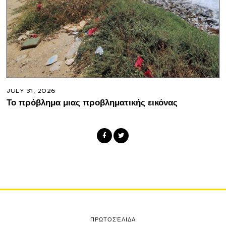
JULY 31, 2026
Το πρόβλημα μιας προβληματικής εικόνας
ΠΡΩΤΟΣΈΛΙΔΑ