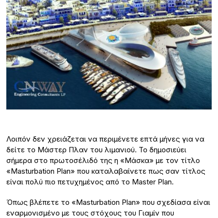
Λοιπόν δεν χρειάζεται να περιμένετε επτά μήνες για να
δείτε το Μάστερ Πλαν του λιμανιού. Το δημοσιεύει
σήμερα στο πρωτοσέλιδό της η «Μάσκα» με τον τίτλο
«Μasturbation Plan» που καταλαβαίνετε πως σαν τίτλος
είναι πολύ πιο πετυχημένος από το Master Plan.
Όπως βλέπετε το «Μasturbation Plan» που σχεδίασα είναι
εναρμονισμένο με τους στόχους του Γιαμίν που