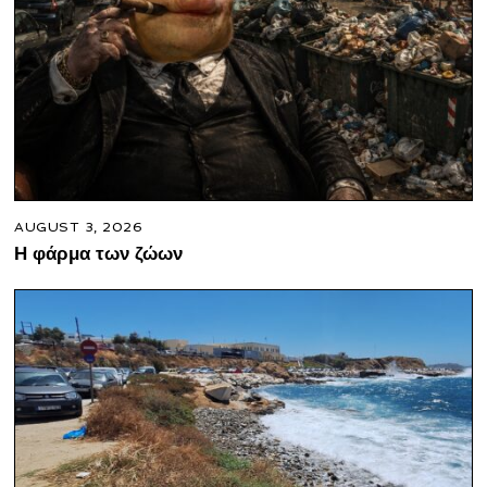
AUGUST 3, 2026
Η φάρμα των ζώων