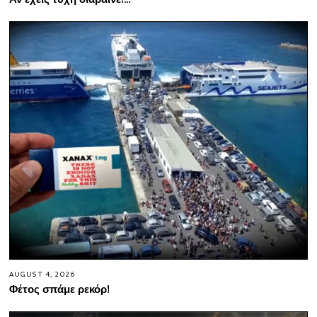
AUGUST 4, 2026
Φέτος σπάμε ρεκόρ!