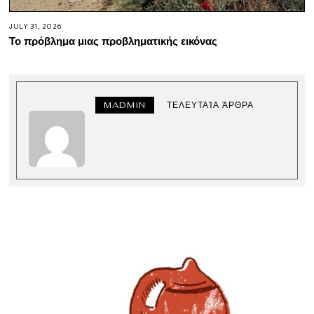
JULY 31, 2026
Το πρόβλημα μιας προβληματικής εικόνας
MADMIN
ΤΕΛΕΥΤΑΊΑ ΆΡΘΡΑ