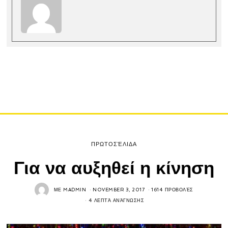
ΠΡΩΤΟΣΈΛΙΔΑ
Για να αυξηθεί η κίνηση
ΜΕ
MADMIN
NOVEMBER 3, 2017
1614 ΠΡΟΒΟΛΈΣ
4 ΛΕΠΤΆ ΑΝΆΓΝΩΣΗΣ