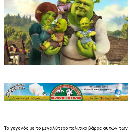
Το γεγονός με το μεγαλύτερο πολιτικό βάρος αυτών των