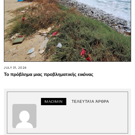
JULY 31, 2026
Το πρόβλημα μιας προβληματικής εικόνας
MADMIN
ΤΕΛΕΥΤΑΊΑ ΆΡΘΡΑ