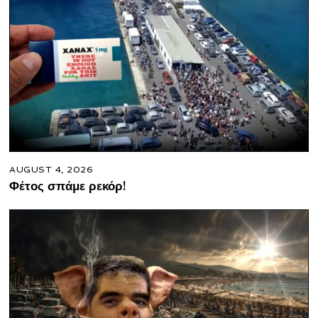
AUGUST 4, 2026
Φέτος σπάμε ρεκόρ!