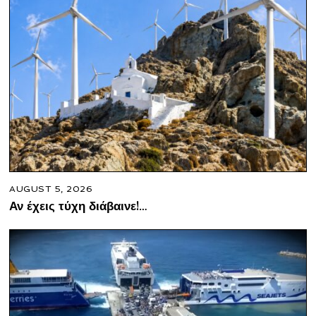
AUGUST 5, 2026
Αν έχεις τύχη διάβαινε!…