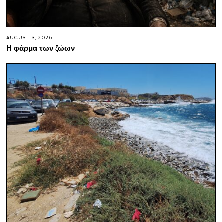
AUGUST 3, 2026
Η φάρμα των ζώων