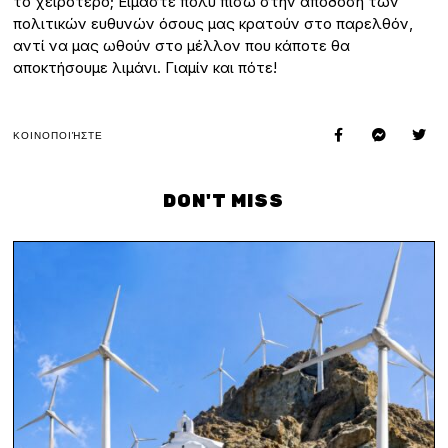
το χειρότερο; Είμαστε πολύ πίσω στην απόδοση των
πολιτικών ευθυνών όσους μας κρατούν στο παρελθόν,
αντί να μας ωθούν στο μέλλον που κάποτε θα
αποκτήσουμε λιμάνι. Γιαμίν και πότε!
ΚΟΙΝΟΠΟΙΉΣΤΕ
DON'T MISS