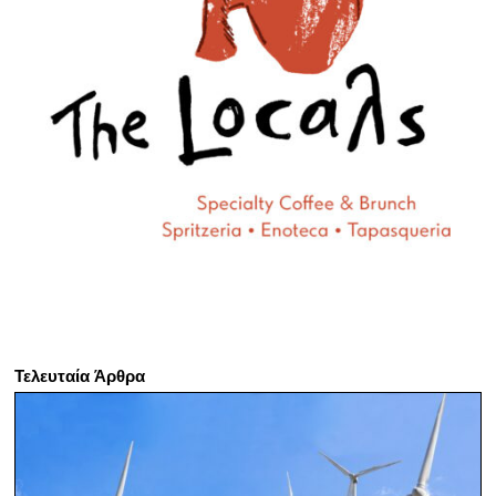
Τελευταία Άρθρα