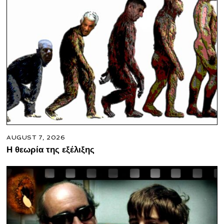
AUGUST 7, 2026
Η θεωρία της εξέλιξης