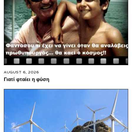
AUGUST 6, 2026
Γιατί φταίει η φύση