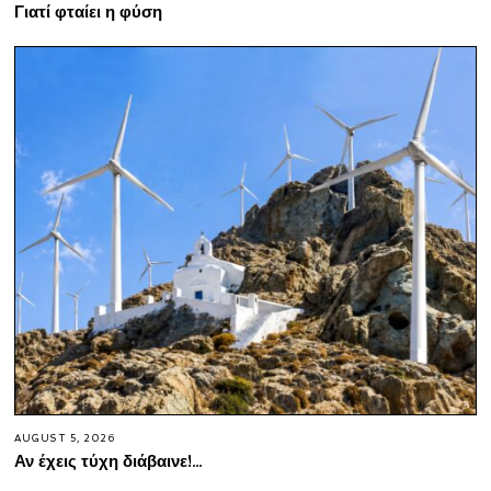
Γιατί φταίει η φύση
AUGUST 5, 2026
Αν έχεις τύχη διάβαινε!…