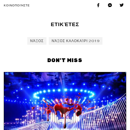
ΚΟΙΝΟΠΟΙΉΣΤΕ
ΕΤΙΚΈΤΕΣ
ΝΆΞΟΣ
ΝΆΞΟΣ ΚΑΛΟΚΑΊΡΙ 2019
DON'T MISS