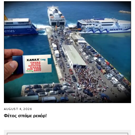
AUGUST 4, 2026
Φέτος σπάμε ρεκόρ!