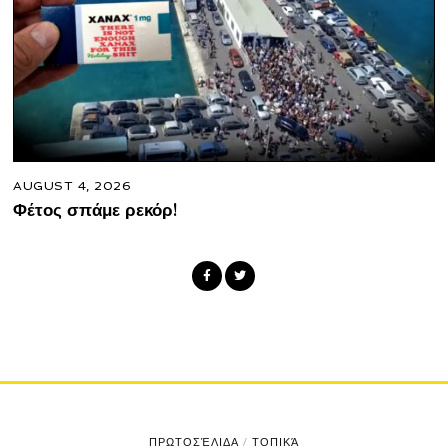
AUGUST 4, 2026
Φέτος σπάμε ρεκόρ!
ΠΡΩΤΟΣΈΛΙΔΑ
/
ΤΟΠΙΚΆ