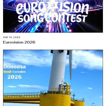
MAY 14, 2026
Eurovision 2026