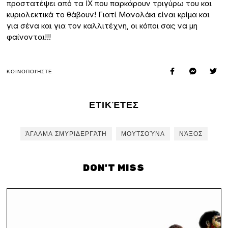
προστατέψει από τα ΙΧ που παρκάρουν τριγύρω του και
κυριολεκτικά το θάβουν! Γιατί Μανολάκι είναι κρίμα και
για σένα και για τον καλλιτέχνη, οι κόποι σας να μη
φαίνονται!!!
ΚΟΙΝΟΠΟΙΉΣΤΕ
ΕΤΙΚΈΤΕΣ
ΆΓΑΛΜΑ ΣΜΥΡΙΔΕΡΓΆΤΗ
ΜΟΥΤΣΟΎΝΑ
ΝΆΞΟΣ
DON'T MISS