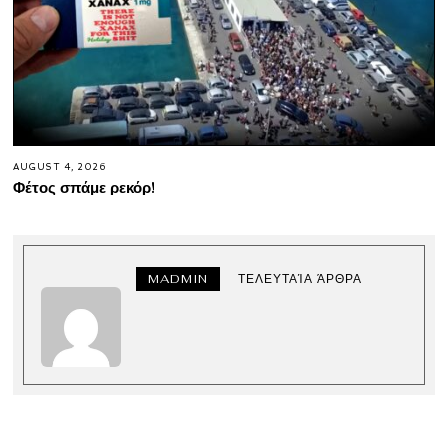
AUGUST 4, 2026
Φέτος σπάμε ρεκόρ!
MADMIN
ΤΕΛΕΥΤΑΊΑ ΆΡΘΡΑ