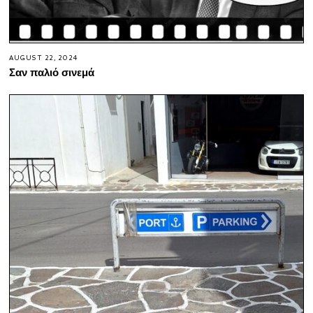
AUGUST 22, 2024
Σαν παλιό σινεμά