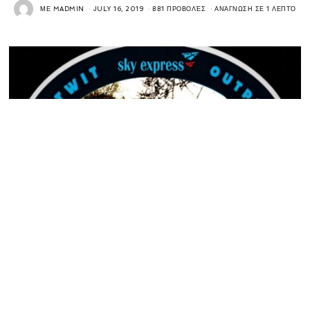
ΜΕ
MADMIN
JULY 16, 2019
881 ΠΡΟΒΟΛΈΣ
ΑΝΆΓΝΩΣΗ ΣΕ 1 ΛΕΠΤΌ