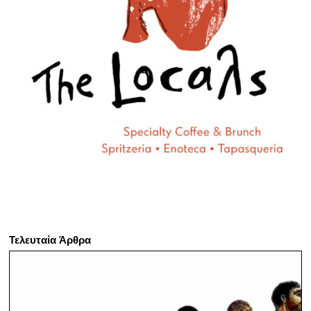
Τελευταία Άρθρα