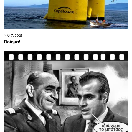
MAY 7, 2025
Ποίημα!