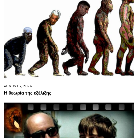
AUGUST 7, 2026
Η θεωρία της εξέλιξης