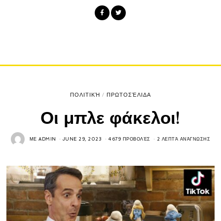
ΠΟΛΙΤΙΚΉ
/
ΠΡΩΤΟΣΈΛΙΔΑ
Οι μπλε φάκελοι!
ΜΕ
ADMIN
JUNE 29, 2023
4679 ΠΡΟΒΟΛΈΣ
2 ΛΕΠΤΆ ΑΝΆΓΝΩΣΗΣ