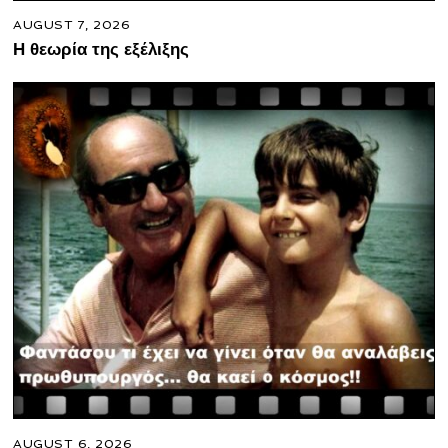
AUGUST 7, 2026
Η θεωρία της εξέλιξης
AUGUST 6, 2026