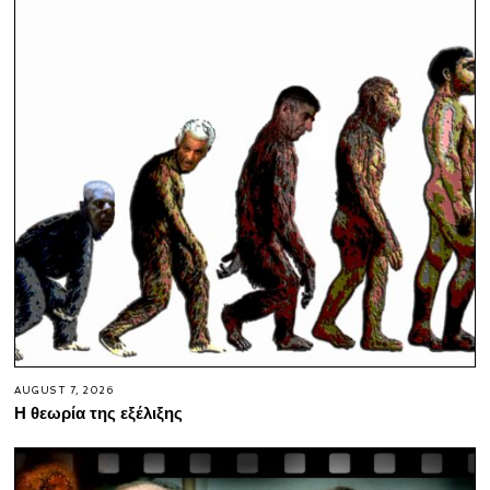
AUGUST 7, 2026
Η θεωρία της εξέλιξης