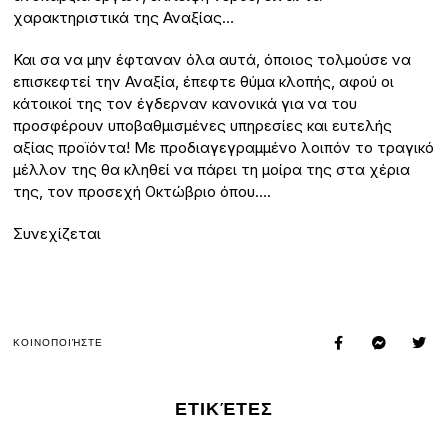
χαρακτηριστικά της Αναξίας…
Και σα να μην έφταναν όλα αυτά, όποιος τολμούσε να
επισκεφτεί την Αναξία, έπεφτε θύμα κλοπής, αφού οι
κάτοικοί της τον έγδερναν κανονικά για να του
προσφέρουν υποβαθμισμένες υπηρεσίες και ευτελής
αξίας προϊόντα! Με προδιαγεγραμμένο λοιπόν το τραγικό
μέλλον της θα κληθεί να πάρει τη μοίρα της στα χέρια
της, τον προσεχή Οκτώβριο όπου….
Συνεχίζεται
ΚΟΙΝΟΠΟΙΉΣΤΕ
ΕΤΙΚΈΤΕΣ