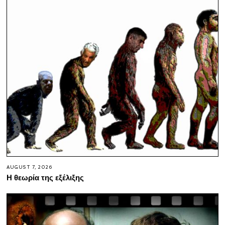
AUGUST 7, 2026
Η θεωρία της εξέλιξης