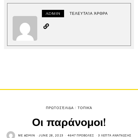
ADMIN
ΤΕΛΕΥΤΑΊΑ ΆΡΘΡΑ
ΠΡΩΤΟΣΈΛΙΔΑ
/
ΤΟΠΙΚΆ
Οι παράνομοι!
ΜΕ
ADMIN
JUNE 28, 2023
4647 ΠΡΟΒΟΛΈΣ
3 ΛΕΠΤΆ ΑΝΆΓΝΩΣΗΣ