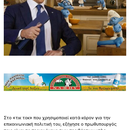
Στο «τικ τοκ» που χρησιμοποιεί κατά κόρον για την
επικοινωνιακή πολιτική του, εξήγησε ο πρωθυπουργός