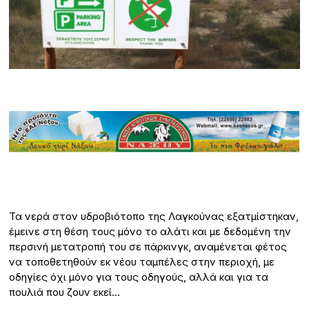
Τα νερά στον υδροβιότοπο της Λαγκούνας εξατμίστηκαν,
έμεινε στη θέση τους μόνο το αλάτι και με δεδομένη την
περσινή μετατροπή του σε πάρκινγκ, αναμένεται φέτος
να τοποθετηθούν εκ νέου ταμπέλες στην περιοχή, με
οδηγίες όχι μόνο για τους οδηγούς, αλλά και για τα
πουλιά που ζουν εκεί…