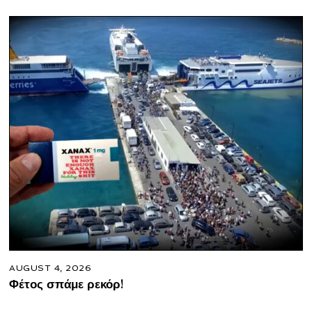
AUGUST 4, 2026
Φέτος σπάμε ρεκόρ!