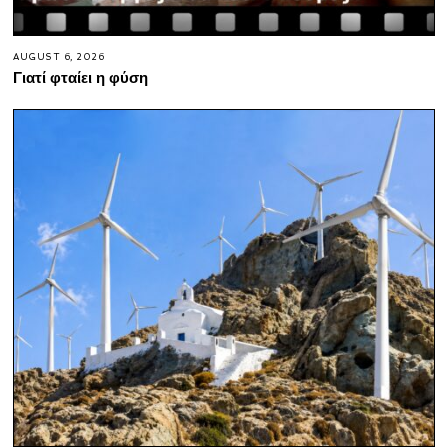
AUGUST 6, 2026
Γιατί φταίει η φύση