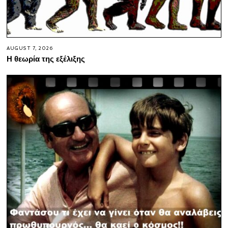
AUGUST 7, 2026
Η θεωρία της εξέλιξης