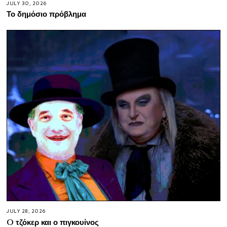
JULY 30, 2026
Το δημόσιο πρόβλημα
JULY 28, 2026
O τζόκερ και ο πιγκουίνος