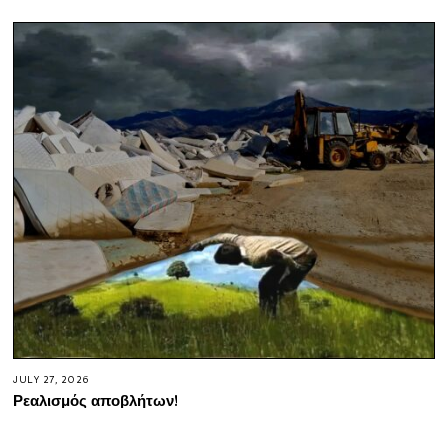
JULY 27, 2026
Ρεαλισμός αποβλήτων!