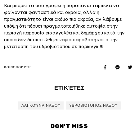
Και μπορεί τα όσα γράφει η παραπάνω ταμπέλα να
φαίνονται φανταστικά και ακραία, αλλά η
πραγματικότητα είναι ακόμα πιο ακραία, αν λάβουμε
υπόψη ότι πέρυσι πραγματοποιήθηκε αυτοψία στην
περιοχή παρουσία εισαγγελέα και δημάρχου κατά την
οποία δεν διαπιστώθηκε καμία παράβαση κατά την
μετατροπή του υδροβιότοπου σε πάρκινγκ!!!!
ΚΟΙΝΟΠΟΙΉΣΤΕ
ΕΤΙΚΈΤΕΣ
ΛΑΓΚΟΎΝΑ ΝΆΞΟΥ
ΥΔΡΟΒΙΌΤΟΠΟΣ ΝΆΞΟΥ
DON'T MISS