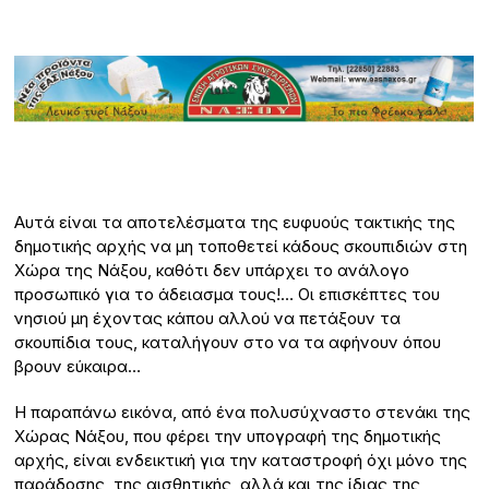
Αυτά είναι τα αποτελέσματα της ευφυούς τακτικής της
δημοτικής αρχής να μη τοποθετεί κάδους σκουπιδιών στη
Χώρα της Νάξου, καθότι δεν υπάρχει το ανάλογο
προσωπικό για το άδειασμα τους!… Οι επισκέπτες του
νησιού μη έχοντας κάπου αλλού να πετάξουν τα
σκουπίδια τους, καταλήγουν στο να τα αφήνουν όπου
βρουν εύκαιρα…
Η παραπάνω εικόνα, από ένα πολυσύχναστο στενάκι της
Χώρας Νάξου, που φέρει την υπογραφή της δημοτικής
αρχής, είναι ενδεικτική για την καταστροφή όχι μόνο της
παράδοσης, της αισθητικής, αλλά και της ίδιας της