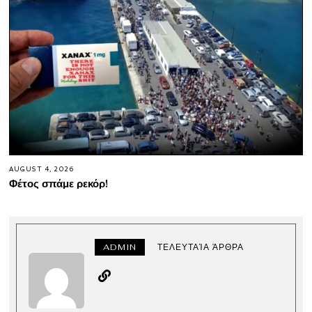
AUGUST 4, 2026
Φέτος σπάμε ρεκόρ!
ADMIN
ΤΕΛΕΥΤΑΊΑ ΆΡΘΡΑ