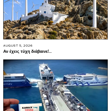
AUGUST 5, 2026
Αν έχεις τύχη διάβαινε!…