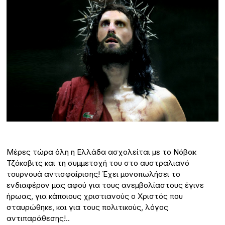
Μέρες τώρα όλη η Ελλάδα ασχολείται με το Νόβακ
Τζόκοβιτς και τη συμμετοχή του στο αυστραλιανό
τουρνουά αντισφαίρισης! Έχει μονοπωλήσει το
ενδιαφέρον μας αφού για τους ανεμβολίαστους έγινε
ήρωας, για κάποιους χριστιανούς ο Χριστός που
σταυρώθηκε, και για τους πολιτικούς, λόγος
αντιπαράθεσης!..