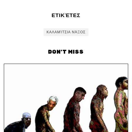
ΕΤΙΚΈΤΕΣ
ΚΑΛΑΜΊΤΣΙΑ ΝΆΞΟΣ
DON'T MISS