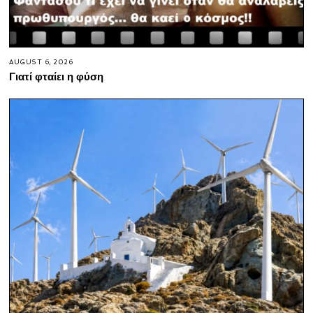
AUGUST 6, 2026
Γιατί φταίει η φύση