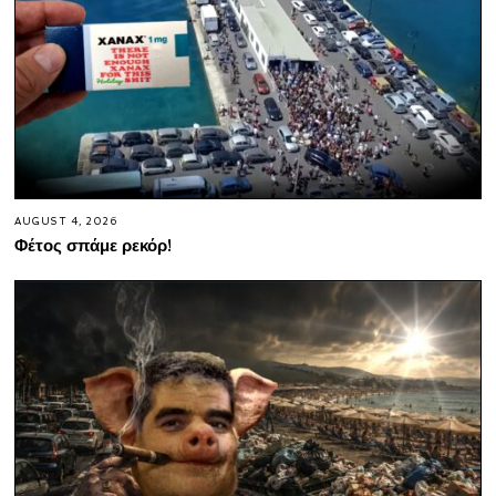
AUGUST 4, 2026
Φέτος σπάμε ρεκόρ!