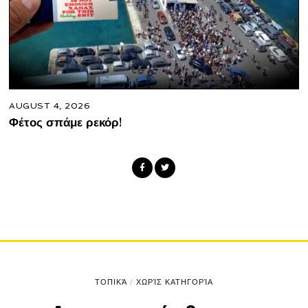
AUGUST 4, 2026
Φέτος σπάμε ρεκόρ!
ΤΟΠΙΚΆ
/
ΧΩΡΊΣ ΚΑΤΗΓΟΡΊΑ