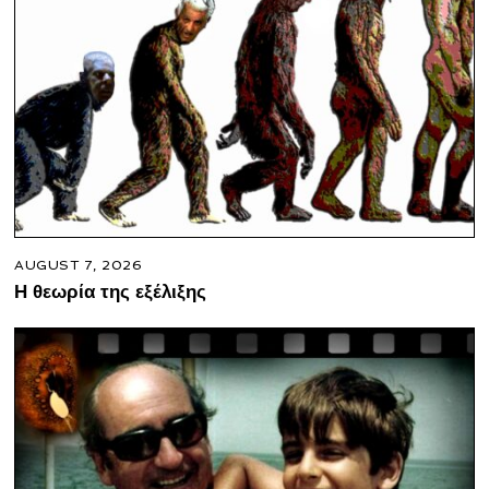
AUGUST 7, 2026
Η θεωρία της εξέλιξης