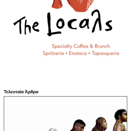
Τελευταία Άρθρα