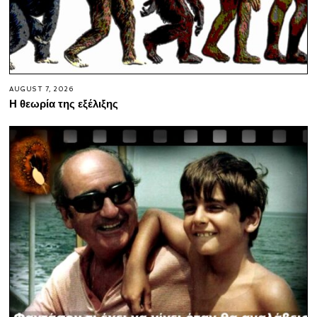
AUGUST 7, 2026
Η θεωρία της εξέλιξης