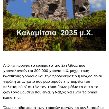
Από τα πρόσφατα ευρήματα της Στελίδας που
χρονολογούνται 300.000 χρόνια π.Χ. μέχρι τους
κλασικούς χρόνους και την φραγκοκρατία η Νάξος είναι
γεμάτη με μνημεία που μαρτυρούν την πορεία του
πολιτισμού σ’ αυτόν τον τόπο. Ίσως μάλιστα αυτό το
ζωντανό μουσείο που είναι η Νάξος να είναι το brand
name της.
Όμως η αδιαφορία των τοπικών αρχών σε συνδυασμό με