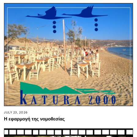
JULY 23, 2026
Η εφαρμογή της νομοθεσίας