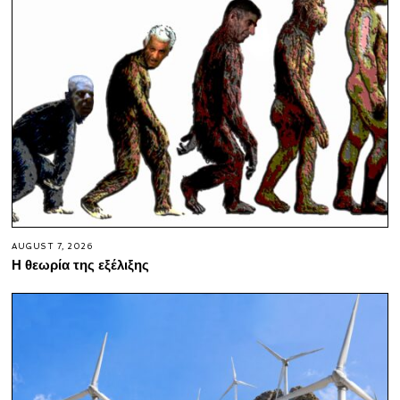
AUGUST 7, 2026
Η θεωρία της εξέλιξης