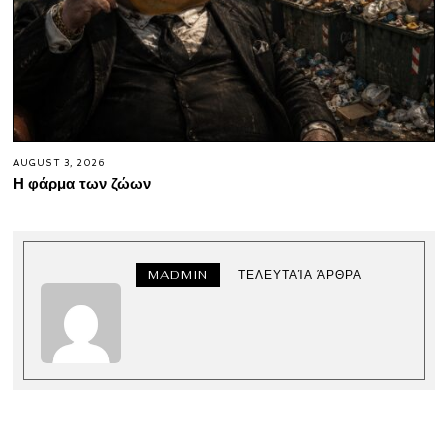
AUGUST 3, 2026
Η φάρμα των ζώων
MADMIN
ΤΕΛΕΥΤΑΊΑ ΆΡΘΡΑ