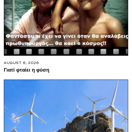
AUGUST 6, 2026
Γιατί φταίει η φύση