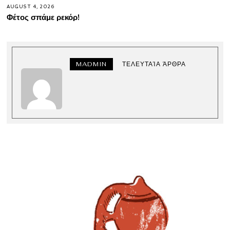
AUGUST 4, 2026
Φέτος σπάμε ρεκόρ!
MADMIN
ΤΕΛΕΥΤΑΊΑ ΆΡΘΡΑ