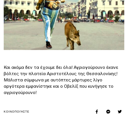
Και ακόμα δεν τα έχουμε δει όλα! Αγριογούρουνο έκανε
βόλτες την πλατεία Αριστοτέλους της Θεσσαλονίκης!
Μάλιστα σύμφωνα με αυτόπτες μάρτυρες λίγο
αργότερα εμφανίστηκε και ο Οβελίξ που κυνήγησε το
αγριογούρουνο!
ΚΟΙΝΟΠΟΙΉΣΤΕ