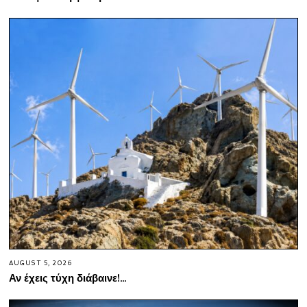
AUGUST 5, 2026
Αν έχεις τύχη διάβαινε!…