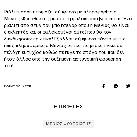
Ριάλιτι σόου ετοιμάζει σύμφωνα με πληροφορίες ο
Μένιος Φουρθιώτης μέσα στη φυλακή που βρίσκεται. Ένα
ριάλιτι στο στυλ του μπάτσελορ όπου η Μένιος θα είναι
ο εκλεκτός και οι φυλακισμένοι αυτοί που θα τον
διεκδικήσουν ερωτικά! Εξάλλου σύμφωνα πάντα με τις
ίδιες πληροφορίες ο Μένιος αυτές τις μέρες πλέει σε
πελάγη ευτυχίας καθώς πέτυχε το στόχο του που δεν
ήταν άλλος από την αυξημένη αστυνομική φρούρηση
του!…
ΚΟΙΝΟΠΟΙΉΣΤΕ
ΕΤΙΚΈΤΕΣ
ΜΈΝΙΟΣ ΦΟΥΡΘΙΏΤΗΣ