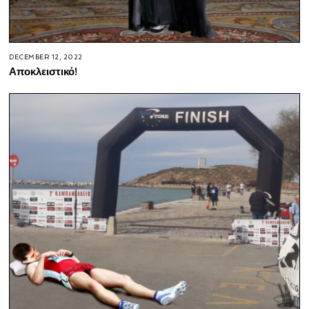
DECEMBER 12, 2022
Αποκλειστικό!