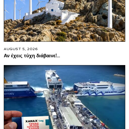
AUGUST 5, 2026
Αν έχεις τύχη διάβαινε!…