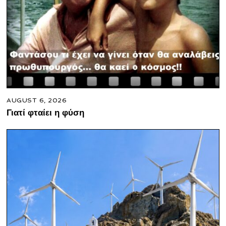
AUGUST 6, 2026
Γιατί φταίει η φύση