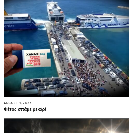
AUGUST 4, 2026
Φέτος σπάμε ρεκόρ!