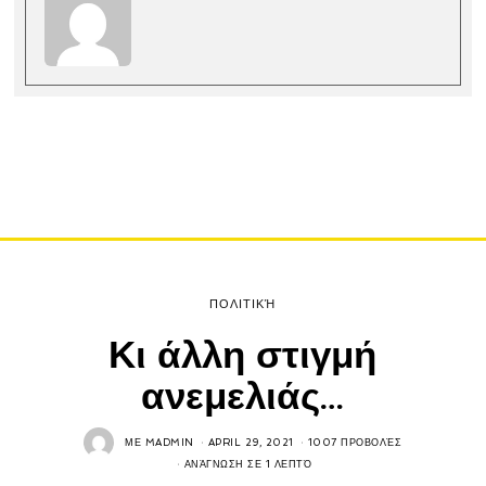
ΠΟΛΙΤΙΚΉ
Κι άλλη στιγμή
ανεμελιάς…
ΜΕ
MADMIN
APRIL 29, 2021
1007 ΠΡΟΒΟΛΈΣ
ΑΝΆΓΝΩΣΗ ΣΕ 1 ΛΕΠΤΌ