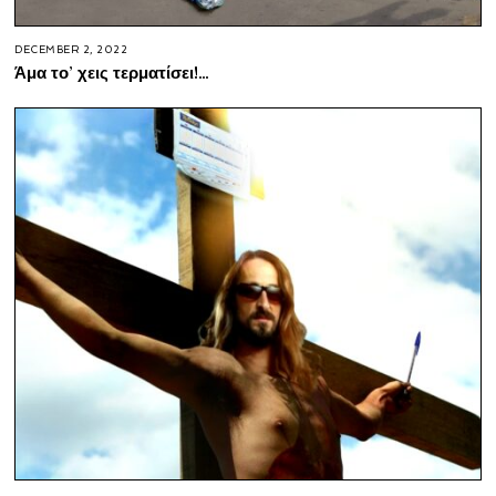
DECEMBER 2, 2022
Άμα το’ χεις τερματίσει!…