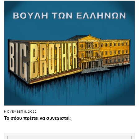
NOVEMBER 8, 2022
Το σόου πρέπει να συνεχιστεί;