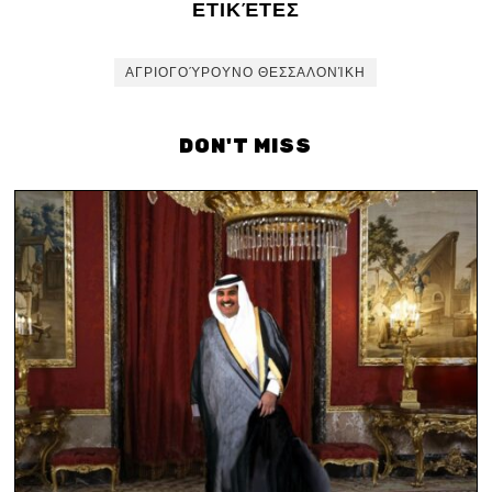
ΕΤΙΚΈΤΕΣ
ΑΓΡΙΟΓΟΎΡΟΥΝΟ ΘΕΣΣΑΛΟΝΊΚΗ
DON'T MISS