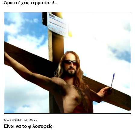
Άμα το’ χεις τερματίσει!…
NOVEMBER 10, 2022
Είναι να το φιλοσοφείς;