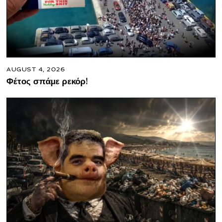
AUGUST 4, 2026
Φέτος σπάμε ρεκόρ!