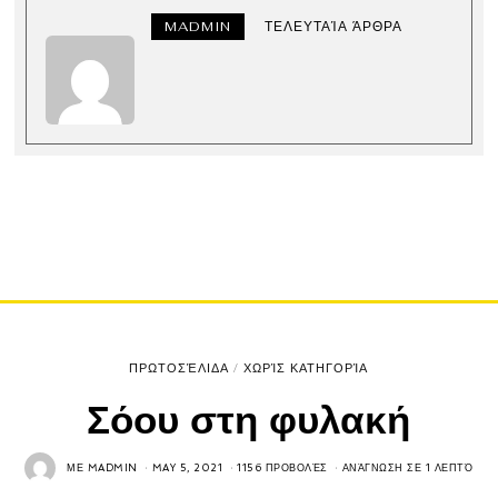
MADMIN
ΤΕΛΕΥΤΑΊΑ ΆΡΘΡΑ
ΠΡΩΤΟΣΈΛΙΔΑ
/
ΧΩΡΊΣ ΚΑΤΗΓΟΡΊΑ
Σόου στη φυλακή
ΜΕ
MADMIN
MAY 5, 2021
1156 ΠΡΟΒΟΛΈΣ
ΑΝΆΓΝΩΣΗ ΣΕ 1 ΛΕΠΤΌ