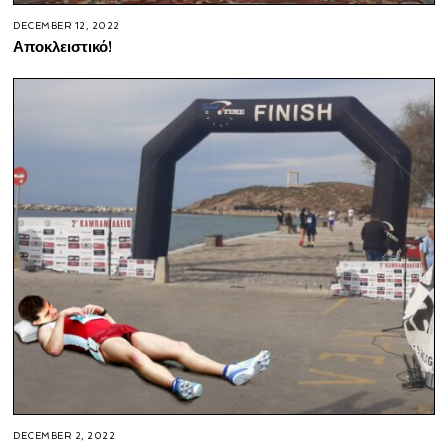
DECEMBER 12, 2022
Αποκλειστικό!
DECEMBER 2, 2022