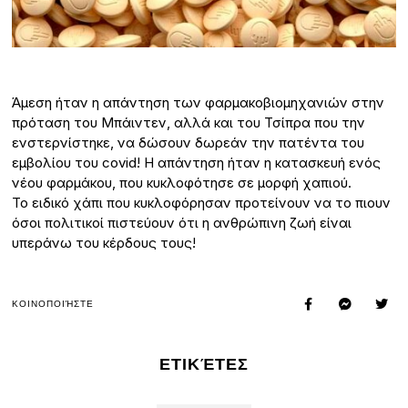
Άμεση ήταν η απάντηση των φαρμακοβιομηχανιών στην
πρόταση του Μπάιντεν, αλλά και του Τσίπρα που την
ενστερνίστηκε, να δώσουν δωρεάν την πατέντα του
εμβολίου του covid! Η απάντηση ήταν η κατασκευή ενός
νέου φαρμάκου, που κυκλοφότησε σε μορφή χαπιού.
Το ειδικό χάπι που κυκλοφόρησαν προτείνουν να το πιουν
όσοι πολιτικοί πιστεύουν ότι η ανθρώπινη ζωή είναι
υπεράνω του κέρδους τους!
ΚΟΙΝΟΠΟΙΉΣΤΕ
ΕΤΙΚΈΤΕΣ