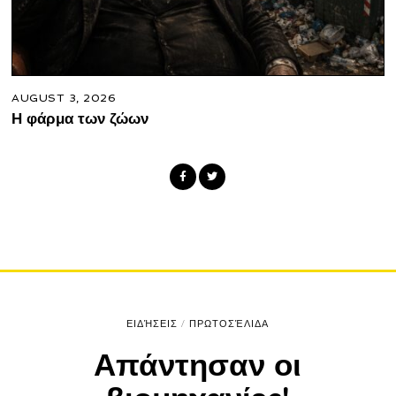
AUGUST 3, 2026
Η φάρμα των ζώων
ΕΙΔΉΣΕΙΣ
/
ΠΡΩΤΟΣΈΛΙΔΑ
Απάντησαν οι