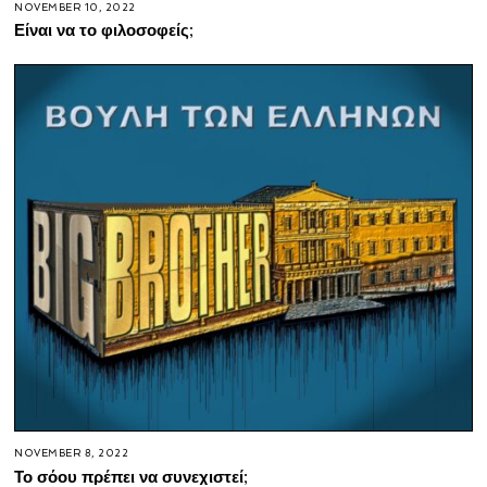
NOVEMBER 10, 2022
Είναι να το φιλοσοφείς;
NOVEMBER 8, 2022
Το σόου πρέπει να συνεχιστεί;