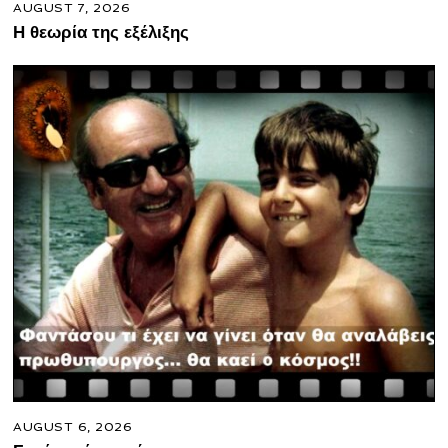
AUGUST 7, 2026
Η θεωρία της εξέλιξης
AUGUST 6, 2026