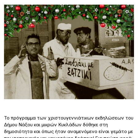
Το πρόγραμμα των χριστουγεννιάτικων εκδηλώσεων του
Δήμου Νάξου και μικρών Κυκλάδων δόθηκε στη
δημοσιότητα και όπως ήταν αναμενόμενο είναι γεμάτο με