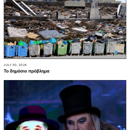
JULY 30, 2026
Το δημόσιο πρόβλημα