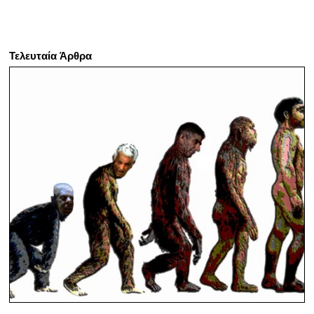
Τελευταία Άρθρα