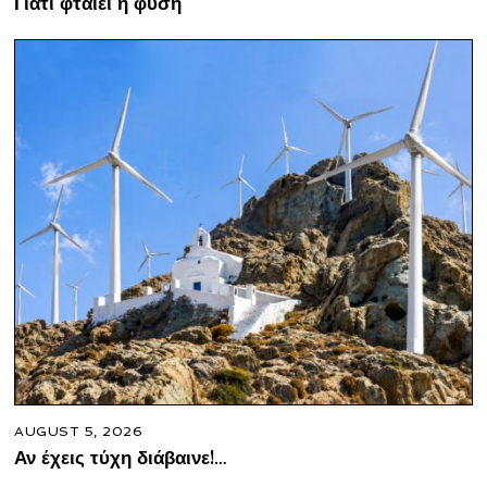
Γιατί φταίει η φύση
AUGUST 5, 2026
Αν έχεις τύχη διάβαινε!…