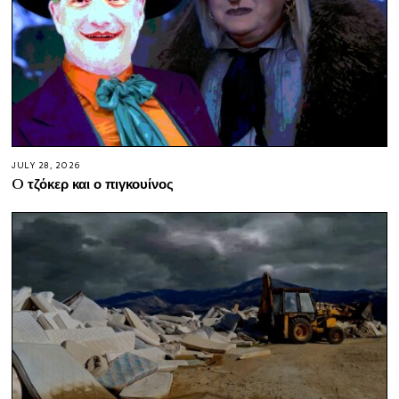
JULY 28, 2026
O τζόκερ και ο πιγκουίνος