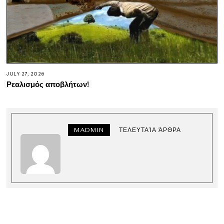
JULY 27, 2026
Ρεαλισμός αποβλήτων!
MADMIN
ΤΕΛΕΥΤΑΊΑ ΆΡΘΡΑ