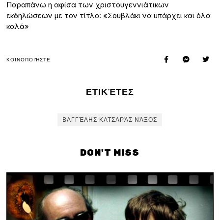
Παραπάνω η αφίσα των χριστουγεννιάτικων
εκδηλώσεων με τον τίτλο: «Σουβλάκι να υπάρχει και όλα
καλά»
ΚΟΙΝΟΠΟΙΉΣΤΕ
ΕΤΙΚΈΤΕΣ
ΒΑΓΓΈΛΗΣ ΚΑΤΣΑΡΆΣ ΝΆΞΟΣ
DON'T MISS