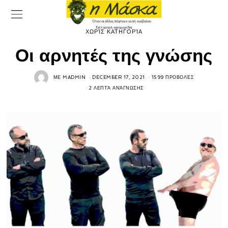
ΧΩΡΊΣ ΚΑΤΗΓΟΡΊΑ
Οι αρνητές της γνώσης
ΜΕ
MADMIN
DECEMBER 17, 2021
1599 ΠΡΟΒΟΛΈΣ
2 ΛΕΠΤΆ ΑΝΆΓΝΩΣΗΣ