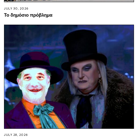
JULY 30, 2026
Το δημόσιο πρόβλημα
JULY 28, 2026