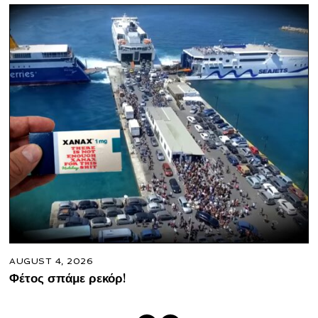
AUGUST 4, 2026
Φέτος σπάμε ρεκόρ!