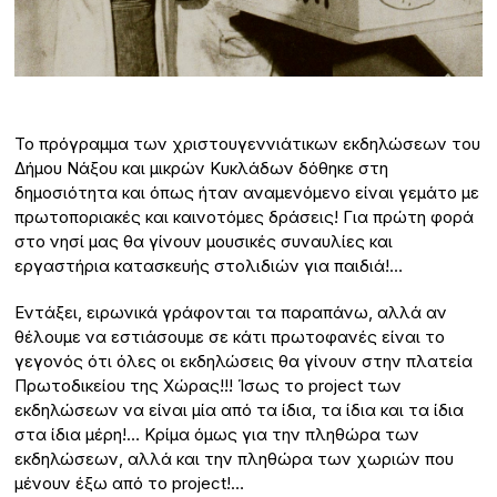
Το πρόγραμμα των χριστουγεννιάτικων εκδηλώσεων του
Δήμου Νάξου και μικρών Κυκλάδων δόθηκε στη
δημοσιότητα και όπως ήταν αναμενόμενο είναι γεμάτο με
πρωτοποριακές και καινοτόμες δράσεις! Για πρώτη φορά
στο νησί μας θα γίνουν μουσικές συναυλίες και
εργαστήρια κατασκευής στολιδιών για παιδιά!…
Εντάξει, ειρωνικά γράφονται τα παραπάνω, αλλά αν
θέλουμε να εστιάσουμε σε κάτι πρωτοφανές είναι το
γεγονός ότι όλες οι εκδηλώσεις θα γίνουν στην πλατεία
Πρωτοδικείου της Χώρας!!! Ίσως το project των
εκδηλώσεων να είναι μία από τα ίδια, τα ίδια και τα ίδια
στα ίδια μέρη!… Κρίμα όμως για την πληθώρα των
εκδηλώσεων, αλλά και την πληθώρα των χωριών που
μένουν έξω από το project!…