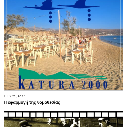
JULY 23, 2026
Η εφαρμογή της νομοθεσίας