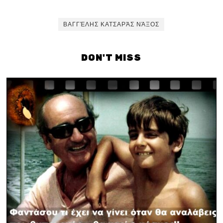
ΒΑΓΓΈΛΗΣ ΚΑΤΣΑΡΆΣ ΝΆΞΟΣ
DON'T MISS