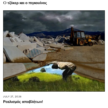
O τζόκερ και ο πιγκουίνος
JULY 27, 2026
Ρεαλισμός αποβλήτων!