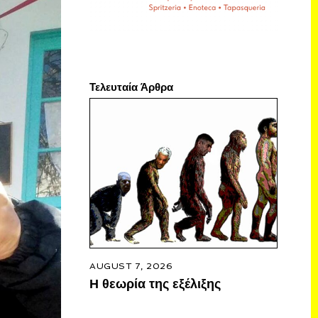
Τελευταία Άρθρα
AUGUST 7, 2026
Η θεωρία της εξέλιξης