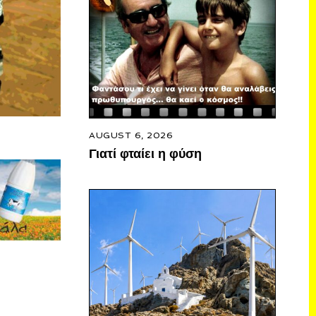
AUGUST 6, 2026
Γιατί φταίει η φύση