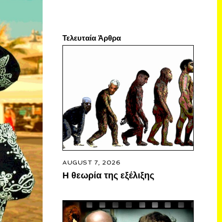
Τελευταία Άρθρα
AUGUST 7, 2026
Η θεωρία της εξέλιξης