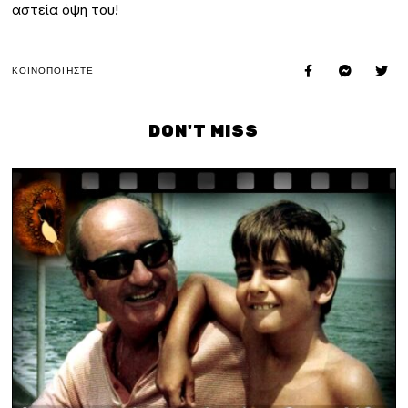
αστεία όψη του!
ΚΟΙΝΟΠΟΙΉΣΤΕ
DON'T MISS