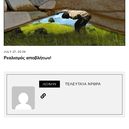
JULY 27, 2026
Ρεαλισμός αποβλήτων!
ADMIN
ΤΕΛΕΥΤΑΊΑ ΆΡΘΡΑ