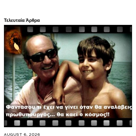
Τελευταία Άρθρα
AUGUST 6, 2026