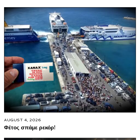
AUGUST 4, 2026
Φέτος σπάμε ρεκόρ!