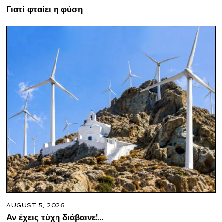
Γιατί φταίει η φύση
AUGUST 5, 2026
Αν έχεις τύχη διάβαινε!…