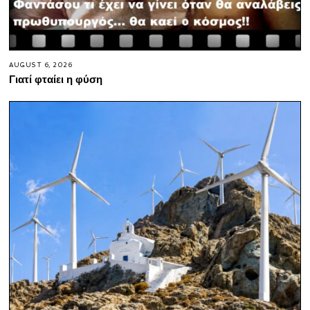
AUGUST 6, 2026
Γιατί φταίει η φύση