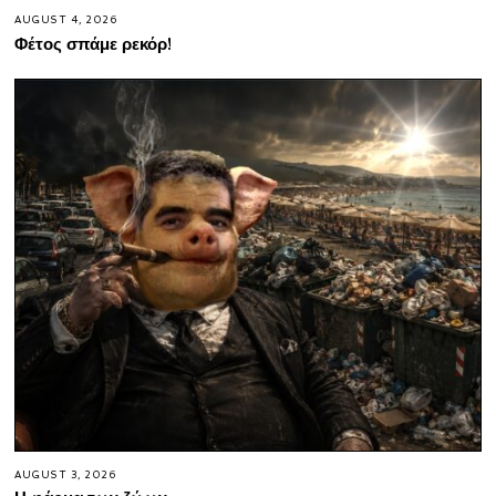
AUGUST 4, 2026
Φέτος σπάμε ρεκόρ!
AUGUST 3, 2026