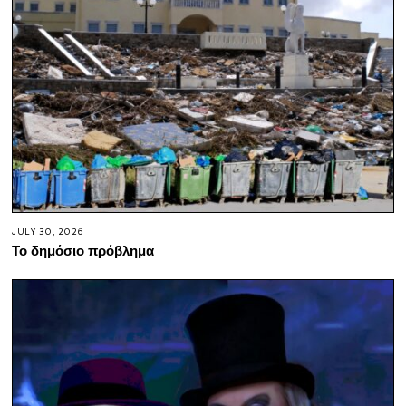
JULY 30, 2026
Το δημόσιο πρόβλημα