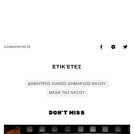
ΚΟΙΝΟΠΟΙΉΣΤΕ
ΕΤΙΚΈΤΕΣ
ΔΗΜΉΤΡΗΣ ΛΙΑΝΌΣ ΔΉΜΑΡΧΟΣ ΝΆΞΟΥ
ΜΆΧΗ ΤΗΣ ΝΆΞΟΥ
DON'T MISS