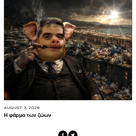
AUGUST 3, 2026
Η φάρμα των ζώων