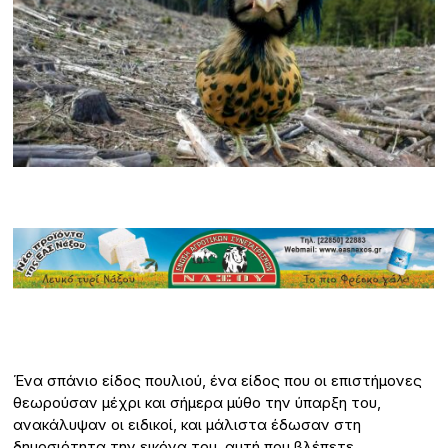
Ένα σπάνιο είδος πουλιού, ένα είδος που οι επιστήμονες
θεωρούσαν μέχρι και σήμερα μύθο την ύπαρξη του,
ανακάλυψαν οι ειδικοί, και μάλιστα έδωσαν στη
δημοσιότητα την εικόνα του, αυτή που βλέπετε