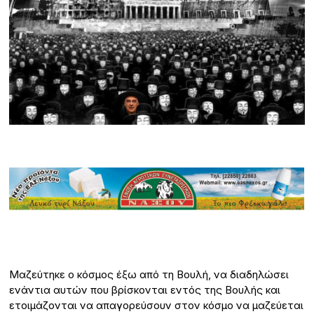
Μαζεύτηκε ο κόσμος έξω από τη Βουλή, να διαδηλώσει
ενάντια αυτών που βρίσκονται εντός της Βουλής και
ετοιμάζονται να απαγορεύσουν στον κόσμο να μαζεύεται