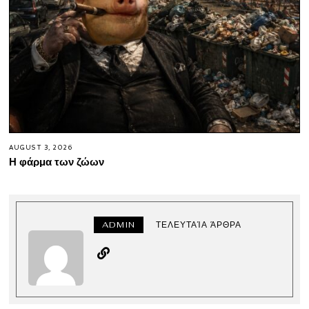
AUGUST 3, 2026
Η φάρμα των ζώων
ADMIN
ΤΕΛΕΥΤΑΊΑ ΆΡΘΡΑ