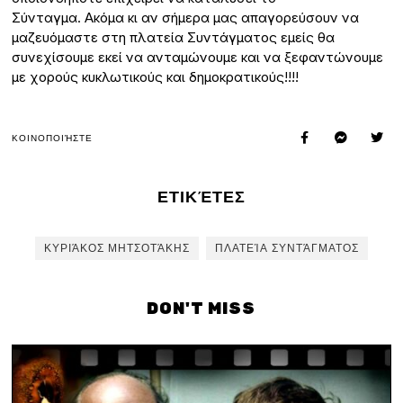
Σύνταγμα. Ακόμα κι αν σήμερα μας απαγορεύσουν να
μαζευόμαστε στη πλατεία Συντάγματος εμείς θα
συνεχίσουμε εκεί να ανταμώνουμε και να ξεφαντώνουμε
με χορούς κυκλωτικούς και δημοκρατικούς!!!!
ΚΟΙΝΟΠΟΙΉΣΤΕ
ΕΤΙΚΈΤΕΣ
ΚΥΡΙΆΚΟΣ ΜΗΤΣΟΤΆΚΗΣ
ΠΛΑΤΕΊΑ ΣΥΝΤΆΓΜΑΤΟΣ
DON'T MISS