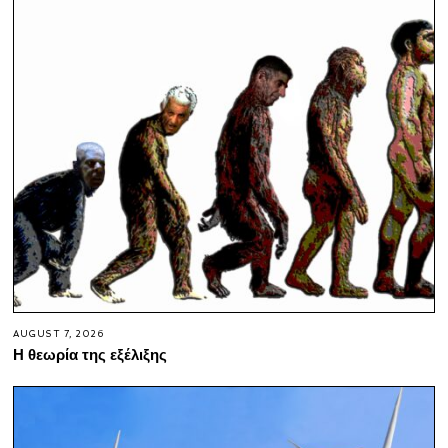
AUGUST 7, 2026
Η θεωρία της εξέλιξης