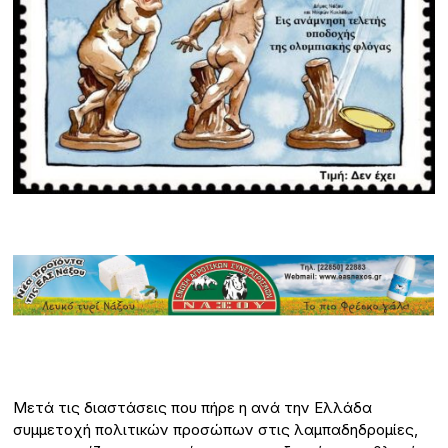
Μετά τις διαστάσεις που πήρε η ανά την Ελλάδα
συμμετοχή πολιτικών προσώπων στις λαμπαδηδρομίες,