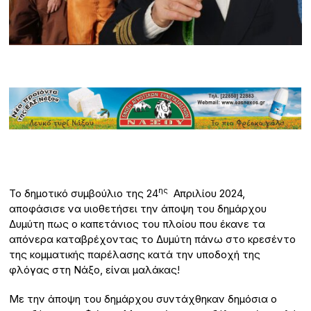
ης
Το δημοτικό συμβούλιο της 24
Απριλίου 2024,
αποφάσισε να υιοθετήσει την άποψη του δημάρχου
Δυμύτη πως ο καπετάνιος του πλοίου που έκανε τα
απόνερα καταβρέχοντας το Δυμύτη πάνω στο κρεσέντο
της κομματικής παρέλασης κατά την υποδοχή της
φλόγας στη Νάξο, είναι μαλάκας!
Με την άποψη του δημάρχου συντάχθηκαν δημόσια ο