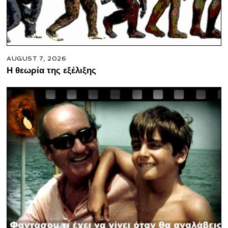
AUGUST 7, 2026
Η θεωρία της εξέλιξης