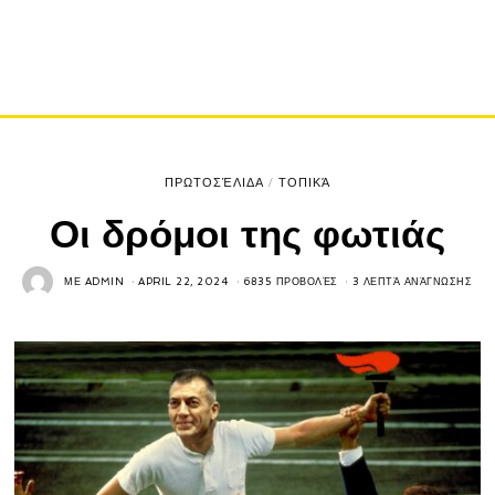
ΠΡΩΤΟΣΈΛΙΔΑ
/
ΤΟΠΙΚΆ
Οι δρόμοι της φωτιάς
ΜΕ
ADMIN
APRIL 22, 2024
6835 ΠΡΟΒΟΛΈΣ
3 ΛΕΠΤΆ ΑΝΆΓΝΩΣΗΣ