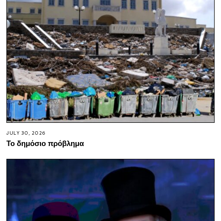
JULY 30, 2026
Το δημόσιο πρόβλημα