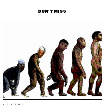
DON'T MISS
AUGUST 7, 2026