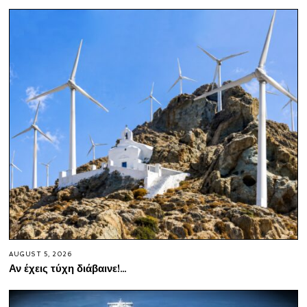
AUGUST 5, 2026
Αν έχεις τύχη διάβαινε!…