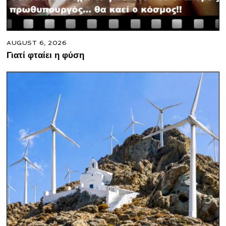
AUGUST 6, 2026
Γιατί φταίει η φύση