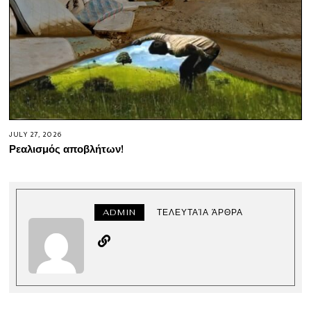
JULY 27, 2026
Ρεαλισμός αποβλήτων!
ADMIN
ΤΕΛΕΥΤΑΊΑ ΆΡΘΡΑ