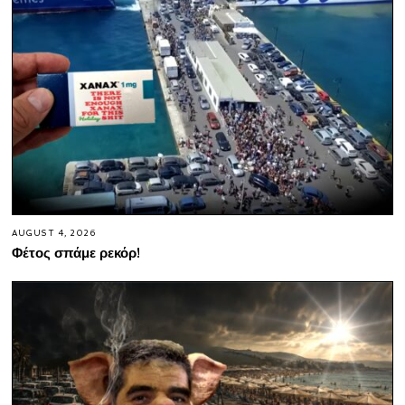
AUGUST 4, 2026
Φέτος σπάμε ρεκόρ!