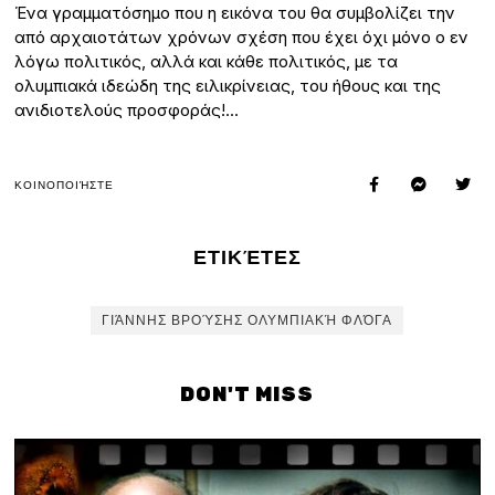
Ένα γραμματόσημο που η εικόνα του θα συμβολίζει την
από αρχαιοτάτων χρόνων σχέση που έχει όχι μόνο ο εν
λόγω πολιτικός, αλλά και κάθε πολιτικός, με τα
ολυμπιακά ιδεώδη της ειλικρίνειας, του ήθους και της
ανιδιοτελούς προσφοράς!…
ΚΟΙΝΟΠΟΙΉΣΤΕ
ΕΤΙΚΈΤΕΣ
ΓΙΆΝΝΗΣ ΒΡΟΎΣΗΣ ΟΛΥΜΠΙΑΚΉ ΦΛΌΓΑ
DON'T MISS