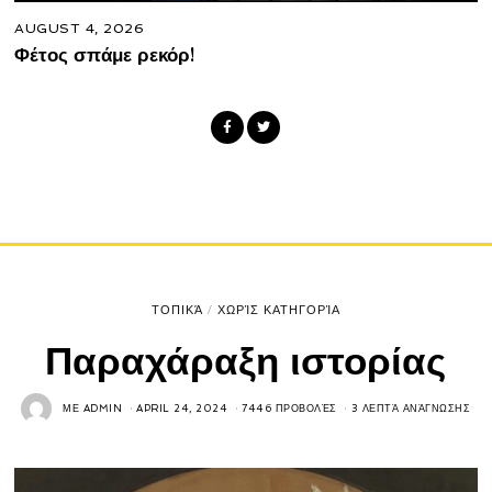
AUGUST 4, 2026
Φέτος σπάμε ρεκόρ!
ΤΟΠΙΚΆ
/
ΧΩΡΊΣ ΚΑΤΗΓΟΡΊΑ
Παραχάραξη ιστορίας
ΜΕ
ADMIN
APRIL 24, 2024
7446 ΠΡΟΒΟΛΈΣ
3 ΛΕΠΤΆ ΑΝΆΓΝΩΣΗΣ