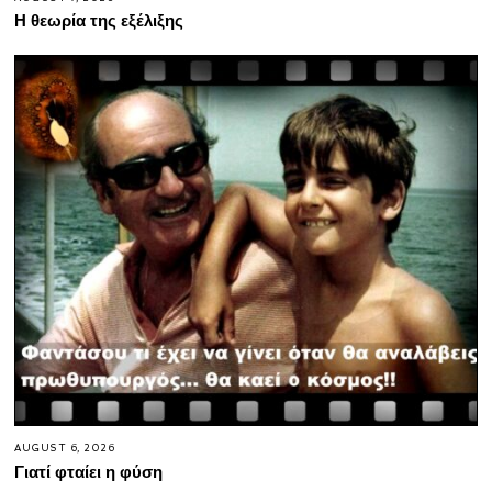
Η θεωρία της εξέλιξης
AUGUST 6, 2026
Γιατί φταίει η φύση