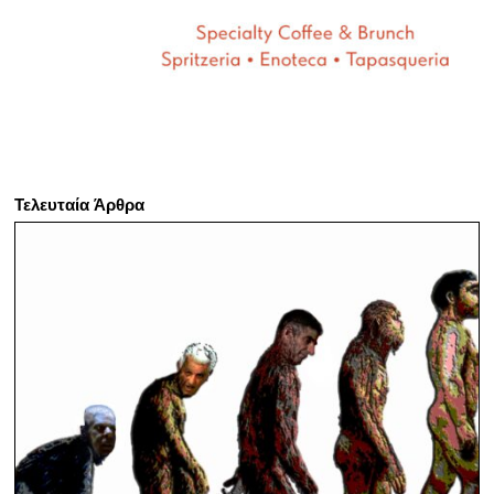
Τελευταία Άρθρα