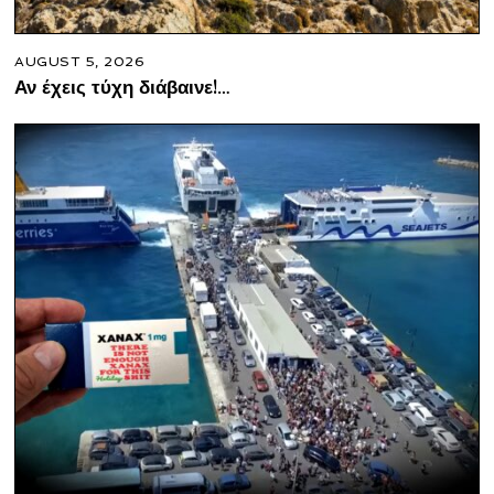
AUGUST 5, 2026
Αν έχεις τύχη διάβαινε!…