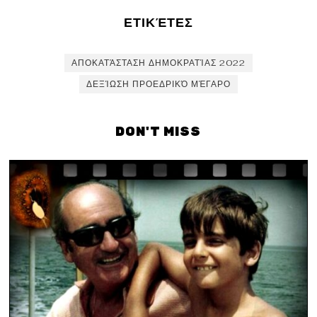
ΕΤΙΚΈΤΕΣ
ΑΠΟΚΑΤΆΣΤΑΣΗ ΔΗΜΟΚΡΑΤΊΑΣ 2022
ΔΕΞΊΩΣΗ ΠΡΟΕΔΡΙΚΌ ΜΈΓΑΡΟ
DON'T MISS