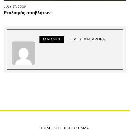
JULY 27, 2026
Ρεαλισμός αποβλήτων!
MADMIN
ΤΕΛΕΥΤΑΊΑ ΆΡΘΡΑ
ΠΟΛΙΤΙΚΉ
/
ΠΡΩΤΟΣΈΛΙΔΑ