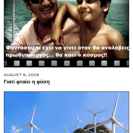
AUGUST 6, 2026
Γιατί φταίει η φύση