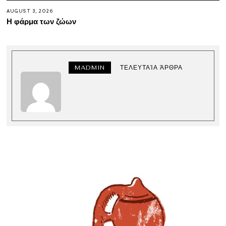
AUGUST 3, 2026
Η φάρμα των ζώων
MADMIN
ΤΕΛΕΥΤΑΊΑ ΆΡΘΡΑ