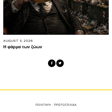
AUGUST 3, 2026
Η φάρμα των ζώων
ΠΟΛΙΤΙΚΉ
/
ΠΡΩΤΟΣΈΛΙΔΑ