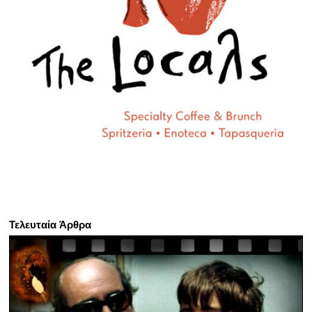
Τελευταία Άρθρα