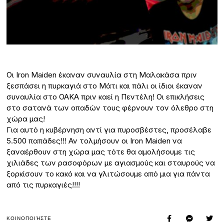
Οι Iron Maiden έκαναν συναυλία στη Μαλακάσα πριν
ξεσπάσει η πυρκαγιά στο Μάτι και πάλι οι ίδιοι έκαναν
συναυλία στο ΟΑΚΑ πριν καεί η Πεντέλη! Οι επικλήσεις
στο σατανά των οπαδών τους φέρνουν τον όλεθρο στη
χώρα μας!
Για αυτό η κυβέρνηση αντί για πυροσβέστες, προσέλαβε
5.500 παπάδες!!! Αν τολμήσουν οι Iron Maiden να
ξαναέρθουν στη χώρα μας τότε θα αμολήσουμε τις
χιλιάδες των ρασοφόρων με αγιασμούς και σταυρούς να
ξορκίσουν το κακό και να γλιτώσουμε από μια για πάντα
από τις πυρκαγιές!!!!
ΚΟΙΝΟΠΟΙΉΣΤΕ