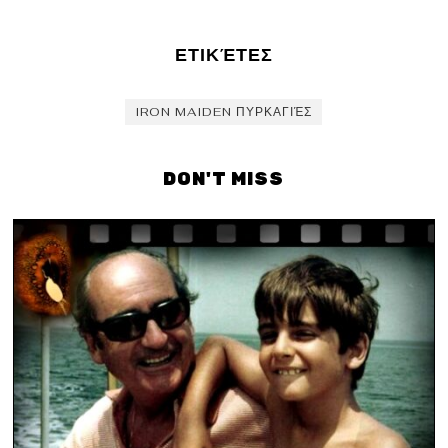
ΕΤΙΚΈΤΕΣ
IRON MAIDEN ΠΥΡΚΑΓΙΈΣ
DON'T MISS