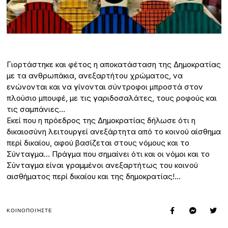
Γιορτάστηκε και φέτος η αποκατάσταση της Δημοκρατίας
με τα ανθρωπάκια, ανεξαρτήτου χρώματος, να
ενώνονται και να γίνονται σύντροφοι μπροστά στον
πλούσιο μπουφέ, με τις γαριδοσαλάτες, τους ροφούς και
τις σαμπάνιες…
Εκεί που η πρόεδρος της Δημοκρατίας δήλωσε ότι η
δικαιοσύνη λειτουργεί ανεξάρτητα από το κοινού αίσθημα
περί δικαίου, αφού βασίζεται στους νόμους και το
Σύνταγμα… Πράγμα που σημαίνει ότι και οι νόμοι και το
Σύνταγμα είναι γραμμένοι ανεξαρτήτως του κοινού
αισθήματος περί δικαίου και της δημοκρατίας!…
ΚΟΙΝΟΠΟΙΉΣΤΕ