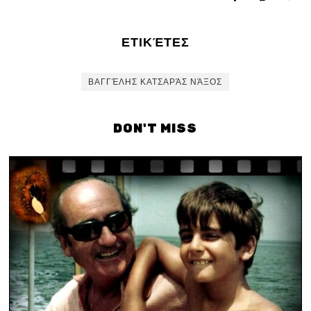
ΕΤΙΚΈΤΕΣ
ΒΑΓΓΈΛΗΣ ΚΑΤΣΑΡΆΣ ΝΆΞΟΣ
DON'T MISS