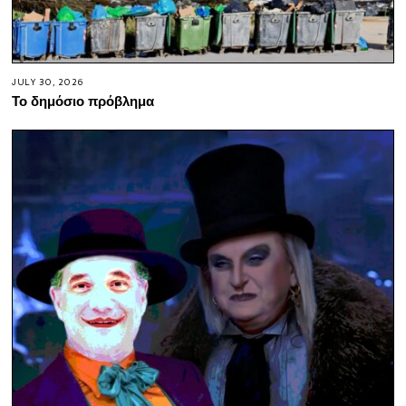
JULY 30, 2026
Το δημόσιο πρόβλημα