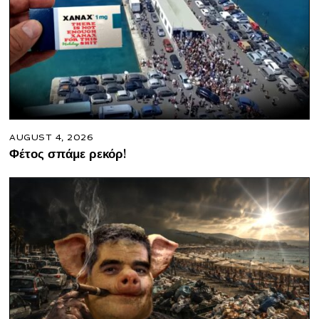
AUGUST 4, 2026
Φέτος σπάμε ρεκόρ!