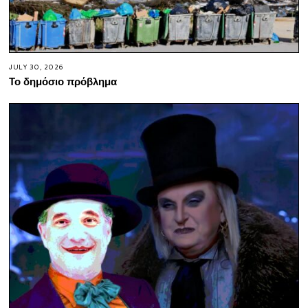
JULY 30, 2026
Το δημόσιο πρόβλημα